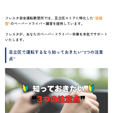
フレスタ安全運転教習所では、足立区エリアに特化した
“出張
型”
のペーパードライバー講習を提供しています。
フレスタが、あなたのペーパードライバー卒業を本気でサポート
いたします。
足立区で運転するなら知っておきたい“3つの注意
点”