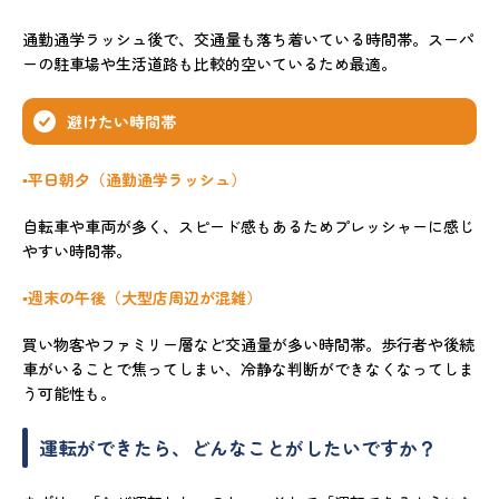
通勤通学ラッシュ後で、交通量も落ち着いている時間帯。スーパ
ーの駐車場や生活道路も比較的空いているため最適。
避けたい時間帯
▪️平日朝夕（通勤通学ラッシュ）
自転車や車両が多く、スピード感もあるためプレッシャーに感じ
やすい時間帯。
▪️週末の午後（大型店周辺が混雑）
買い物客やファミリー層など交通量が多い時間帯。歩行者や後続
車がいることで焦ってしまい、冷静な判断ができなくなってしま
う可能性も。
運転ができたら、どんなことがしたいですか？