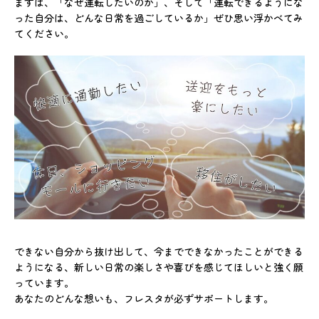
まずは、「なぜ運転したいのか」、そして「運転できるようにな
った自分は、どんな日常を過ごしているか」ぜひ思い浮かべてみ
てください。
できない自分から抜け出して、今までできなかったことができる
ようになる、新しい日常の楽しさや喜びを感じてほしいと強く願
っています。
あなたのどんな想いも、フレスタが必ずサポートします。