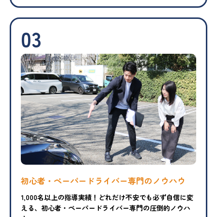
03
初心者・ペーパードライバー専門のノウハウ
1,000名以上の指導実績！どれだけ不安でも必ず自信に変
える、初心者・ペーパードライバー専門の圧倒的ノウハ