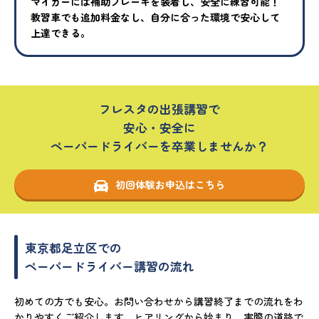
マイカーには補助ブレーキを装着し、安全に練習可能！
教習車でも追加料金なし、自分に合った環境で安心して
上達できる。
フレスタの出張講習で
安心・安全に
ペーパードライバーを卒業しませんか？
初回体験お申込はこちら
東京都足立区での
ペーパードライバー講習の流れ
初めての方でも安心。お問い合わせから講習終了までの流れをわ
かりやすくご紹介します。ヒアリングから始まり、実際の道路で