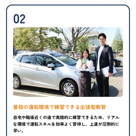
02
普段の運転環境で練習できる出張型教習
自宅や職場近くの道で実践的に練習できるため、リアル
な環境で運転スキルを効率よく習得し、上達が圧倒的に
早い。