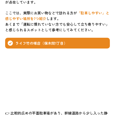
が点在しています。
ここでは、実際にお買い物などで訪れる方が
「駐車しやすい」と
感じやすい場所を7つ紹介
します。
あくまで「運転に慣れていない方でも安心して立ち寄りやすい」
と感じられるスポットとして参考にしてみてください。
ライフ竹の塚店（保木間1丁目）
👉 比較的広めの平面駐車場があり、幹線道路から少し入った静