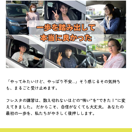
「やってみたいけど、やっぱり不安…」そう感じるその気持ち
も、まるごと受け止めます。
フレスタの講習は、数え切れないほどの“怖い”を“できた！”に変
えてきました。 だからこそ、自信がなくても大丈夫。 あなたの
最初の一歩を、私たちがやさしく後押しします。