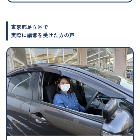
東京都足立区で
実際に講習を受けた方の声