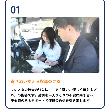
01
寄り添い支える指導のプロ
フレスタの最大の強みは、「寄り添い、優しく伝えるプ
ロ」の指導です。受講者一人ひとりの不安に向き合い、
安心感のあるサポートで運転の自信を引き出します。