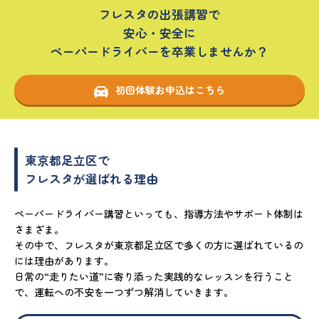
フレスタの出張講習で
安心・安全に
ペーパードライバーを卒業しませんか？
初回体験お申込はこちら
東京都足立区で
フレスタが選ばれる理由
ペーパードライバー講習といっても、指導方法やサポート体制は
さまざま。
その中で、フレスタが東京都足立区で多くの方に選ばれているの
には理由があります。
日常の“走りたい道”に寄り添った実践的なレッスンを行うこと
で、運転への不安を一つずつ解消していきます。