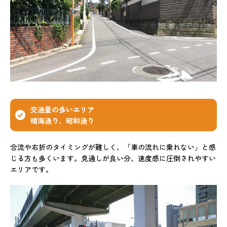
交通量の多いエリア
晴海通り、昭和通り
合流や右折のタイミングが難しく、「車の流れに乗れない」と感
じる方も多くいます。見通しが良い分、速度感に圧倒されやすい
エリアです。