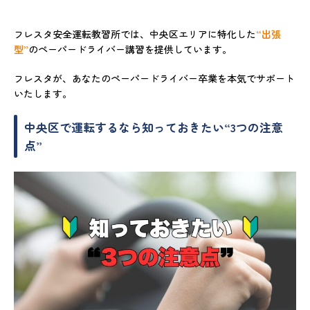
フレスタ安全運転教習所では、中央区エリアに特化した
“出張
型”
のペーパードライバー講習を提供しています。
フレスタが、あなたのペーパードライバー卒業を本気でサポート
いたします。
中央区で運転するなら知っておきたい“3つの注意
点”