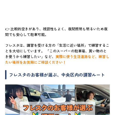
👉 比較的空きがあり、視認性もよく、夜間照明も明るいため夜
間でも安心して駐車可能。
フレスタは、講習を受ける方の「生活に近い場所」で練習するこ
とを大切にしています。 「このスーパーの駐車場、買い物のと
き使うから練習したい」など、
実際に使う生活道路など、練習し
たい場所をお気軽にご相談ください！
フレスタのお客様が選ぶ、中央区内の講習ルート