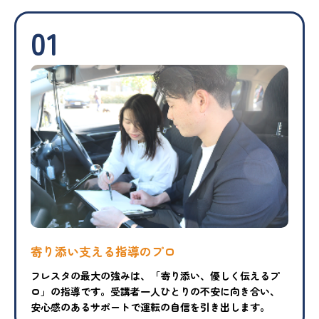
01
寄り添い支える指導のプロ
フレスタの最大の強みは、「寄り添い、優しく伝えるプ
ロ」の指導です。受講者一人ひとりの不安に向き合い、
安心感のあるサポートで運転の自信を引き出します。