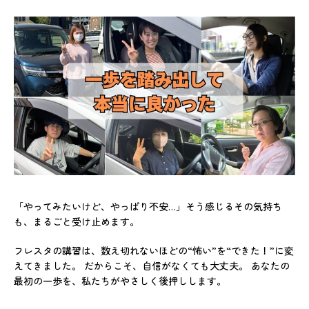
「やってみたいけど、やっぱり不安…」そう感じるその気持ち
も、まるごと受け止めます。
フレスタの講習は、数え切れないほどの“怖い”を“できた！”に変
えてきました。 だからこそ、自信がなくても大丈夫。 あなたの
最初の一歩を、私たちがやさしく後押しします。