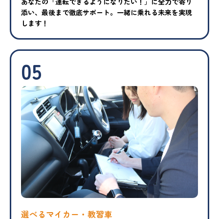
あなたの「運転できるようになりたい！」に全力で寄り
添い、最後まで徹底サポート。一緒に乗れる未来を実現
します！
05
選べるマイカー・教習車