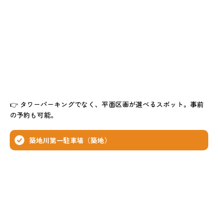
👉 タワーパーキングでなく、平面区画が選べるスポット。事前
の予約も可能。
築地川第一駐車場（築地）