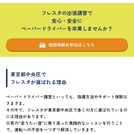
フレスタの出張講習で
安心・安全に
ペーパードライバーを卒業しませんか？
初回体験お申込はこちら
東京都中央区で
フレスタが選ばれる理由
ペーパードライバー講習といっても、指導方法やサポート体制は
さまざま。
その中で、フレスタが東京都中央区で多くの方に選ばれているの
には理由があります。
日常の“走りたい道”に寄り添った実践的なレッスンを行うこと
で、運転への不安を一つずつ解消していきます。