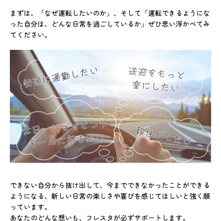
まずは、「なぜ運転したいのか」、そして「運転できるようにな
った自分は、どんな日常を過ごしているか」ぜひ思い浮かべてみ
てください。
できない自分から抜け出して、今までできなかったことができる
ようになる、新しい日常の楽しさや喜びを感じてほしいと強く願
っています。
あなたのどんな想いも、フレスタが必ずサポートします。