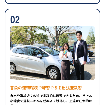
02
普段の運転環境で練習できる出張型教習
自宅や職場近くの道で実践的に練習できるため、リアル
な環境で運転スキルを効率よく習得し、上達が圧倒的に