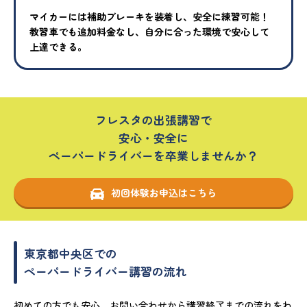
マイカーには補助ブレーキを装着し、安全に練習可能！
教習車でも追加料金なし、自分に合った環境で安心して
上達できる。
フレスタの出張講習で
安心・安全に
ペーパードライバーを卒業しませんか？
初回体験お申込はこちら
東京都中央区での
ペーパードライバー講習の流れ
初めての方でも安心。お問い合わせから講習終了までの流れをわ