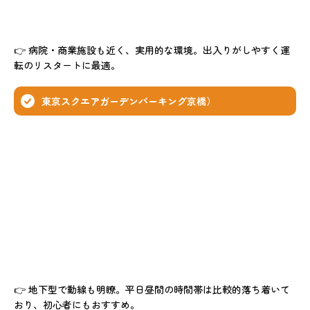
👉 病院・商業施設も近く、実用的な環境。出入りがしやすく運
転のリスタートに最適。
東京スクエアガーデンパーキング京橋）
👉 地下型で動線も明瞭。平日昼間の時間帯は比較的落ち着いて
おり、初心者にもおすすめ。