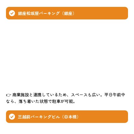
銀座松坂屋パーキング（銀座）
👉 商業施設と連携しているため、スペースも広い。平日午前中
なら、落ち着いた状態で駐車が可能。
三越前パーキングビル（日本橋）