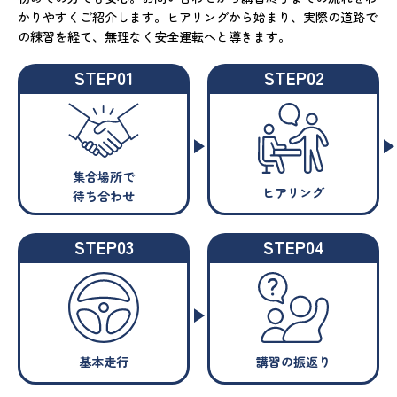
かりやすくご紹介します。ヒアリングから始まり、実際の道路で
の練習を経て、無理なく安全運転へと導きます。
STEP01
STEP02
集合場所で
ヒアリング
待ち合わせ
STEP03
STEP04
基本走行
講習の振返り