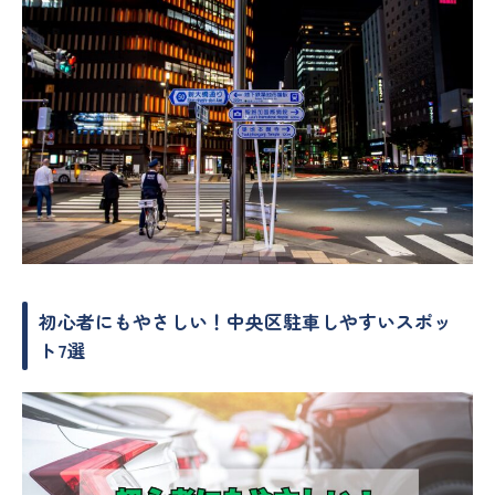
初心者にもやさしい！中央区駐車しやすいスポッ
ト7選