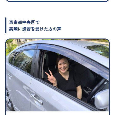
東京都中央区で
実際に講習を受けた方の声