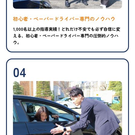
初心者・ペーパードライバー専門のノウハウ
1,000名以上の指導実績！どれだけ不安でも必ず自信に変
える、初心者・ペーパードライバー専門の圧倒的ノウハ
ウ。
04