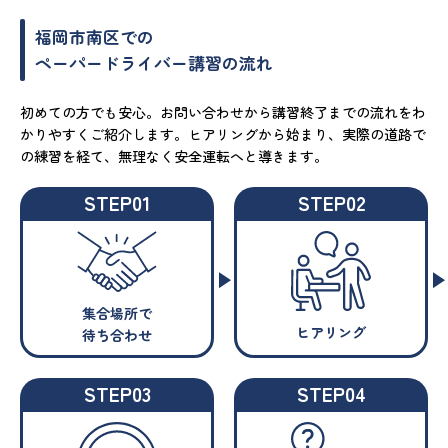
福岡市南区での
ペーパードライバー講習の流れ
初めての方でも安心。お問い合わせから講習終了までの流れをわ
かりやすくご紹介します。ヒアリングから始まり、実際の道路で
の練習を経て、無理なく安全運転へと導きます。
STEP01
STEP02
集合場所で
ヒアリング
待ち合わせ
STEP03
STEP04