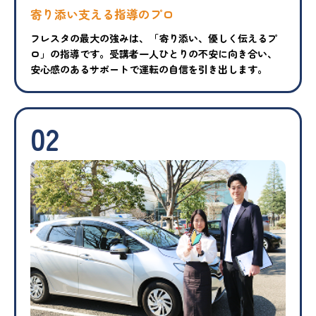
寄り添い支える指導のプロ
フレスタの最大の強みは、「寄り添い、優しく伝えるプ
ロ」の指導です。受講者一人ひとりの不安に向き合い、
安心感のあるサポートで運転の自信を引き出します。
02