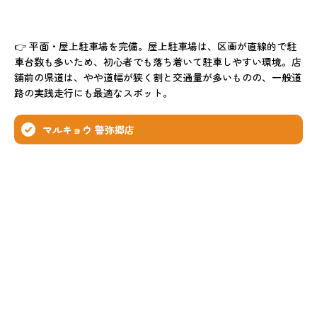
👉 平面・屋上駐車場を完備。屋上駐車場は、区画が直線的で駐
車台数も多いため、初心者でも落ち着いて駐車しやすい環境。店
舗前の県道は、やや道幅が狭く割と交通量が多いものの、一般道
路の実践走行にも最適なスポット。
マルキョウ 警弥郷店