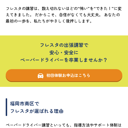
フレスタの講習は、数え切れないほどの“怖い”を“できた！”に変
えてきました。 だからこそ、自信がなくても大丈夫。 あなたの
最初の一歩を、私たちがやさしく後押しします。
フレスタの出張講習で
安心・安全に
ペーパードライバーを卒業しませんか？
初回体験お申込はこちら
福岡市南区で
フレスタが選ばれる理由
ペーパードライバー講習といっても、指導方法やサポート体制は