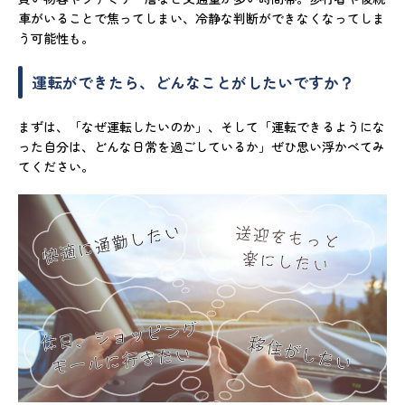
車がいることで焦ってしまい、冷静な判断ができなくなってしま
う可能性も。
運転ができたら、どんなことがしたいですか？
まずは、「なぜ運転したいのか」、そして「運転できるようにな
った自分は、どんな日常を過ごしているか」ぜひ思い浮かべてみ
てください。