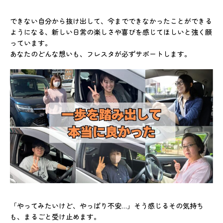
できない自分から抜け出して、今までできなかったことができる
ようになる、新しい日常の楽しさや喜びを感じてほしいと強く願
っています。
あなたのどんな想いも、フレスタが必ずサポートします。
「やってみたいけど、やっぱり不安…」そう感じるその気持ち
も、まるごと受け止めます。