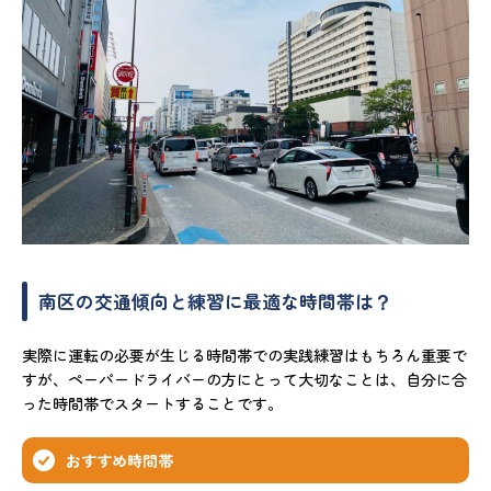
南区の交通傾向と練習に最適な時間帯は？
実際に運転の必要が生じる時間帯での実践練習はもちろん重要で
すが、ペーパードライバーの方にとって大切なことは、自分に合
った時間帯でスタートすることです。
おすすめ時間帯