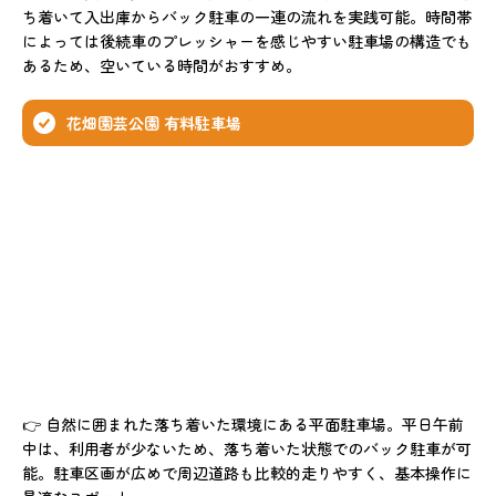
ち着いて入出庫からバック駐車の一連の流れを実践可能。時間帯
によっては後続車のプレッシャーを感じやすい駐車場の構造でも
あるため、空いている時間がおすすめ。
花畑園芸公園 有料駐車場
👉 自然に囲まれた落ち着いた環境にある平面駐車場。平日午前
中は、利用者が少ないため、落ち着いた状態でのバック駐車が可
能。駐車区画が広めで周辺道路も比較的走りやすく、基本操作に