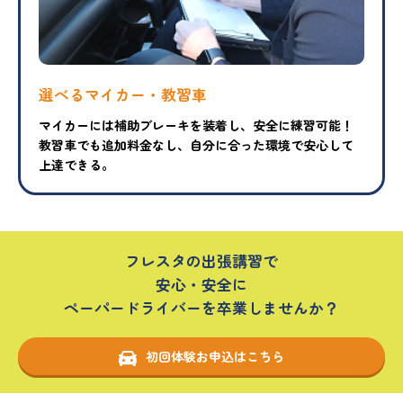
選べるマイカー・教習車
マイカーには補助ブレーキを装着し、安全に練習可能！
教習車でも追加料金なし、自分に合った環境で安心して
上達できる。
フレスタの出張講習で
安心・安全に
ペーパードライバーを卒業しませんか？
初回体験お申込はこちら