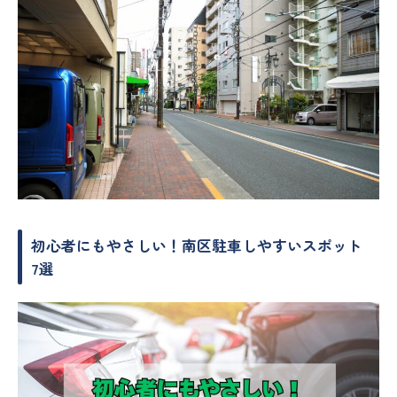
初心者にもやさしい！南区駐車しやすいスポット
7選