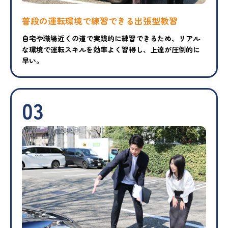
普段の運転環境で練習できる出張型教習
自宅や職場近くの道で実践的に練習できるため、リアル
な環境で運転スキルを効率よく習得し、上達が圧倒的に
早い。
03