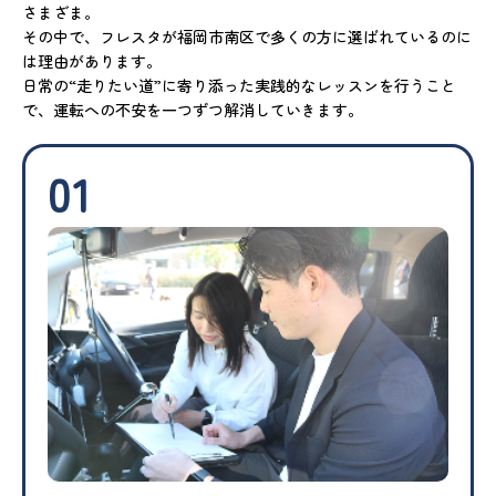
さまざま。
その中で、フレスタが福岡市南区で多くの方に選ばれているのに
は理由があります。
日常の“走りたい道”に寄り添った実践的なレッスンを行うこと
で、運転への不安を一つずつ解消していきます。
01