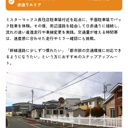
赤通りエリア
ミスターマックス長住店駐車場付近を起点に、平面駐車場でバッ
ク駐車を体験。その後、周辺道路を経由して日赤通りに接続し、
流れの速い直進走行や車線変更を実践。交通量が増える時間帯
は、速度感に合わせた走行やミラー確認にも挑戦。
「幹線道路に少しずつ慣れたい」「都市部の交通環境に対応でき
るようになりたい」という方におすすめのステップアップルー
ト。