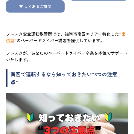
▼ よくあるご質問
フレスタ安全運転教習所では、福岡市南区エリアに特化した
“出
張型”
のペーパードライバー講習を提供しています。
フレスタが、あなたのペーパードライバー卒業を本気でサポート
いたします。
南区で運転するなら知っておきたい“3つの注意
点”