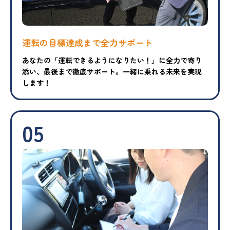
運転の目標達成まで
全力サポート
あなたの「運転できるようになりたい！」に全力で寄り
添い、最後まで徹底サポート。一緒に乗れる未来を実現
します！
05