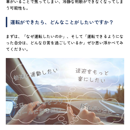
車がいることで焦ってしまい、冷静な判断ができなくなってしま
う可能性も。
運転ができたら、どんなことがしたいですか？
まずは、「なぜ運転したいのか」、そして「運転できるようにな
った自分は、どんな日常を過ごしているか」ぜひ思い浮かべてみ
てください。