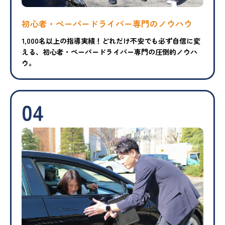
初心者・ペーパードライバー専門のノウハウ
1,000名以上の指導実績！どれだけ不安でも必ず自信に変
える、初心者・ペーパードライバー専門の圧倒的ノウハ
ウ。
04