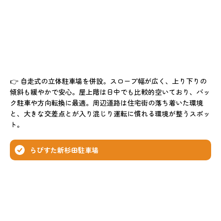
👉 自走式の立体駐車場を併設。スロープ幅が広く、上り下りの
傾斜も緩やかで安心。屋上階は日中でも比較的空いており、バッ
ク駐車や方向転換に最適。周辺道路は住宅街の落ち着いた環境
と、大きな交差点とが入り混じり運転に慣れる環境が整うスポッ
ト。
らびすた新杉田駐車場