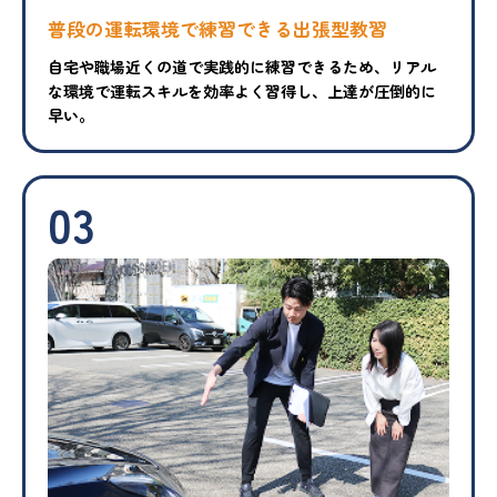
普段の運転環境で練習できる出張型教習
自宅や職場近くの道で実践的に練習できるため、リアル
な環境で運転スキルを効率よく習得し、上達が圧倒的に
早い。
03