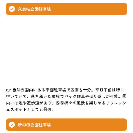
久良岐公園駐車場
👉 自然公園内にある平面駐車場で区画も十分。平日午前は特に
空いていて、落ち着いた環境でバック駐車や切り返しが可能。園
内には池や遊歩道があり、四季折々の風景を楽しめるリフレッシ
ュスポットとしても最適。
新杉田公園駐車場