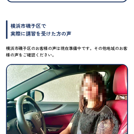
横浜市磯子区で
実際に講習を受けた方の声
横浜市磯子区のお客様の声は現在準備中です。その他地域のお客
様の声をご確認ください。