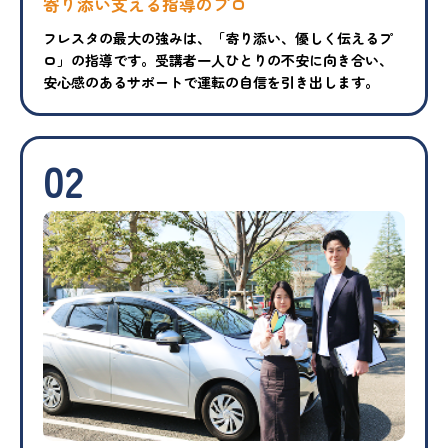
寄り添い支える指導のプロ
フレスタの最大の強みは、「寄り添い、優しく伝えるプ
ロ」の指導です。受講者一人ひとりの不安に向き合い、
安心感のあるサポートで運転の自信を引き出します。
02