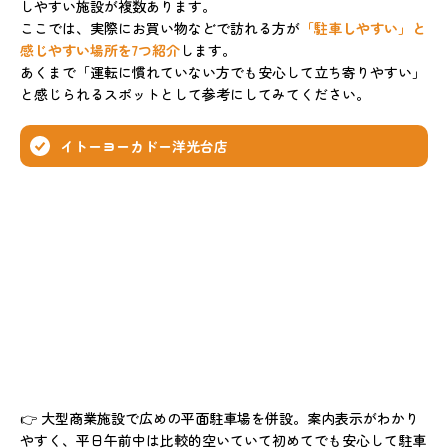
しやすい施設が複数あります。
ここでは、実際にお買い物などで訪れる方が
「駐車しやすい」と
感じやすい場所を7つ紹介
します。
あくまで「運転に慣れていない方でも安心して立ち寄りやすい」
と感じられるスポットとして参考にしてみてください。
イトーヨーカドー洋光台店
👉 大型商業施設で広めの平面駐車場を併設。案内表示がわかり
やすく、平日午前中は比較的空いていて初めてでも安心して駐車