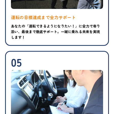
運転の目標達成まで
全力サポート
あなたの「運転できるようになりたい！」に全力で寄り
添い、最後まで徹底サポート。一緒に乗れる未来を実現
します！
05