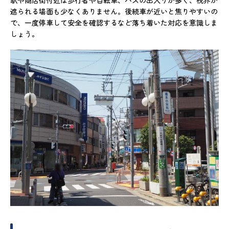
駅や商店街付近は歩行者や自転車、バスの出入りが多く、視界が
遮られる場面も少なくありません。後続車が近いと焦りやすいの
で、一度停車して安全を確認するなど落ち着いた対応を意識しま
しょう。