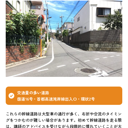
交通量の多い道路
国道16号・首都高速湾岸線出入口・環状2号
これらの幹線道路は大型車の通行が多く、右折や合流のタイミン
グをつかむのが難しい場合があります。初めて幹線道路を走る際
は、講師のアドバイスを受けながら段階的に慣れていくことが大