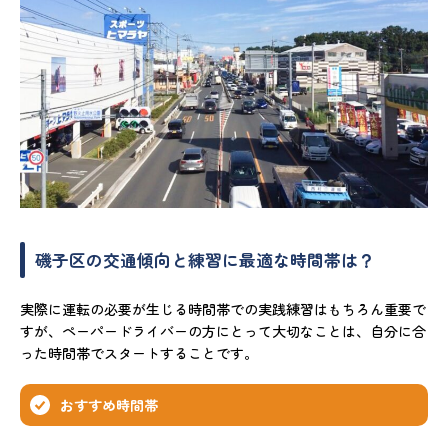
磯子区の交通傾向と練習に最適な時間帯は？
実際に運転の必要が生じる時間帯での実践練習はもちろん重要で
すが、ペーパードライバーの方にとって大切なことは、自分に合
った時間帯でスタートすることです。
おすすめ時間帯