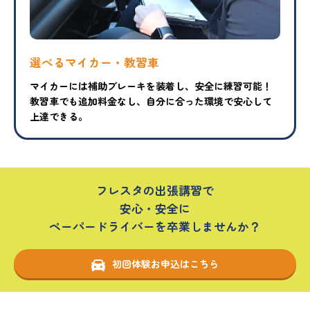
選べるマイカー・教習車
マイカーには補助ブレーキを装着し、安全に練習可能！
教習車でも追加料金なし、自分に合った環境で安心して
上達できる。
フレスタの出張講習で
安心・安全に
ペーパードライバーを卒業しませんか？
初回体験お申込はこちら