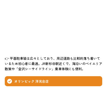
👉 平面駐車場は広々としており、周辺道路も比較的落ち着いて
いるため初心者に最適。JR新杉田駅近くで、海沿いのベイエリア
散策や「金沢シーサイドライン」乗車体験にも便利。
オリンピック 洋光台店