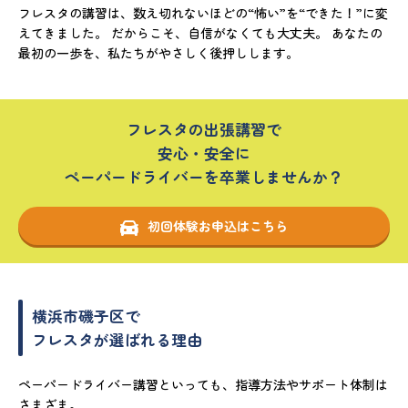
フレスタの講習は、数え切れないほどの“怖い”を“できた！”に変
えてきました。 だからこそ、自信がなくても大丈夫。 あなたの
最初の一歩を、私たちがやさしく後押しします。
フレスタの出張講習で
安心・安全に
ペーパードライバーを卒業しませんか？
初回体験お申込はこちら
横浜市磯子区で
フレスタが選ばれる理由
ペーパードライバー講習といっても、指導方法やサポート体制は
さまざま。