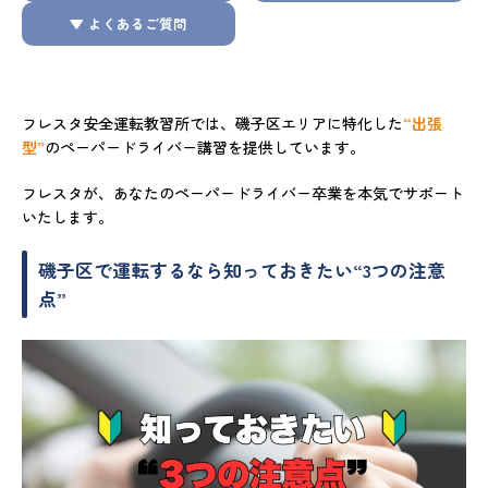
▼ よくあるご質問
フレスタ安全運転教習所では、磯子区エリアに特化した
“出張
型”
のペーパードライバー講習を提供しています。
フレスタが、あなたのペーパードライバー卒業を本気でサポート
いたします。
磯子区で運転するなら知っておきたい“3つの注意
点”