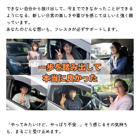
できない自分から抜け出して、今までできなかったことができる
ようになる、新しい日常の楽しさや喜びを感じてほしいと強く願
っています。
あなたのどんな想いも、フレスタが必ずサポートします。
「やってみたいけど、やっぱり不安…」そう感じるその気持ち
も、まるごと受け止めます。