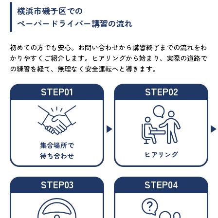
横浜市磯子区での
ペーパードライバー講習の流れ
初めての方でも安心。お問い合わせから講習終了までの流れをわ
かりやすくご紹介します。ヒアリングから始まり、実際の道路で
の練習を経て、無理なく安全運転へと導きます。
STEP01
STEP02
集合場所で
ヒアリング
待ち合わせ
STEP03
STEP04