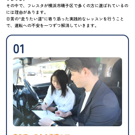
その中で、フレスタが横浜市磯子区で多くの方に選ばれているの
には理由があります。
日常の“走りたい道”に寄り添った実践的なレッスンを行うこと
で、運転への不安を一つずつ解消していきます。
01