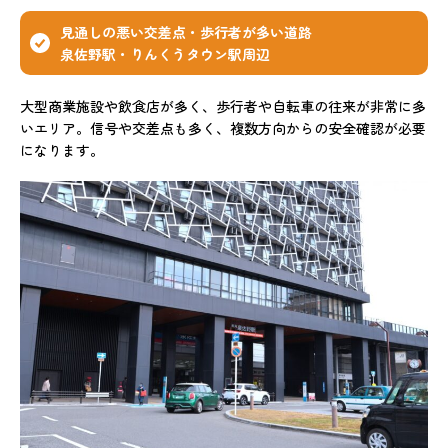
見通しの悪い交差点・歩行者が多い道路
泉佐野駅・りんくうタウン駅周辺
大型商業施設や飲食店が多く、歩行者や自転車の往来が非常に多
いエリア。信号や交差点も多く、複数方向からの安全確認が必要
になります。