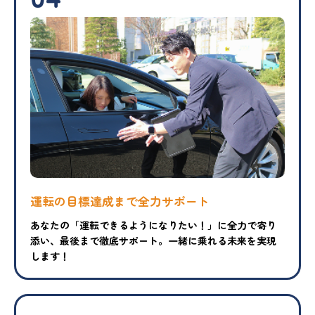
運転の目標達成まで
全力サポート
あなたの「運転できるようになりたい！」に全力で寄り
添い、最後まで徹底サポート。一緒に乗れる未来を実現
します！