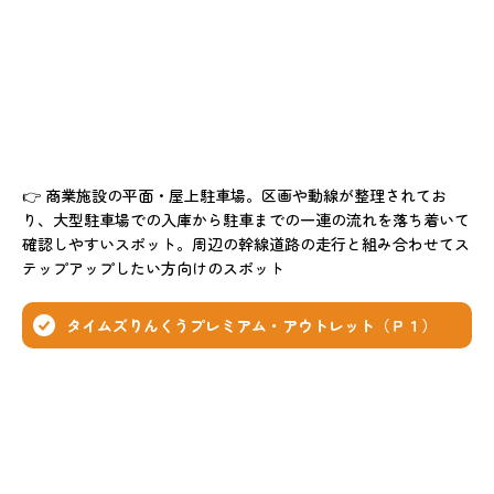
👉 商業施設の平面・屋上駐車場。区画や動線が整理されてお
り、大型駐車場での入庫から駐車までの一連の流れを落ち着いて
確認しやすいスポット。周辺の幹線道路の走行と組み合わせてス
テップアップしたい方向けのスポット
タイムズりんくうプレミアム・アウトレット（Ｐ１）