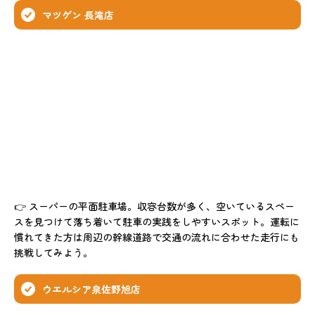
マツゲン 長滝店
👉 スーパーの平面駐車場。収容台数が多く、空いているスペー
スを見つけて落ち着いて駐車の実践をしやすいスポット。運転に
慣れてきた方は周辺の幹線道路で交通の流れに合わせた走行にも
挑戦してみよう。
ウエルシア泉佐野旭店