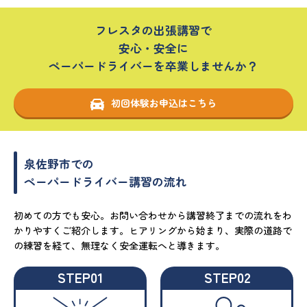
フレスタの出張講習で
安心・安全に
ペーパードライバーを卒業しませんか？
初回体験お申込はこちら
泉佐野市での
ペーパードライバー講習の流れ
初めての方でも安心。お問い合わせから講習終了までの流れをわ
かりやすくご紹介します。ヒアリングから始まり、実際の道路で
の練習を経て、無理なく安全運転へと導きます。
STEP01
STEP02