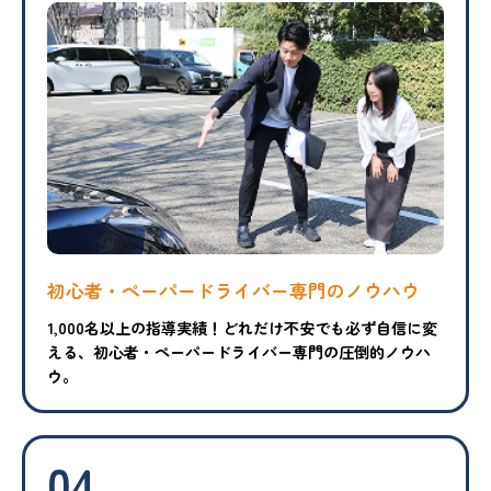
初心者・ペーパードライバー専門のノウハウ
1,000名以上の指導実績！どれだけ不安でも必ず自信に変
える、初心者・ペーパードライバー専門の圧倒的ノウハ
ウ。
04