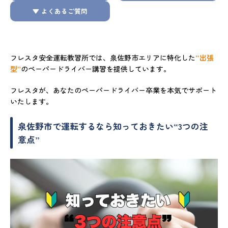
▼ よくあるご質問
フレスタ安全運転教習所では、泉佐野市エリアに特化した
“出張
型”
のペーパードライバー講習を提供しています。
フレスタが、あなたのペーパードライバー卒業を本気でサポート
いたします。
泉佐野市で運転するなら知っておきたい“3つの注
意点”