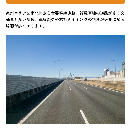
泉州エリアを南北に走る主要幹線道路。複数車線の道路が多く交
通量も多いため、車線変更や右折タイミングの判断が必要になる
場面が多くあります。