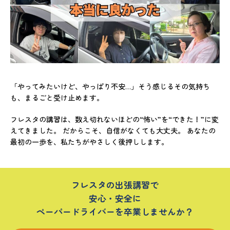
「やってみたいけど、やっぱり不安…」そう感じるその気持ち
も、まるごと受け止めます。
フレスタの講習は、数え切れないほどの“怖い”を“できた！”に変
えてきました。 だからこそ、自信がなくても大丈夫。 あなたの
最初の一歩を、私たちがやさしく後押しします。
フレスタの出張講習で
安心・安全に
ペーパードライバーを卒業しませんか？