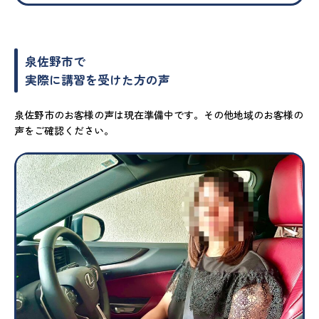
泉佐野市で
実際に講習を受けた方の声
泉佐野市のお客様の声は現在準備中です。その他地域のお客様の
声をご確認ください。