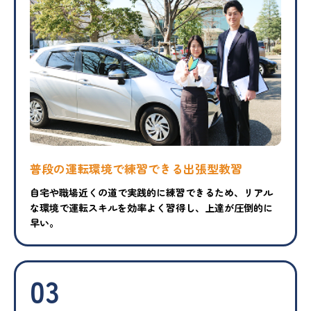
普段の運転環境で練習できる出張型教習
自宅や職場近くの道で実践的に練習できるため、リアル
な環境で運転スキルを効率よく習得し、上達が圧倒的に
早い。
03