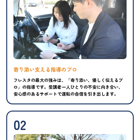
寄り添い支える指導のプロ
フレスタの最大の強みは、「寄り添い、優しく伝えるプ
ロ」の指導です。受講者一人ひとりの不安に向き合い、
安心感のあるサポートで運転の自信を引き出します。
02