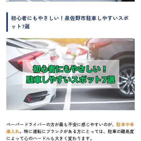
初心者にもやさしい！泉佐野市駐車しやすいスポ
ット7選
ペーパードライバーの方が最も不安に感じやすいのが、
駐車や車
庫入れ
。特に運転にブランクがある方にとっては、駐車の難易度
によって心のハードルも大きく変わります。