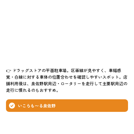
👉 ドラッグストアの平面駐車場。区画線が見やすく、車幅感
覚・白線に対する車体の位置合わせを確認しやすいスポット。店
舗利用後は、泉佐野駅周辺・ロータリーを走行して主要駅周辺の
走行に慣れるのもおすすめ。
いこらも〜る泉佐野