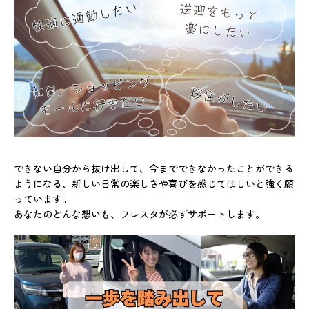
できない自分から抜け出して、今までできなかったことができる
ようになる、新しい日常の楽しさや喜びを感じてほしいと強く願
っています。
あなたのどんな想いも、フレスタが必ずサポートします。