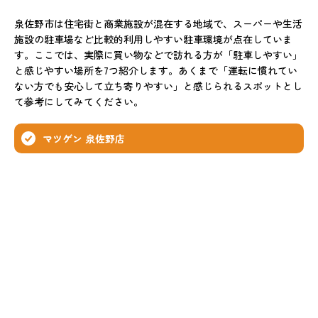
泉佐野市は住宅街と商業施設が混在する地域で、スーパーや生活
施設の駐車場など比較的利用しやすい駐車環境が点在していま
す。ここでは、実際に買い物などで訪れる方が「駐車しやすい」
と感じやすい場所を7つ紹介します。あくまで「運転に慣れてい
ない方でも安心して立ち寄りやすい」と感じられるスポットとし
て参考にしてみてください。
マツゲン 泉佐野店