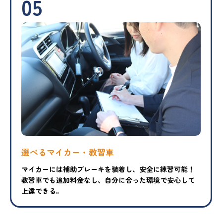
05
選べるマイカー・教習車
マイカーには補助ブレーキを装着し、安全に練習可能！
教習車でも追加料金なし、自分に合った環境で安心して
上達できる。