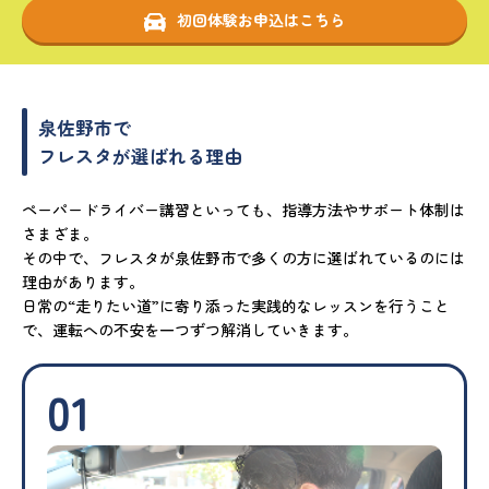
初回体験お申込はこちら
泉佐野市で
フレスタが選ばれる理由
ペーパードライバー講習といっても、指導方法やサポート体制は
さまざま。
その中で、フレスタが泉佐野市で多くの方に選ばれているのには
理由があります。
日常の“走りたい道”に寄り添った実践的なレッスンを行うこと
で、運転への不安を一つずつ解消していきます。
01