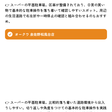
👉 スーパーの平面駐車場。区画が整備されており、日常の買い
物で基本的な駐車操作を落ち着いて確認しやすいスポット。周辺
の生活道路で右左折や一時停止の確認と組み合わせるのもおすす
め。
オークワ 泉佐野松風台店
👉 スーパーの平面駐車場。比較的落ち着いた道路環境から出入
りしやすい。切り返しや角度をつけての基本的な駐車操作を実践