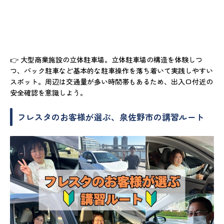
👉 大型商業施設の立体駐車場。立体駐車場の構造を体験しつ
つ、バック駐車など基本的な駐車操作を落ち着いて実践しやすい
スポット。周辺は交通量が多い時間帯もあるため、出入口付近の
安全確認を意識しよう。
フレスタのお客様が選ぶ、泉佐野市の講習ルート