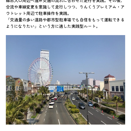
線出入口周辺へ進み交通の流れに合わせた走行を実践。その後、
合流や車線変更を意識して走行しつつ、りんくうプレミアム・ア
ウトレット周辺で駐車操作を実践。
「交通量の多い道路や都市型駐車場でも自信をもって運転できる
ようになりたい」という方に適した実践型ルート。