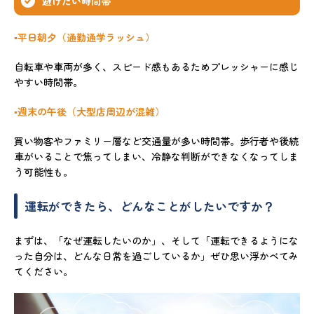
避けたい時間帯
▪️平日朝夕（通勤通学ラッシュ）
自転車や車両が多く、スピード感もあるためプレッシャーに感じ
やすい時間帯。
▪️週末の午後（大型店周辺が混雑）
買い物客やファミリー層など交通量が多い時間帯。歩行者や後続
車がいることで焦ってしまい、冷静な判断ができなくなってしま
う可能性も。
運転ができたら、どんなことがしたいですか？
まずは、「なぜ運転したいのか」、そして「運転できるようにな
った自分は、どんな日常を過ごしているか」ぜひ思い浮かべてみ
てください。