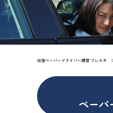
出張ペーパードライバー講習 フレスタ
ペーパ