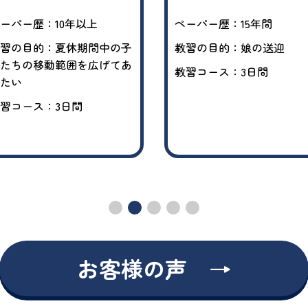
ーパー歴：10年以上
ペーパー歴：15年間
習の目的：夏休期間中の子
教習の目的：娘の送迎
たちの移動範囲を広げてあ
教習コース：3日間
たい
習コース：3日間
お客様の声 →