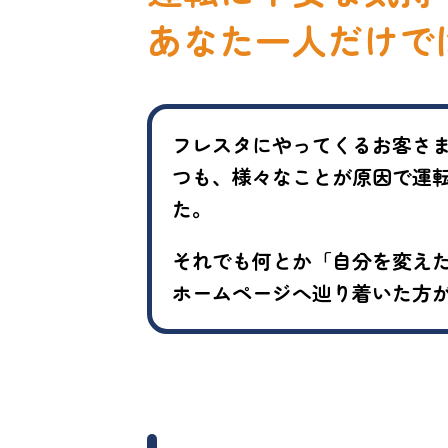
あなた一人だけで
フレスタにやってくるお客さ
つも、様々なことが原因で運
た。
それでも何とか「自分を変え
ホームページへ辿り着いた方