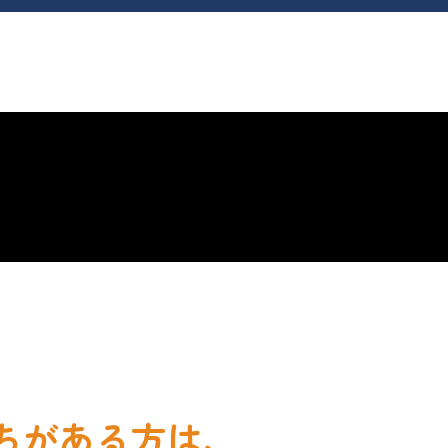
ちがある方は、