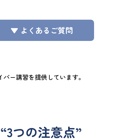
▼ よくあるご質問
イバー講習を提供しています。
3つの注意点”