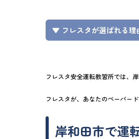
▼ フレスタが選ばれる理
フレスタ安全運転教習所では、岸
フレスタが、あなたのペーパード
岸和田市で運転