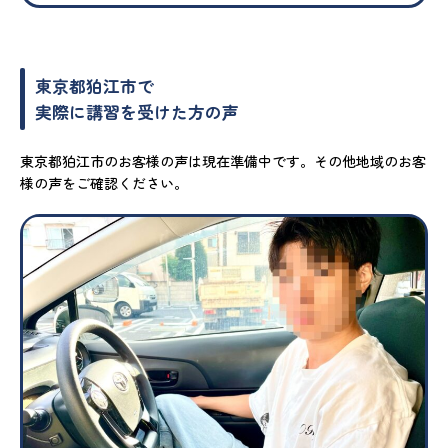
東京都狛江市で
実際に講習を受けた方の声
東京都狛江市のお客様の声は現在準備中です。その他地域のお客
様の声をご確認ください。