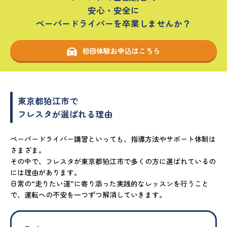
安心・安全に
ペーパードライバーを卒業しませんか？
初回体験お申込はこちら
東京都狛江市で
フレスタが選ばれる理由
ペーパードライバー講習といっても、指導方法やサポート体制は
さまざま。
その中で、フレスタが東京都狛江市で多くの方に選ばれているの
には理由があります。
日常の“走りたい道”に寄り添った実践的なレッスンを行うこと
で、運転への不安を一つずつ解消していきます。