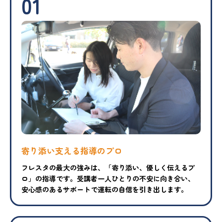
01
寄り添い支える指導のプロ
フレスタの最大の強みは、「寄り添い、優しく伝えるプ
ロ」の指導です。受講者一人ひとりの不安に向き合い、
安心感のあるサポートで運転の自信を引き出します。