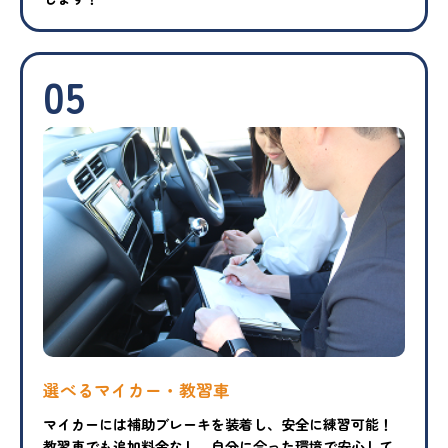
05
選べるマイカー・教習車
マイカーには補助ブレーキを装着し、安全に練習可能！
教習車でも追加料金なし、自分に合った環境で安心して