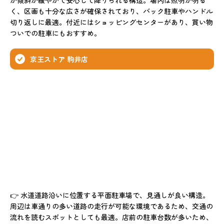
く、区画も十分な広さが確保されており、バック駐車やハンドル
切り返しに最適。付近にはショッピングセンターがあり、買い物
ついでの駐車にもおすすめ。
京王ストア 駒井店
👉 水道道路沿いに位置する平面駐車場で、見通しが良い構造。
周辺は車通りの多い道路の走行が可能な環境であるため、交通の
流れを読むスポットとしても最適。店前の駐車台数が多いため、