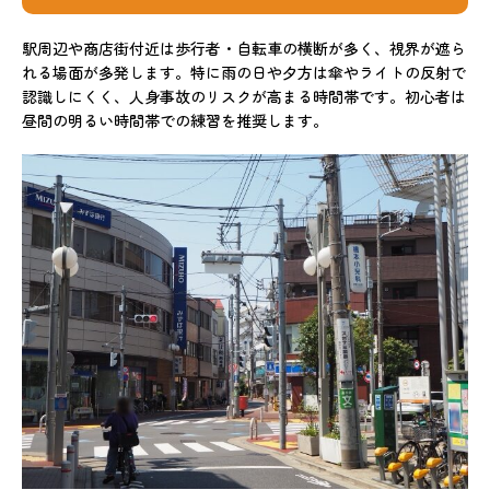
駅周辺や商店街付近は歩行者・自転車の横断が多く、視界が遮ら
れる場面が多発します。特に雨の日や夕方は傘やライトの反射で
認識しにくく、人身事故のリスクが高まる時間帯です。初心者は
昼間の明るい時間帯での練習を推奨します。