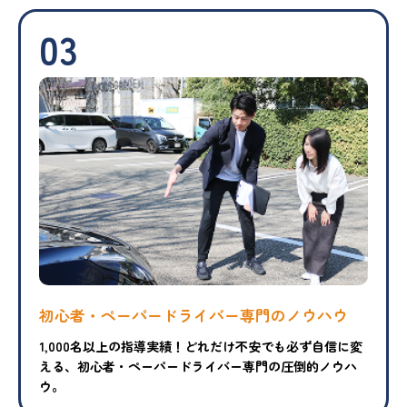
03
初心者・ペーパードライバー専門のノウハウ
1,000名以上の指導実績！どれだけ不安でも必ず自信に変
える、初心者・ペーパードライバー専門の圧倒的ノウハ
ウ。