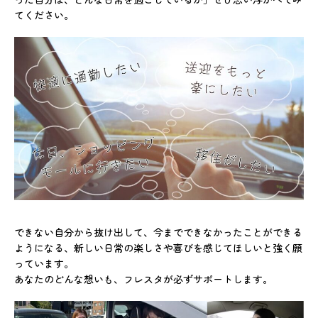
てください。
できない自分から抜け出して、今までできなかったことができる
ようになる、新しい日常の楽しさや喜びを感じてほしいと強く願
っています。
あなたのどんな想いも、フレスタが必ずサポートします。