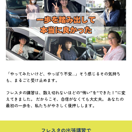
「やってみたいけど、やっぱり不安…」そう感じるその気持ち
も、まるごと受け止めます。
フレスタの講習は、数え切れないほどの“怖い”を“できた！”に変
えてきました。 だからこそ、自信がなくても大丈夫。 あなたの
最初の一歩を、私たちがやさしく後押しします。
フレスタの出張講習で