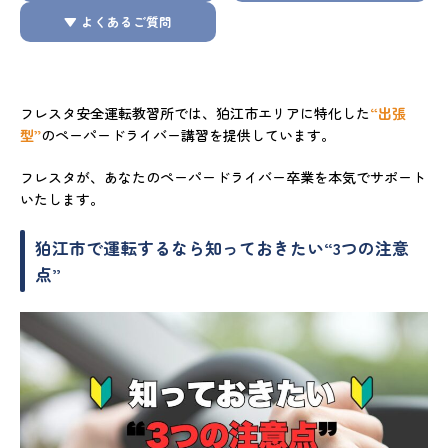
▼ よくあるご質問
フレスタ安全運転教習所では、狛江市エリアに特化した
“出張
型”
のペーパードライバー講習を提供しています。
フレスタが、あなたのペーパードライバー卒業を本気でサポート
いたします。
狛江市で運転するなら知っておきたい“3つの注意
点”