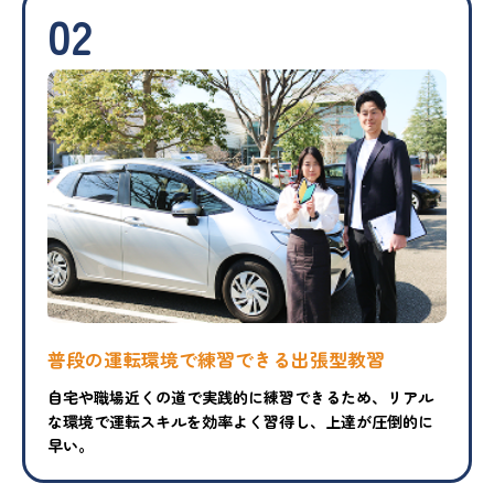
02
普段の運転環境で練習できる出張型教習
自宅や職場近くの道で実践的に練習できるため、リアル
な環境で運転スキルを効率よく習得し、上達が圧倒的に
早い。