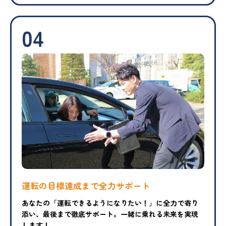
04
運転の目標達成まで
全力サポート
あなたの「運転できるようになりたい！」に全力で寄り
添い、最後まで徹底サポート。一緒に乗れる未来を実現
します！