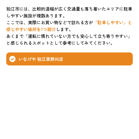
狛江市には、比較的道幅が広く交通量も落ち着いたエリアに駐車
しやすい施設が複数あります。
ここでは、実際にお買い物などで訪れる方が
「駐車しやすい」と
感じやすい場所を7つ紹介
します。
あくまで「運転に慣れていない方でも安心して立ち寄りやすい」
と感じられるスポットとして参考にしてみてください。
いなげや 狛江東野川店