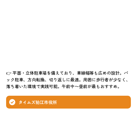
👉 平面・立体駐車場を備えており、車線幅等も広めの設計。バ
ック駐車、方向転換、切り返しに最適。周囲に歩行者が少なく、
落ち着いた環境で実践可能。午前中〜昼前が最もおすすめ。
タイムズ狛江市役所