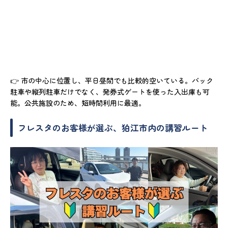
👉 市の中心に位置し、平日昼間でも比較的空いている。バック
駐車や縦列駐車だけでなく、発券式ゲートを使った入出庫も可
能。公共施設のため、短時間利用に最適。
フレスタのお客様が選ぶ、狛江市内の講習ルート