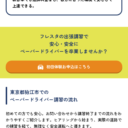
上達できる。
フレスタの出張講習で
安心・安全に
ペーパードライバーを卒業しませんか？
初回体験お申込はこちら
東京都狛江市での
ペーパードライバー講習の流れ
初めての方でも安心。お問い合わせから講習終了までの流れをわ
かりやすくご紹介します。ヒアリングから始まり、実際の道路で
の練習を経て、無理なく安全運転へと導きます。