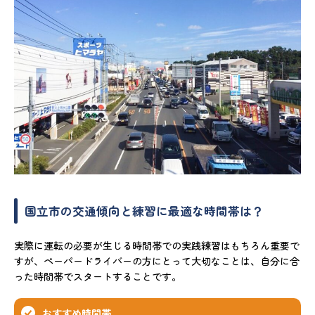
国立市の交通傾向と練習に最適な時間帯は？
実際に運転の必要が生じる時間帯での実践練習はもちろん重要で
すが、ペーパードライバーの方にとって大切なことは、自分に合
った時間帯でスタートすることです。
おすすめ時間帯