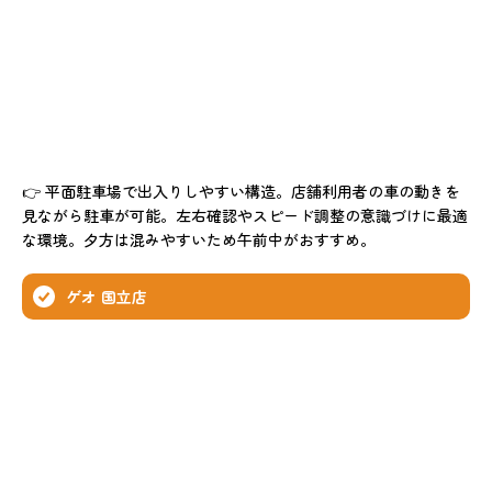
👉 平面駐車場で出入りしやすい構造。店舗利用者の車の動きを
見ながら駐車が可能。左右確認やスピード調整の意識づけに最適
な環境。夕方は混みやすいため午前中がおすすめ。
ゲオ 国立店