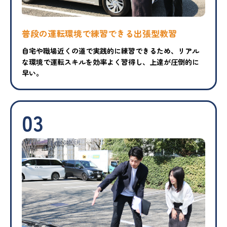
普段の運転環境で練習できる出張型教習
自宅や職場近くの道で実践的に練習できるため、リアル
な環境で運転スキルを効率よく習得し、上達が圧倒的に
早い。
03