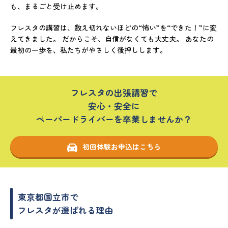
も、まるごと受け止めます。
フレスタの講習は、数え切れないほどの“怖い”を“できた！”に変
えてきました。 だからこそ、自信がなくても大丈夫。 あなたの
最初の一歩を、私たちがやさしく後押しします。
フレスタの出張講習で
安心・安全に
ペーパードライバーを卒業しませんか？
初回体験お申込はこちら
東京都国立市で
フレスタが選ばれる理由