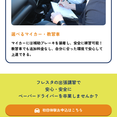
選べるマイカー・教習車
マイカーには補助ブレーキを装着し、安全に練習可能！
教習車でも追加料金なし、自分に合った環境で安心して
上達できる。
フレスタの出張講習で
安心・安全に
ペーパードライバーを卒業しませんか？
初回体験お申込はこちら