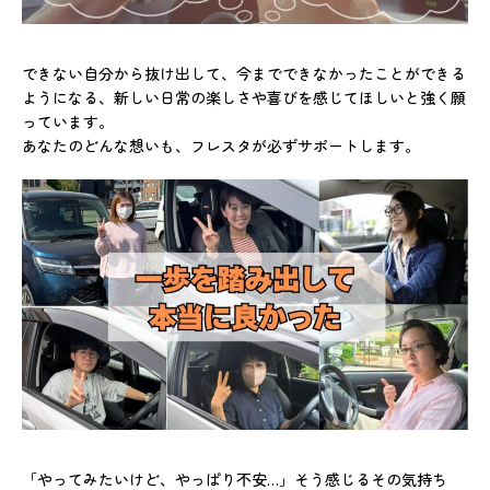
できない自分から抜け出して、今までできなかったことができる
ようになる、新しい日常の楽しさや喜びを感じてほしいと強く願
っています。
あなたのどんな想いも、フレスタが必ずサポートします。
「やってみたいけど、やっぱり不安…」そう感じるその気持ち