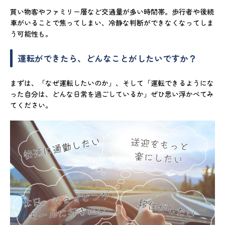
買い物客やファミリー層など交通量が多い時間帯。歩行者や後続
車がいることで焦ってしまい、冷静な判断ができなくなってしま
う可能性も。
運転ができたら、どんなことがしたいですか？
まずは、「なぜ運転したいのか」、そして「運転できるようにな
った自分は、どんな日常を過ごしているか」ぜひ思い浮かべてみ
てください。