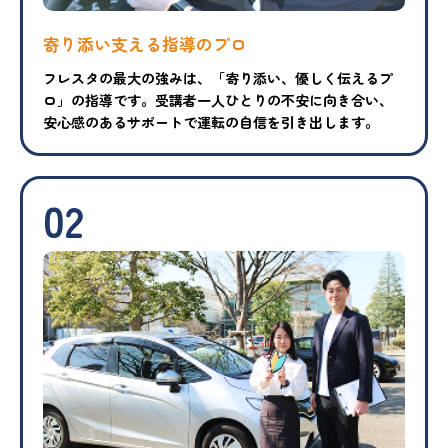
寄り添い支える指導のプロ
フレスタの最大の強みは、「寄り添い、優しく伝えるプ
ロ」の指導です。受講者一人ひとりの不安に向き合い、
安心感のあるサポートで運転の自信を引き出します。
02