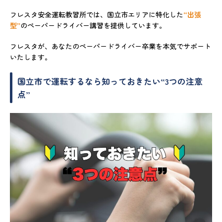
フレスタ安全運転教習所では、国立市エリアに特化した
“出張
型”
のペーパードライバー講習を提供しています。
フレスタが、あなたのペーパードライバー卒業を本気でサポート
いたします。
国立市で運転するなら知っておきたい“3つの注意
点”