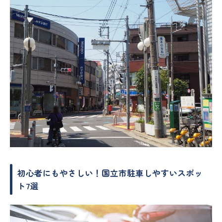
初心者にもやさしい！国立市駐車しやすいスポッ
ト7選