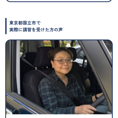
東京都国立市で
実際に講習を受けた方の声