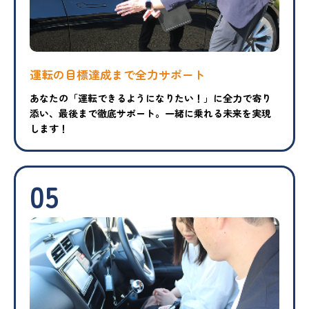
運転の目標達成まで
全力サポート
あなたの「運転できるようになりたい！」に全力で寄り
添い、最後まで徹底サポート。一緒に乗れる未来を実現
します！
05