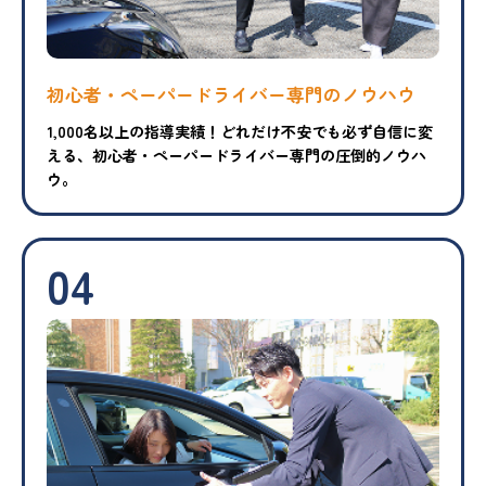
初心者・ペーパードライバー専門のノウハウ
1,000名以上の指導実績！どれだけ不安でも必ず自信に変
える、初心者・ペーパードライバー専門の圧倒的ノウハ
ウ。
04