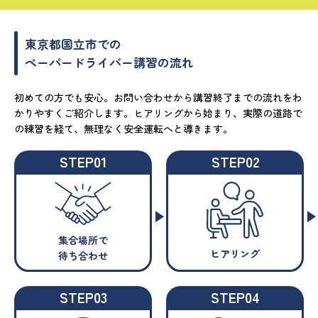
東京都国立市での
ペーパードライバー講習の流れ
初めての方でも安心。お問い合わせから講習終了までの流れをわ
かりやすくご紹介します。ヒアリングから始まり、実際の道路で
の練習を経て、無理なく安全運転へと導きます。
STEP01
STEP02
集合場所で
ヒアリング
待ち合わせ
STEP03
STEP04