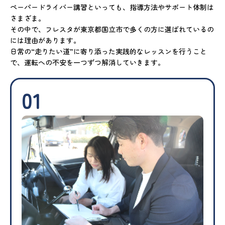
ペーパードライバー講習といっても、指導方法やサポート体制は
さまざま。
その中で、フレスタが東京都国立市で多くの方に選ばれているの
には理由があります。
日常の“走りたい道”に寄り添った実践的なレッスンを行うこと
で、運転への不安を一つずつ解消していきます。
01