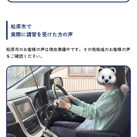
松原市で
実際に講習を受けた方の声
松原市のお客様の声は現在準備中です。その他地域のお客様の声
をご確認ください。