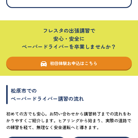
フレスタの出張講習で
安心・安全に
ペーパードライバーを卒業しませんか？
初回体験お申込はこちら
松原市での
ペーパードライバー講習の流れ
初めての方でも安心。お問い合わせから講習終了までの流れをわ
かりやすくご紹介します。ヒアリングから始まり、実際の道路で
の練習を経て、無理なく安全運転へと導きます。