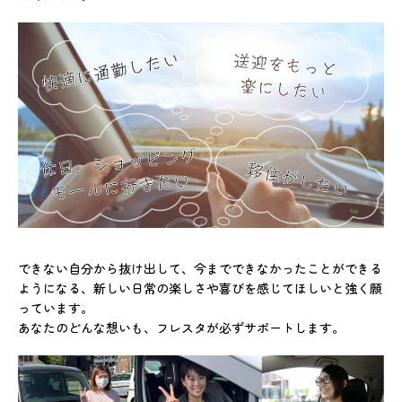
できない自分から抜け出して、今までできなかったことができる
ようになる、新しい日常の楽しさや喜びを感じてほしいと強く願
っています。
あなたのどんな想いも、フレスタが必ずサポートします。