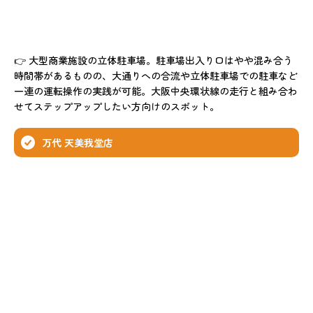
👉 大型商業施設の立体駐車場。駐車場出入り口はやや混み合う
時間帯があるものの、大通りへの合流や立体駐車場での駐車など
一連の運転操作の実践が可能。大阪中央環状線の走行と組み合わ
せてステップアップしたい方向けのスポット。
万代 天美我堂店