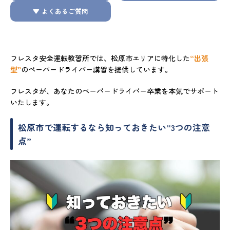
▼ よくあるご質問
フレスタ安全運転教習所では、松原市エリアに特化した
“出張
型”
のペーパードライバー講習を提供しています。
フレスタが、あなたのペーパードライバー卒業を本気でサポート
いたします。
松原市で運転するなら知っておきたい“3つの注意
点”