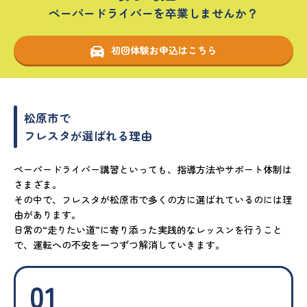
ペーパードライバーを卒業しませんか？
初回体験お申込はこちら
松原市で
フレスタが選ばれる理由
ペーパードライバー講習といっても、指導方法やサポート体制は
さまざま。
その中で、フレスタが松原市で多くの方に選ばれているのには理
由があります。
日常の“走りたい道”に寄り添った実践的なレッスンを行うこと
で、運転への不安を一つずつ解消していきます。
01