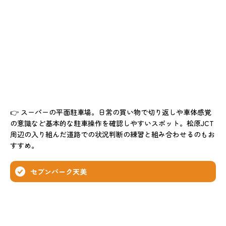
👉 スーパーの平面駐車場。日常の買い物で切り返しや車体感覚
の意識など基本的な駐車操作を確認しやすいスポット。松原JCT
周辺の入り組んだ道路での状況判断の練習と組み合わせるのもお
すすめ。
セブンパーク天美