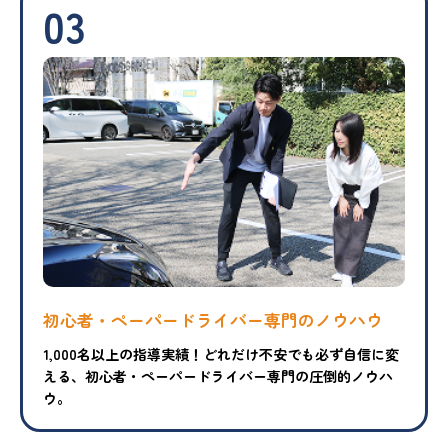
03
初心者・ペーパードライバー専門のノウハウ
1,000名以上の指導実績！どれだけ不安でも必ず自信に変
える、初心者・ペーパードライバー専門の圧倒的ノウハ
ウ。