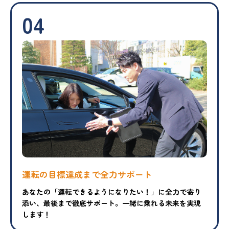
04
運転の目標達成まで
全力サポート
あなたの「運転できるようになりたい！」に全力で寄り
添い、最後まで徹底サポート。一緒に乗れる未来を実現
します！