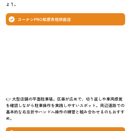
よう。
コーナンPRO松原市役所前店
👉 大型店舗の平面駐車場。区画が広めで、切り返しや車両感覚
を確認しながら駐車操作を実践しやすいスポット。周辺道路での
基本的な右左折やハンドル操作の練習と組み合わせるのもおすす
め。