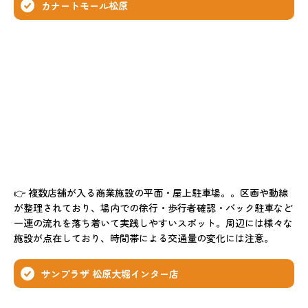
カナートモール松原
👉 複数店舗が入る商業施設の平面・屋上駐車場。。区画や動線
が整理されており、場内での徐行・歩行者確認・バック駐車など
一連の流れを落ち着いて実践しやすいスポット。周辺には様々な
施設が点在しており、時間帯による交通量の変化には注意。
サンプラザ 松原大堀インター店