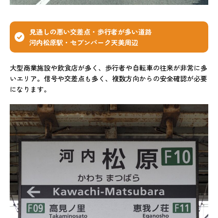
見通しの悪い交差点・歩行者が多い道路
河内松原駅・セブンパーク天美周辺
大型商業施設や飲食店が多く、歩行者や自転車の往来が非常に多
いエリア。信号や交差点も多く、複数方向からの安全確認が必要
になります。