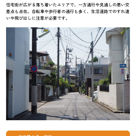
住宅街が広がる落ち着いたエリアで、一方通行や見通しの悪い交
差点も点在。自転車や歩行者の通行も多く、生活道路でのすれ違
いや飛び出しに注意が必要です。