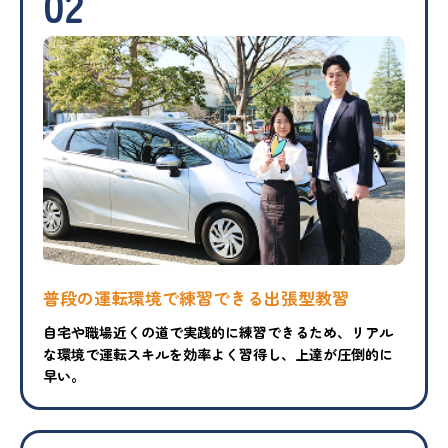
02
普段の運転環境で練習できる出張型教習
自宅や職場近くの道で実践的に練習できるため、リアル
な環境で運転スキルを効率よく習得し、上達が圧倒的に
早い。