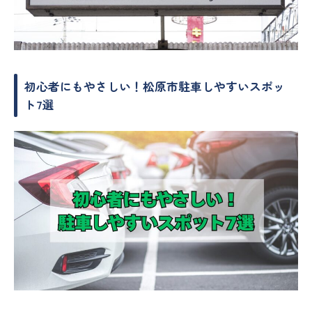
初心者にもやさしい！松原市駐車しやすいスポッ
ト7選