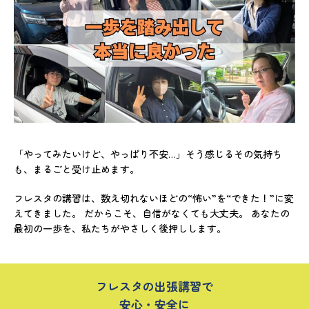
「やってみたいけど、やっぱり不安…」そう感じるその気持ち
も、まるごと受け止めます。
フレスタの講習は、数え切れないほどの“怖い”を“できた！”に変
えてきました。 だからこそ、自信がなくても大丈夫。 あなたの
最初の一歩を、私たちがやさしく後押しします。
フレスタの出張講習で
安心・安全に