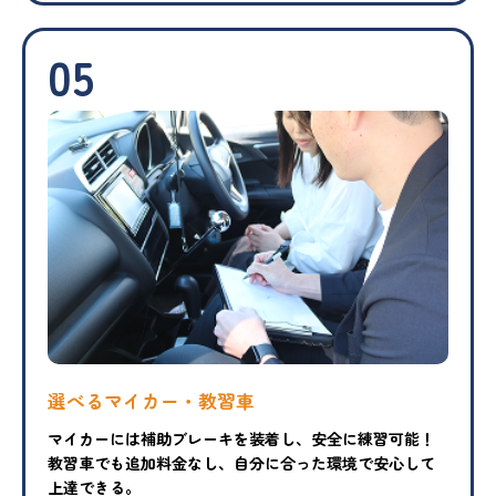
05
選べるマイカー・教習車
マイカーには補助ブレーキを装着し、安全に練習可能！
教習車でも追加料金なし、自分に合った環境で安心して
上達できる。