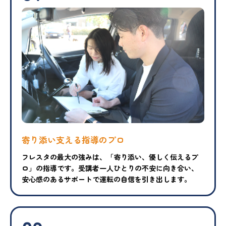
寄り添い支える指導のプロ
フレスタの最大の強みは、「寄り添い、優しく伝えるプ
ロ」の指導です。受講者一人ひとりの不安に向き合い、
安心感のあるサポートで運転の自信を引き出します。