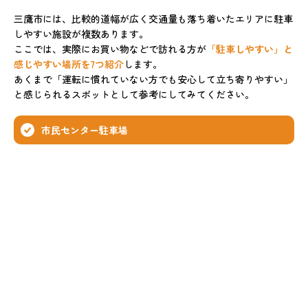
三鷹市には、比較的道幅が広く交通量も落ち着いたエリアに駐車
しやすい施設が複数あります。
ここでは、実際にお買い物などで訪れる方が
「駐車しやすい」と
感じやすい場所を7つ紹介
します。
あくまで「運転に慣れていない方でも安心して立ち寄りやすい」
と感じられるスポットとして参考にしてみてください。
市民センター駐車場