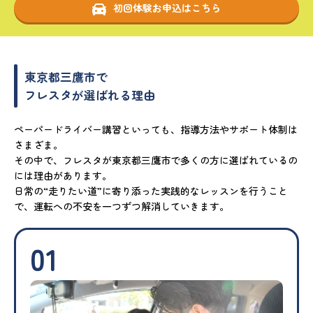
初回体験お申込はこちら
東京都三鷹市で
フレスタが選ばれる理由
ペーパードライバー講習といっても、指導方法やサポート体制は
さまざま。
その中で、フレスタが東京都三鷹市で多くの方に選ばれているの
には理由があります。
日常の“走りたい道”に寄り添った実践的なレッスンを行うこと
で、運転への不安を一つずつ解消していきます。
01