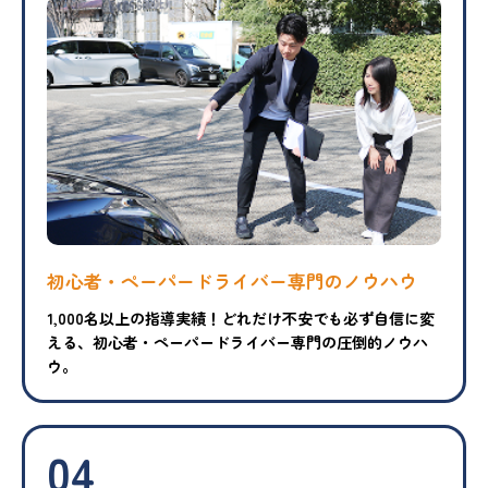
初心者・ペーパードライバー専門のノウハウ
1,000名以上の指導実績！どれだけ不安でも必ず自信に変
える、初心者・ペーパードライバー専門の圧倒的ノウハ
ウ。
04