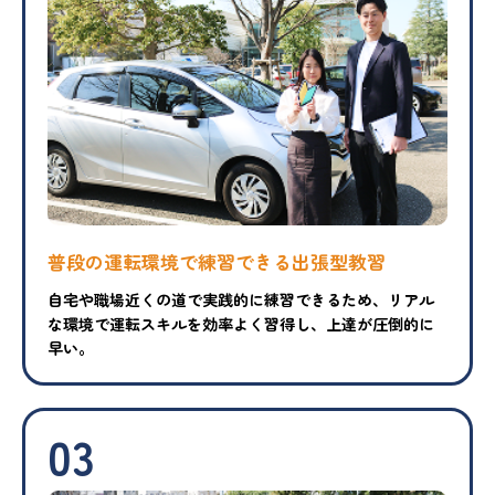
普段の運転環境で練習できる出張型教習
自宅や職場近くの道で実践的に練習できるため、リアル
な環境で運転スキルを効率よく習得し、上達が圧倒的に
早い。
03