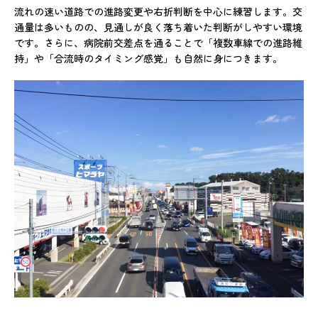
流れの速い道路での進路変更や右折判断を中心に練習します。交
通量は多いものの、見通しが良く落ち着いた判断がしやすい環境
です。さらに、病院前交差点を通ることで「複数車線での進路維
持」や「合流時のタイミング感覚」も自然に身につきます。