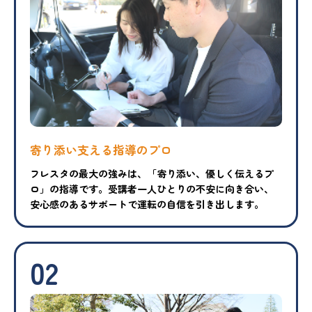
寄り添い支える指導のプロ
フレスタの最大の強みは、「寄り添い、優しく伝えるプ
ロ」の指導です。受講者一人ひとりの不安に向き合い、
安心感のあるサポートで運転の自信を引き出します。
02