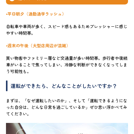
▪️平日朝夕（通勤通学ラッシュ）
自転車や車両が多く、スピード感もあるためプレッシャーに感じ
やすい時間帯。
▪️週末の午後（大型店周辺が混雑）
買い物客やファミリー層など交通量が多い時間帯。歩行者や後続
車がいることで焦ってしまい、冷静な判断ができなくなってしま
う可能性も。
運転ができたら、どんなことがしたいですか？
まずは、「なぜ運転したいのか」、そして「運転できるようにな
った自分は、どんな日常を過ごしているか」ぜひ思い浮かべてみ
てください。