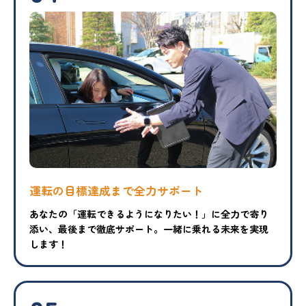
運転の目標達成まで
全力サポート
あなたの「運転できるようになりたい！」に全力で寄り
添い、最後まで徹底サポート。一緒に乗れる未来を実現
します！