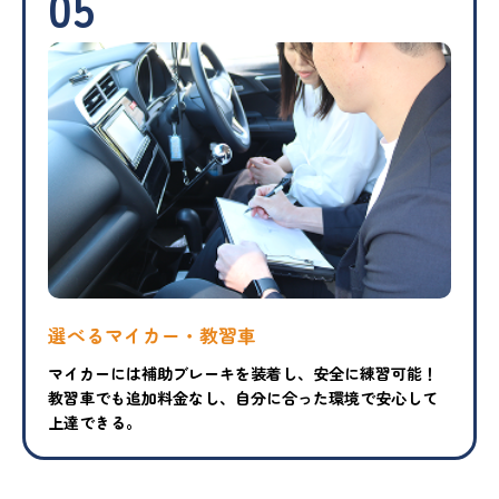
05
選べるマイカー・教習車
マイカーには補助ブレーキを装着し、安全に練習可能！
教習車でも追加料金なし、自分に合った環境で安心して
上達できる。