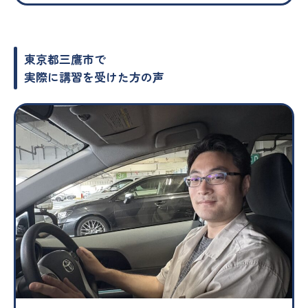
東京都三鷹市で
実際に講習を受けた方の声