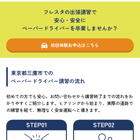
フレスタの出張講習で
安心・安全に
ペーパードライバーを卒業しませんか？
初回体験お申込はこちら
東京都三鷹市での
ペーパードライバー講習の流れ
初めての方でも安心。お問い合わせから講習終了までの流れをわ
かりやすくご紹介します。ヒアリングから始まり、実際の道路で
の練習を経て、無理なく安全運転へと導きます。
STEP01
STEP02