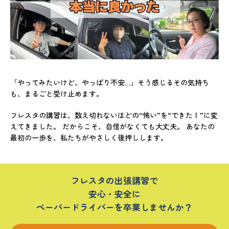
「やってみたいけど、やっぱり不安…」そう感じるその気持ち
も、まるごと受け止めます。
フレスタの講習は、数え切れないほどの“怖い”を“できた！”に変
えてきました。 だからこそ、自信がなくても大丈夫。 あなたの
最初の一歩を、私たちがやさしく後押しします。
フレスタの出張講習で
安心・安全に
ペーパードライバーを卒業しませんか？