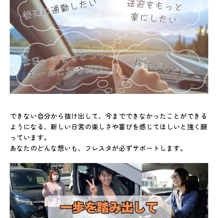
できない自分から抜け出して、今までできなかったことができる
ようになる、新しい日常の楽しさや喜びを感じてほしいと強く願
っています。
あなたのどんな想いも、フレスタが必ずサポートします。