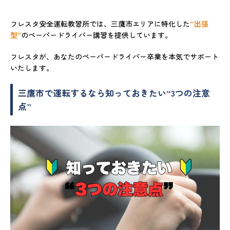
フレスタ安全運転教習所では、三鷹市エリアに特化した
“出張
型”
のペーパードライバー講習を提供しています。
フレスタが、あなたのペーパードライバー卒業を本気でサポート
いたします。
三鷹市で運転するなら知っておきたい“3つの注意
点”