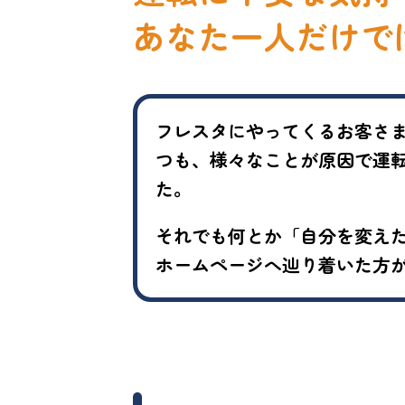
あなた一人だけで
フレスタにやってくるお客さ
つも、様々なことが原因で運
た。
それでも何とか「自分を変え
ホームページへ辿り着いた方