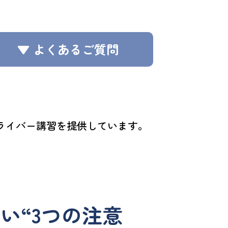
▼ よくあるご質問
ライバー講習を提供しています。
い“3つの注意