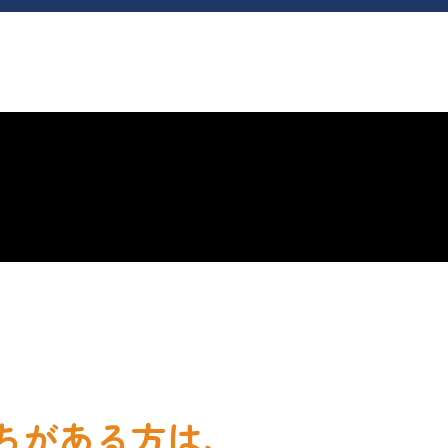
ちがある方は、