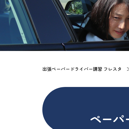
出張ペーパードライバー講習 フレスタ
ペーパ