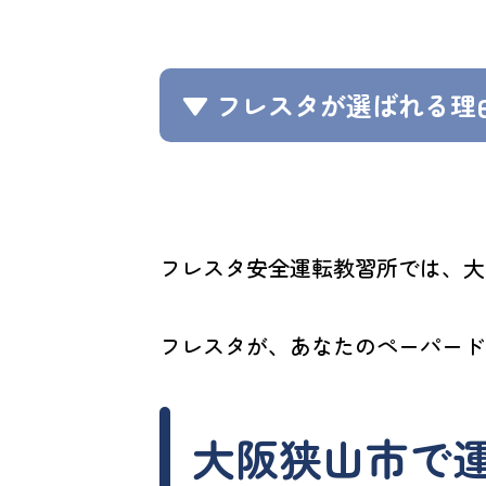
▼ フレスタが選ばれる理
フレスタ安全運転教習所では、大
フレスタが、あなたのペーパード
大阪狭山市で運