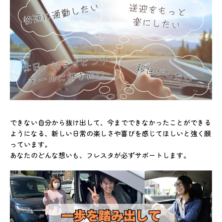
できない自分から抜け出して、今までできなかったことができる
ようになる、新しい日常の楽しさや喜びを感じてほしいと強く願
っています。
あなたのどんな想いも、フレスタが必ずサポートします。