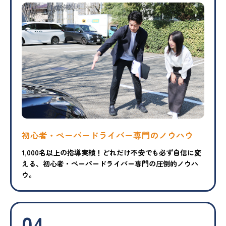
初心者・ペーパードライバー専門のノウハウ
1,000名以上の指導実績！どれだけ不安でも必ず自信に変
える、初心者・ペーパードライバー専門の圧倒的ノウハ
ウ。
04