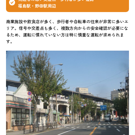
福島駅・野田駅周辺
商業施設や飲食店が多く、歩行者や自転車の往来が非常に多いエ
リア。信号や交差点も多く、複数方向からの安全確認が必要にな
るため、運転に慣れていない方は特に慎重な運転が求められま
す。