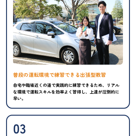
普段の運転環境で練習できる出張型教習
自宅や職場近くの道で実践的に練習できるため、リアル
な環境で運転スキルを効率よく習得し、上達が圧倒的に
早い。
03