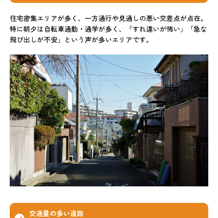
住宅密集エリアが多く、一方通行や見通しの悪い交差点が点在。
特に朝夕は自転車通勤・通学が多く、「すれ違いが怖い」「急な
飛び出しが不安」という声が多いエリアです。
交通量の多い道路