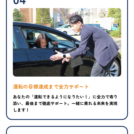
運転の目標達成まで
全力サポート
あなたの「運転できるようになりたい！」に全力で寄り
添い、最後まで徹底サポート。一緒に乗れる未来を実現
します！