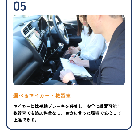
05
選べるマイカー・教習車
マイカーには補助ブレーキを装着し、安全に練習可能！
教習車でも追加料金なし、自分に合った環境で安心して
上達できる。