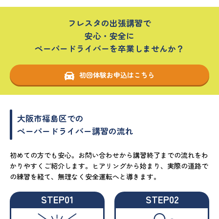
フレスタの出張講習で
安心・安全に
ペーパードライバーを卒業しませんか？
初回体験お申込はこちら
大阪市福島区での
ペーパードライバー講習の流れ
初めての方でも安心。お問い合わせから講習終了までの流れをわ
かりやすくご紹介します。ヒアリングから始まり、実際の道路で
の練習を経て、無理なく安全運転へと導きます。
STEP01
STEP02