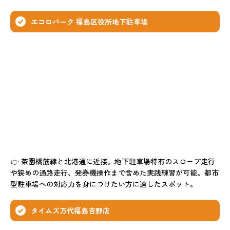
エコロパーク 福島区役所地下駐車場
👉 茶園橋筋線と北港通に近接。地下駐車場特有のスロープ走行
や狭めの通路走行、発券機操作まで含めた実践練習が可能。都市
型駐車場への対応力を身につけたい方に適したスポット。
タイムズ万代福島吉野店