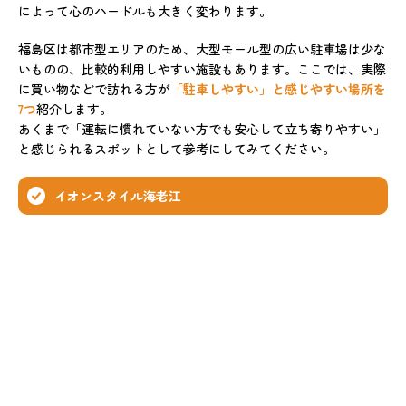
によって心のハードルも大きく変わります。
福島区は都市型エリアのため、大型モール型の広い駐車場は少な
いものの、比較的利用しやすい施設もあります。ここでは、実際
に買い物などで訪れる方が
「駐車しやすい」と感じやすい場所を
7つ
紹介します。
あくまで「運転に慣れていない方でも安心して立ち寄りやすい」
と感じられるスポットとして参考にしてみてください。
イオンスタイル海老江