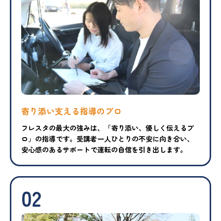
寄り添い支える指導のプロ
フレスタの最大の強みは、「寄り添い、優しく伝えるプ
ロ」の指導です。受講者一人ひとりの不安に向き合い、
安心感のあるサポートで運転の自信を引き出します。
02