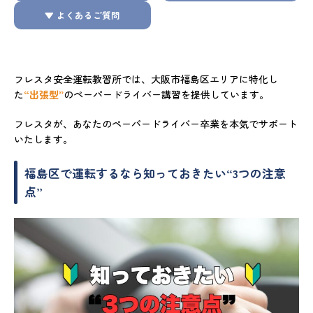
▼ よくあるご質問
フレスタ安全運転教習所では、大阪市福島区エリアに特化し
た
“出張型”
のペーパードライバー講習を提供しています。
フレスタが、あなたのペーパードライバー卒業を本気でサポート
いたします。
福島区で運転するなら知っておきたい“3つの注意
点”