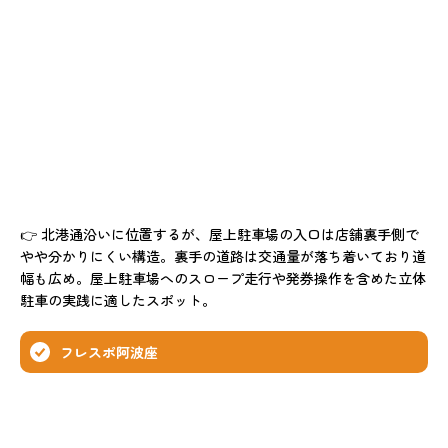
👉 北港通沿いに位置するが、屋上駐車場の入口は店舗裏手側で
やや分かりにくい構造。裏手の道路は交通量が落ち着いており道
幅も広め。屋上駐車場へのスロープ走行や発券操作を含めた立体
駐車の実践に適したスポット。
フレスポ阿波座