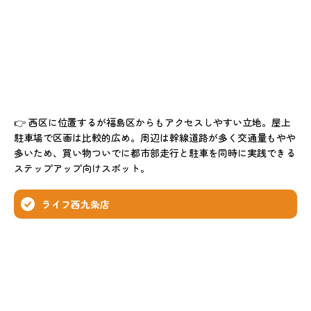
👉 西区に位置するが福島区からもアクセスしやすい立地。屋上
駐車場で区画は比較的広め。周辺は幹線道路が多く交通量もやや
多いため、買い物ついでに都市部走行と駐車を同時に実践できる
ステップアップ向けスポット。
ライフ西九条店