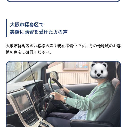
大阪市福島区で
実際に講習を受けた方の声
大阪市福島区のお客様の声は現在準備中です。その他地域のお客
様の声をご確認ください。