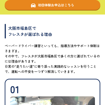
初回体験お申込はこちら
大阪市福島区で
フレスタが選ばれる理由
ペーパードライバー講習といっても、指導方法やサポート体制は
さまざま。
その中で、フレスタが大阪市福島区で多くの方に選ばれているの
には理由があります。
日常の“走りたい道”に寄り添った実践的なレッスンを行うこと
で、運転への不安を一つずつ解消していきます。
01