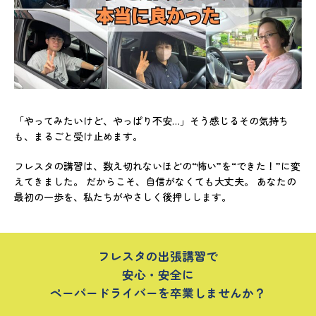
「やってみたいけど、やっぱり不安…」そう感じるその気持ち
も、まるごと受け止めます。
フレスタの講習は、数え切れないほどの“怖い”を“できた！”に変
えてきました。 だからこそ、自信がなくても大丈夫。 あなたの
最初の一歩を、私たちがやさしく後押しします。
フレスタの出張講習で
安心・安全に
ペーパードライバーを卒業しませんか？