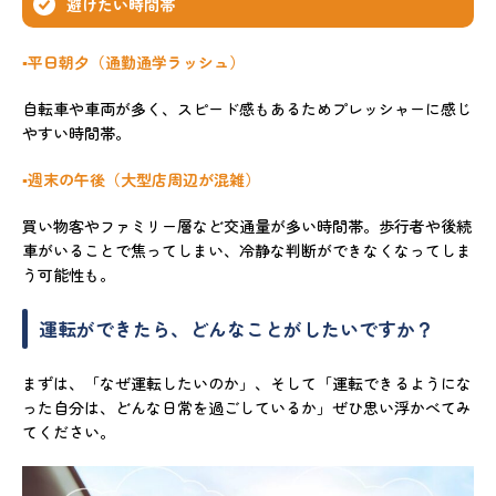
避けたい時間帯
▪️平日朝夕（通勤通学ラッシュ）
自転車や車両が多く、スピード感もあるためプレッシャーに感じ
やすい時間帯。
▪️週末の午後（大型店周辺が混雑）
買い物客やファミリー層など交通量が多い時間帯。歩行者や後続
車がいることで焦ってしまい、冷静な判断ができなくなってしま
う可能性も。
運転ができたら、どんなことがしたいですか？
まずは、「なぜ運転したいのか」、そして「運転できるようにな
った自分は、どんな日常を過ごしているか」ぜひ思い浮かべてみ
てください。