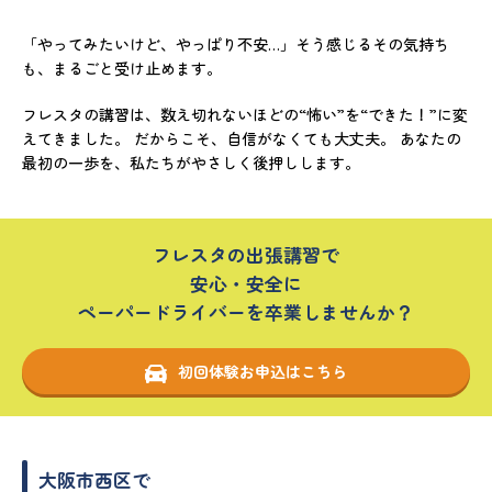
「やってみたいけど、やっぱり不安…」そう感じるその気持ち
も、まるごと受け止めます。
フレスタの講習は、数え切れないほどの“怖い”を“できた！”に変
えてきました。 だからこそ、自信がなくても大丈夫。 あなたの
最初の一歩を、私たちがやさしく後押しします。
フレスタの出張講習で
安心・安全に
ペーパードライバーを卒業しませんか？
初回体験お申込はこちら
大阪市西区で