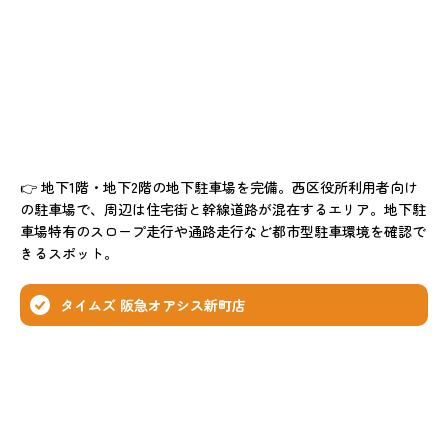
👉 地下1階・地下2階の地下駐車場を完備。西区役所利用者向け
の駐車場で、周辺は住宅街と幹線道路が混在するエリア。地下駐
車場特有のスロープ走行や通路走行など都市型駐車環境を確認で
きるスポット。
タイムズ 阪急オアシス新町店