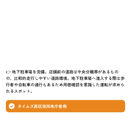
👉 地下駐車場を完備。店舗前の道路は中央分離帯があるもの
の、比較的走行しやすい道路環境。地下駐車場へ進入する際は歩
行者や自転車の通行もあるため周囲確認を意識した運転が求めら
れるスポット。
タイムズ西区役所来庁者用