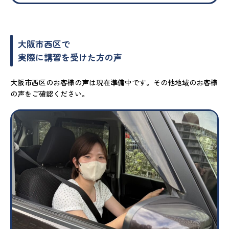
大阪市西区で
実際に講習を受けた方の声
大阪市西区のお客様の声は現在準備中です。その他地域のお客様
の声をご確認ください。