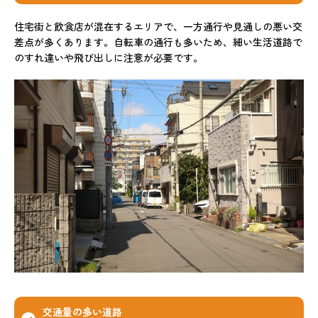
住宅街と飲食店が混在するエリアで、一方通行や見通しの悪い交
差点が多くあります。自転車の通行も多いため、細い生活道路で
のすれ違いや飛び出しに注意が必要です。
交通量の多い道路