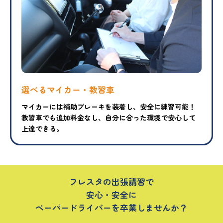
選べるマイカー・教習車
マイカーには補助ブレーキを装着し、安全に練習可能！
教習車でも追加料金なし、自分に合った環境で安心して
上達できる。
フレスタの出張講習で
安心・安全に
ペーパードライバーを卒業しませんか？