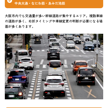
中央大通・なにわ筋・あみだ池筋
大阪市内でも交通量が多い幹線道路が集中するエリア。複数車線
の道路が多く、右折タイミングや車線変更の判断が必要になる場
面が多くあります。