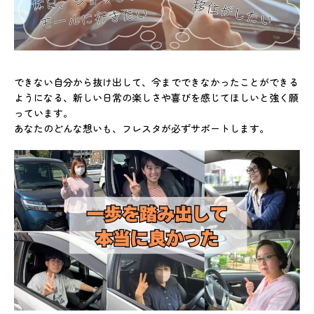
できない自分から抜け出して、今までできなかったことができる
ようになる、新しい日常の楽しさや喜びを感じてほしいと強く願
っています。
あなたのどんな想いも、フレスタが必ずサポートします。