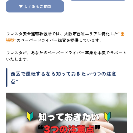
▼ よくあるご質問
フレスタ安全運転教習所では、大阪市西区エリアに特化した
“出
張型”
のペーパードライバー講習を提供しています。
フレスタが、あなたのペーパードライバー卒業を本気でサポート
いたします。
西区で運転するなら知っておきたい“3つの注意
点”