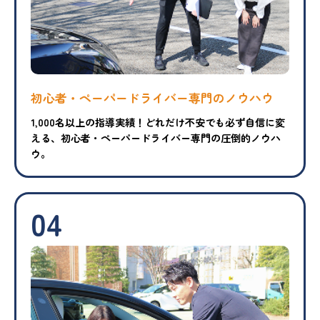
初心者・ペーパードライバー専門のノウハウ
1,000名以上の指導実績！どれだけ不安でも必ず自信に変
える、初心者・ペーパードライバー専門の圧倒的ノウハ
ウ。
04