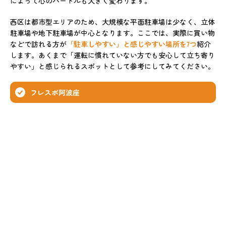
によって心のハードルも大きく変わります。
西区は都市型エリアのため、大規模な平面駐車場は少なく、立体
駐車場や地下駐車場が中心となります。ここでは、実際に買い物
などで訪れる方が
「駐車しやすい」と感じやすい場所を7つ
紹介
します。あくまで「運転に慣れていない方でも安心して立ち寄り
やすい」と感じられるスポットとして参考にしてみてください。
フレスポ阿波座