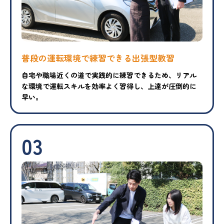
普段の運転環境で練習できる出張型教習
自宅や職場近くの道で実践的に練習できるため、リアル
な環境で運転スキルを効率よく習得し、上達が圧倒的に
早い。
03