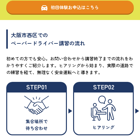
初回体験お申込はこちら
大阪市西区での
ペーパードライバー講習の流れ
初めての方でも安心。お問い合わせから講習終了までの流れをわ
かりやすくご紹介します。ヒアリングから始まり、実際の道路で
の練習を経て、無理なく安全運転へと導きます。
STEP01
STEP02
集合場所で
ヒアリング
待ち合わせ