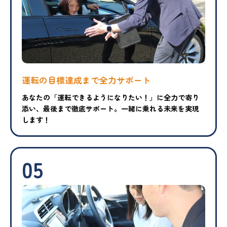
運転の目標達成まで
全力サポート
あなたの「運転できるようになりたい！」に全力で寄り
添い、最後まで徹底サポート。一緒に乗れる未来を実現
します！
05