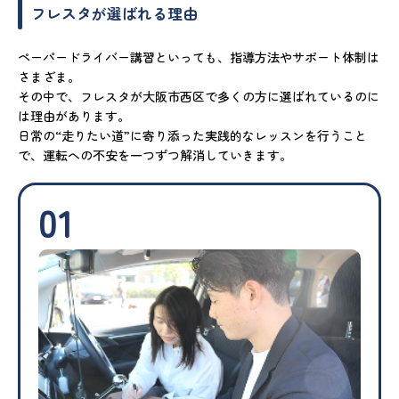
フレスタが選ばれる理由
ペーパードライバー講習といっても、指導方法やサポート体制は
さまざま。
その中で、フレスタが大阪市西区で多くの方に選ばれているのに
は理由があります。
日常の“走りたい道”に寄り添った実践的なレッスンを行うこと
で、運転への不安を一つずつ解消していきます。
01