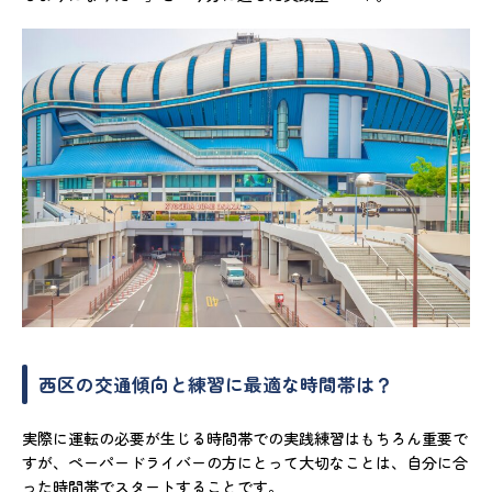
西区の交通傾向と練習に最適な時間帯は？
実際に運転の必要が生じる時間帯での実践練習はもちろん重要で
すが、ペーパードライバーの方にとって大切なことは、自分に合
った時間帯でスタートすることです。