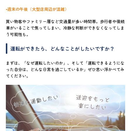
▪️週末の午後（大型店周辺が混雑）
買い物客やファミリー層など交通量が多い時間帯。歩行者や後続
車がいることで焦ってしまい、冷静な判断ができなくなってしま
う可能性も。
運転ができたら、どんなことがしたいですか？
まずは、「なぜ運転したいのか」、そして「運転できるようにな
った自分は、どんな日常を過ごしているか」ぜひ思い浮かべてみ
てください。