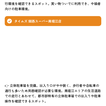
行環境を確認できるスポット。買い物ついでに利用でき、中級者
向けの駐車環境。
タイムズ 関西スーパー南堀江店
👉 立体駐車場を完備。出入り口がやや狭く、歩行者や自転車の
通行も多いため周囲確認が必要な環境。南堀江エリアの生活道路
での走行とあわせて、都市部特有の立体駐車場での出入りや駐車
操作を確認できるスポット。