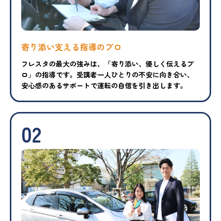
寄り添い支える指導のプロ
フレスタの最大の強みは、「寄り添い、優しく伝えるプ
ロ」の指導です。受講者一人ひとりの不安に向き合い、
安心感のあるサポートで運転の自信を引き出します。
02