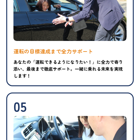
運転の目標達成まで
全力サポート
あなたの「運転できるようになりたい！」に全力で寄り
添い、最後まで徹底サポート。一緒に乗れる未来を実現
します！
05