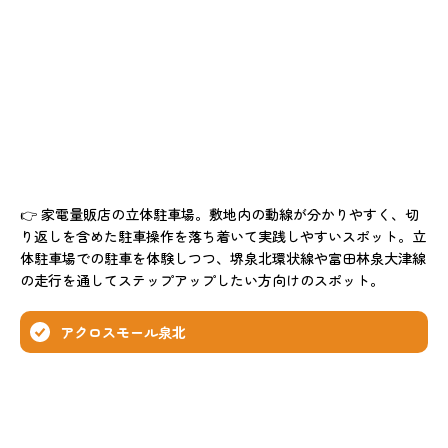
👉 家電量販店の立体駐車場。敷地内の動線が分かりやすく、切
り返しを含めた駐車操作を落ち着いて実践しやすいスポット。立
体駐車場での駐車を体験しつつ、堺泉北環状線や富田林泉大津線
の走行を通してステップアップしたい方向けのスポット。
アクロスモール泉北