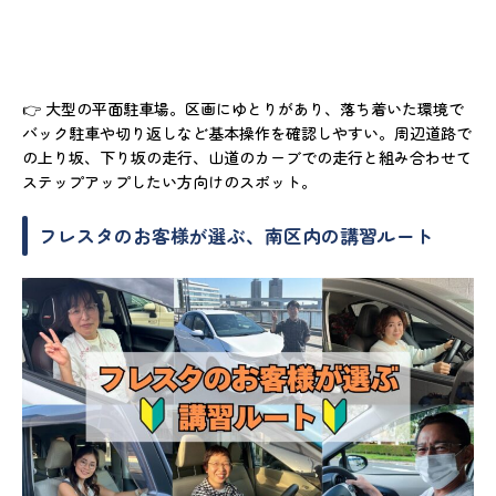
👉 大型の平面駐車場。区画にゆとりがあり、落ち着いた環境で
バック駐車や切り返しなど基本操作を確認しやすい。周辺道路で
の上り坂、下り坂の走行、山道のカーブでの走行と組み合わせて
ステップアップしたい方向けのスポット。
フレスタのお客様が選ぶ、南区内の講習ルート