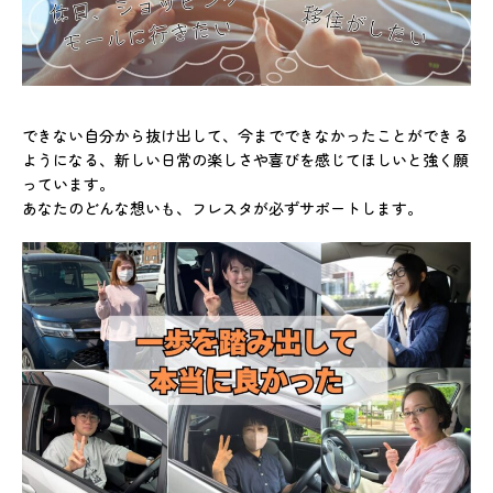
できない自分から抜け出して、今までできなかったことができる
ようになる、新しい日常の楽しさや喜びを感じてほしいと強く願
っています。
あなたのどんな想いも、フレスタが必ずサポートします。