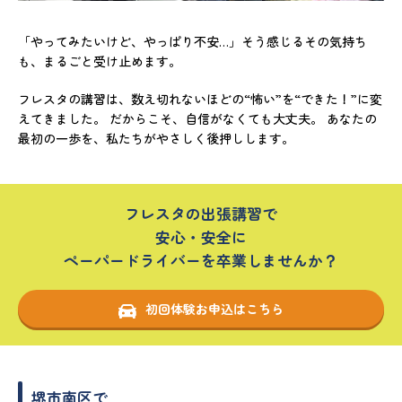
「やってみたいけど、やっぱり不安…」そう感じるその気持ち
も、まるごと受け止めます。
フレスタの講習は、数え切れないほどの“怖い”を“できた！”に変
えてきました。 だからこそ、自信がなくても大丈夫。 あなたの
最初の一歩を、私たちがやさしく後押しします。
フレスタの出張講習で
安心・安全に
ペーパードライバーを卒業しませんか？
初回体験お申込はこちら
堺市南区で