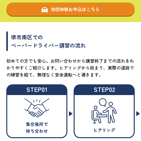
初回体験お申込はこちら
堺市南区での
ペーパードライバー講習の流れ
初めての方でも安心。お問い合わせから講習終了までの流れをわ
かりやすくご紹介します。ヒアリングから始まり、実際の道路で
の練習を経て、無理なく安全運転へと導きます。
STEP01
STEP02
集合場所で
ヒアリング
待ち合わせ