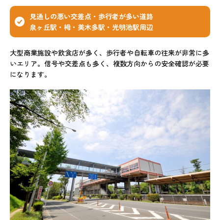
見通しの悪い交差点・歩行者が多い道路
泉ヶ丘駅・栂・美木多駅・光明池駅周辺
大型商業施設や飲食店が多く、歩行者や自転車の往来が非常に多
いエリア。信号や交差点も多く、複数方向からの安全確認が必要
になります。