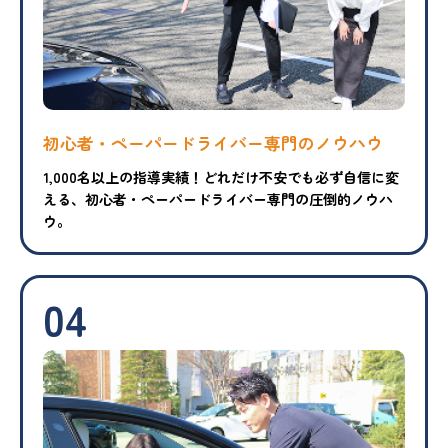
初心者・ペーパードライバー専門のノウハウ
1,000名以上の指導実績！どれだけ不安でも必ず自信に変
える、初心者・ペーパードライバー専門の圧倒的ノウハ
ウ。
04