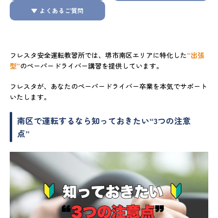
▼ よくあるご質問
フレスタ安全運転教習所では、堺市南区エリアに特化した
“出張
型”
のペーパードライバー講習を提供しています。
フレスタが、あなたのペーパードライバー卒業を本気でサポート
いたします。
南区で運転するなら知っておきたい“3つの注意
点”