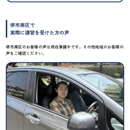
堺市南区で
実際に講習を受けた方の声
堺市南区のお客様の声は現在準備中です。その他地域のお客様の
声をご確認ください。