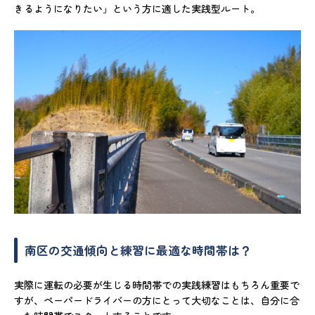
きるようになりたい」という方に適した実践型ルート。
南区の交通傾向と練習に最適な時間帯は？
実際に運転の必要が生じる時間帯での実践練習はもちろん重要で
すが、ペーパードライバーの方にとって大切なことは、自分に合