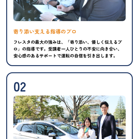
寄り添い支える指導のプロ
フレスタの最大の強みは、「寄り添い、優しく伝えるプ
ロ」の指導です。受講者一人ひとりの不安に向き合い、
安心感のあるサポートで運転の自信を引き出します。
02