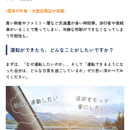
▪️週末の午後（大型店周辺が混雑）
買い物客やファミリー層など交通量が多い時間帯。歩行者や後続
車がいることで焦ってしまい、冷静な判断ができなくなってしま
う可能性も。
運転ができたら、どんなことがしたいですか？
まずは、「なぜ運転したいのか」、そして「運転できるようにな
った自分は、どんな日常を過ごしているか」ぜひ思い浮かべてみ
てください。