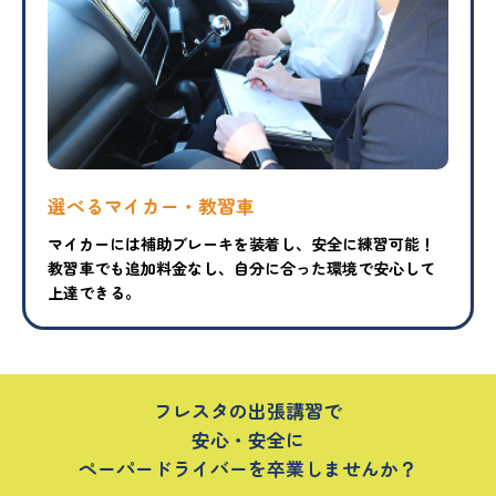
選べるマイカー・教習車
マイカーには補助ブレーキを装着し、安全に練習可能！
教習車でも追加料金なし、自分に合った環境で安心して
上達できる。
フレスタの出張講習で
安心・安全に
ペーパードライバーを卒業しませんか？