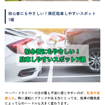
初心者にもやさしい！南区駐車しやすいスポット
7選
ペーパードライバーの方が最も不安に感じやすいのが、
駐車や車
庫入れ
。特に運転にブランクがある方にとっては、駐車の難易度
によって心のハードルも大きく変わります。