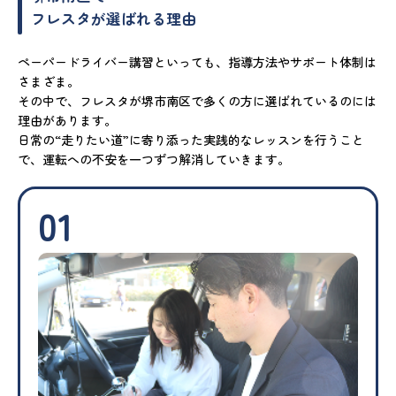
フレスタが選ばれる理由
ペーパードライバー講習といっても、指導方法やサポート体制は
さまざま。
その中で、フレスタが堺市南区で多くの方に選ばれているのには
理由があります。
日常の“走りたい道”に寄り添った実践的なレッスンを行うこと
で、運転への不安を一つずつ解消していきます。
01