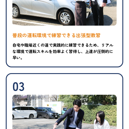
普段の運転環境で練習できる出張型教習
自宅や職場近くの道で実践的に練習できるため、リアル
な環境で運転スキルを効率よく習得し、上達が圧倒的に
早い。
03