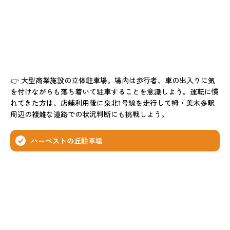
👉 大型商業施設の立体駐車場。場内は歩行者、車の出入りに気
を付けながらも落ち着いて駐車することを意識しよう。運転に慣
れてきた方は、店舗利用後に泉北1号線を走行して栂・美木多駅
周辺の複雑な道路での状況判断にも挑戦しよう。
ハーベストの丘駐車場