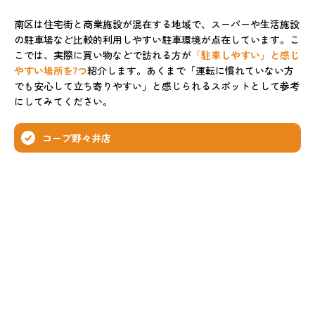
南区は住宅街と商業施設が混在する地域で、スーパーや生活施設
の駐車場など比較的利用しやすい駐車環境が点在しています。こ
こでは、実際に買い物などで訪れる方が
「駐車しやすい」と感じ
やすい場所を7つ
紹介します。あくまで「運転に慣れていない方
でも安心して立ち寄りやすい」と感じられるスポットとして参考
にしてみてください。
コープ野々井店