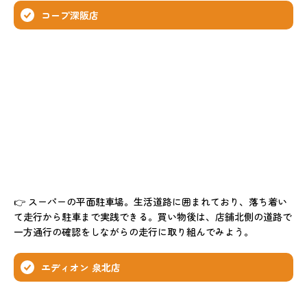
コープ深阪店
👉 スーパーの平面駐車場。生活道路に囲まれており、落ち着い
て走行から駐車まで実践できる。買い物後は、店舗北側の道路で
一方通行の確認をしながらの走行に取り組んでみよう。
エディオン 泉北店