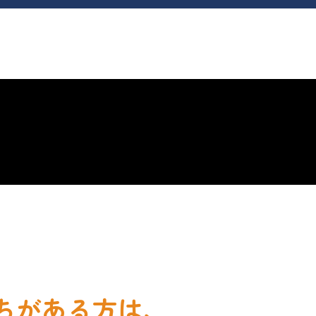
ちがある方は、