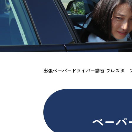
出張ペーパードライバー講習 フレスタ
ペーパ