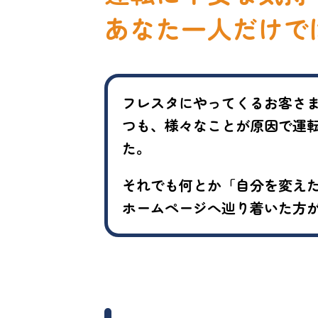
あなた一人だけで
フレスタにやってくるお客さ
つも、様々なことが原因で運
た。
それでも何とか「自分を変え
ホームページへ辿り着いた方