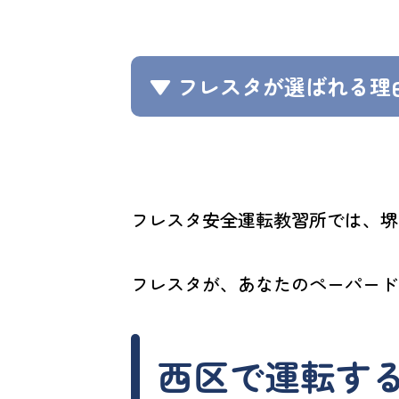
▼ フレスタが選ばれる理
フレスタ安全運転教習所では、堺
フレスタが、あなたのペーパード
西区で運転する