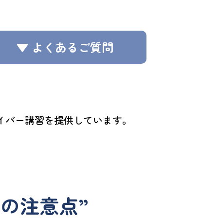
▼ よくあるご質問
イバー講習を提供しています。
の注意点”