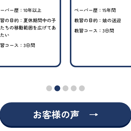
ーパー歴：10年以上
ペーパー歴：15年間
習の目的：夏休期間中の子
教習の目的：娘の送迎
たちの移動範囲を広げてあ
教習コース：3日間
たい
習コース：3日間
お客様の声 →