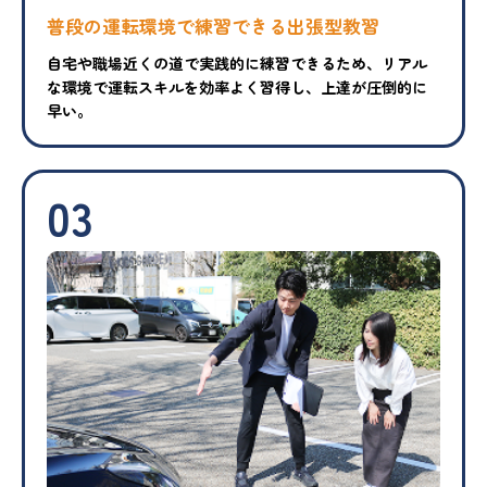
普段の運転環境で練習できる出張型教習
自宅や職場近くの道で実践的に練習できるため、リアル
な環境で運転スキルを効率よく習得し、上達が圧倒的に
早い。
03