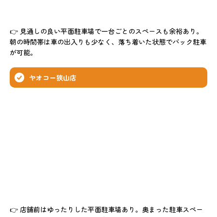
👉 見通しの良い平面駐車場で一台ごとのスペースも余裕あり。
朝の時間帯は車の出入りも少なく、落ち着いた状態でバック駐車
が可能。
ヤオコー狭山店
👉 店舗前はゆったりした平面駐車場あり。奥まった駐車スペー