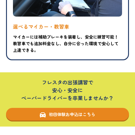
選べるマイカー・教習車
マイカーには補助ブレーキを装着し、安全に練習可能！
教習車でも追加料金なし、自分に合った環境で安心して
上達できる。
フレスタの出張講習で
安心・安全に
ペーパードライバーを卒業しませんか？
初回体験お申込はこちら