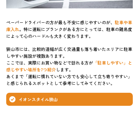
ペーパードライバーの方が最も不安に感じやすいのが、
駐車や車
庫入れ
。特に運転にブランクがある方にとっては、駐車の難易度
によって心のハードルも大きく変わります。
狭山市には、比較的道幅が広く交通量も落ち着いたエリアに駐車
しやすい施設が複数あります。
ここでは、実際にお買い物などで訪れる方が
「駐車しやすい」と
感じやすい場所を7つ紹介
します。
あくまで「運転に慣れていない方でも安心して立ち寄りやすい」
と感じられるスポットとして参考にしてみてください。
イオンスタイル狭山