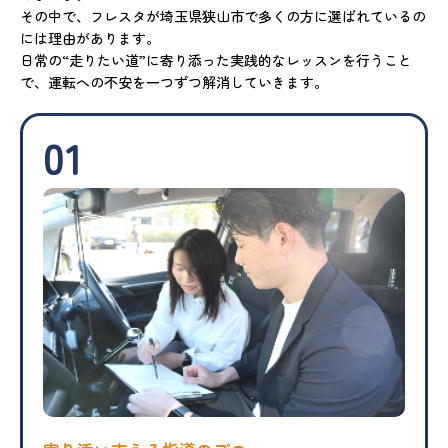
その中で、フレスタが埼玉県狭山市で多くの方に選ばれているの
には理由があります。
日常の“走りたい道”に寄り添った実践的なレッスンを行うこと
で、運転への不安を一つずつ解消していきます。
01