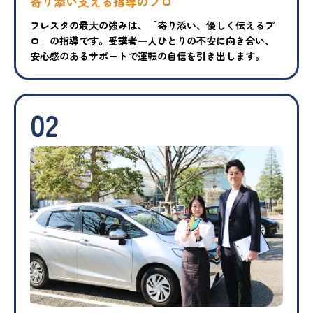
寄り添い支える指導のプロ
フレスタの最大の強みは、「寄り添い、優しく伝えるプ
ロ」の指導です。受講者一人ひとりの不安に向き合い、
安心感のあるサポートで運転の自信を引き出します。
02