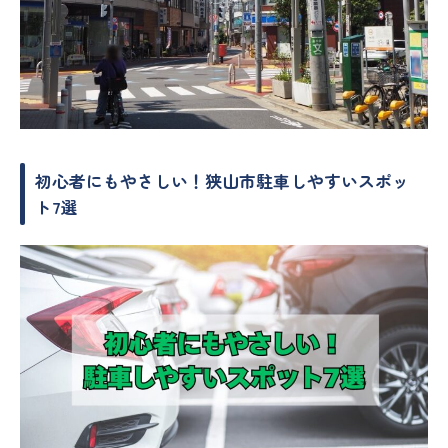
初心者にもやさしい！狭山市駐車しやすいスポッ
ト7選