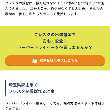
フレスタの講習は、数え切れないほどの“怖い”を“できた！”に変
えてきました。 だからこそ、自信がなくても大丈夫。 あなたの
最初の一歩を、私たちがやさしく後押しします。
フレスタの出張講習で
安心・安全に
ペーパードライバーを卒業しませんか？
初回体験お申込はこちら
埼玉県狭山市で
フレスタが選ばれる理由
ペーパードライバー講習といっても、指導方法やサポート体制は
さまざま。