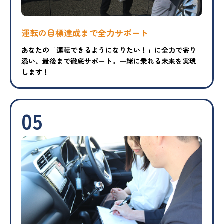
運転の目標達成まで
全力サポート
あなたの「運転できるようになりたい！」に全力で寄り
添い、最後まで徹底サポート。一緒に乗れる未来を実現
します！
05