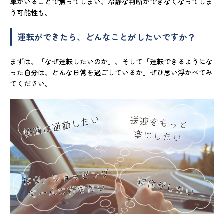
車がいることで焦ってしまい、冷静な判断ができなくなってしま
う可能性も。
運転ができたら、どんなことがしたいですか？
まずは、「なぜ運転したいのか」、そして「運転できるようにな
った自分は、どんな日常を過ごしているか」ぜひ思い浮かべてみ
てください。