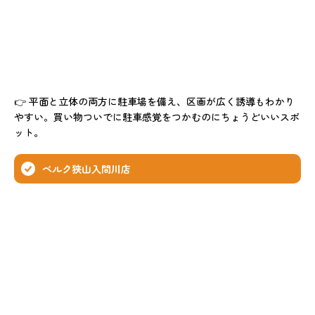
👉 平面と立体の両方に駐車場を備え、区画が広く誘導もわかり
やすい。買い物ついでに駐車感覚をつかむのにちょうどいいスポ
ット。
ベルク狭山入間川店