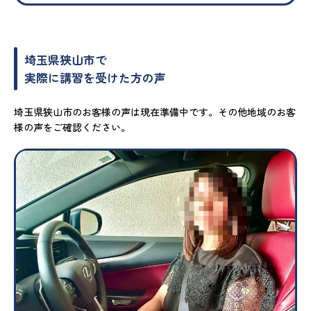
埼玉県狭山市で
実際に講習を受けた方の声
埼玉県狭山市のお客様の声は現在準備中です。その他地域のお客
様の声をご確認ください。