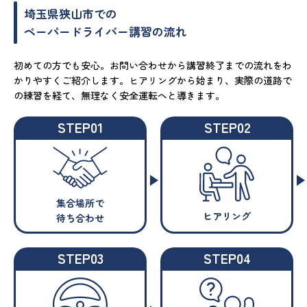
埼玉県狭山市での
ペーパードライバー講習の流れ
初めての方でも安心。お問い合わせから講習終了までの流れをわ
かりやすくご紹介します。ヒアリングから始まり、実際の道路で
の練習を経て、無理なく安全運転へと導きます。
STEP01
STEP02
集合場所で
ヒアリング
待ち合わせ
STEP03
STEP04