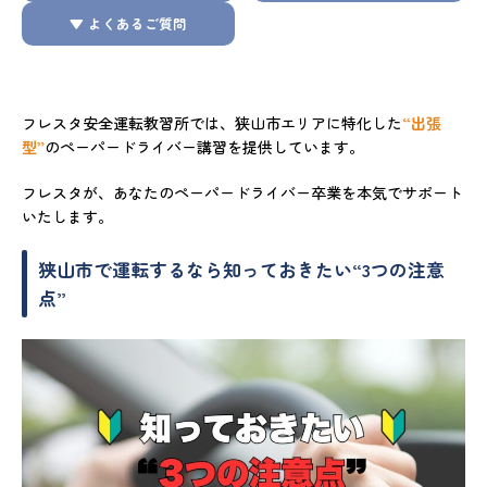
▼ よくあるご質問
フレスタ安全運転教習所では、狭山市エリアに特化した
“出張
型”
のペーパードライバー講習を提供しています。
フレスタが、あなたのペーパードライバー卒業を本気でサポート
いたします。
狭山市で運転するなら知っておきたい“3つの注意
点”