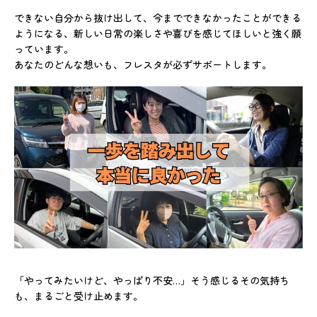
できない自分から抜け出して、今までできなかったことができる
ようになる、新しい日常の楽しさや喜びを感じてほしいと強く願
っています。
あなたのどんな想いも、フレスタが必ずサポートします。
「やってみたいけど、やっぱり不安…」そう感じるその気持ち
も、まるごと受け止めます。