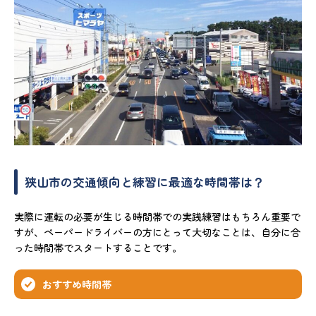
狭山市の交通傾向と練習に最適な時間帯は？
実際に運転の必要が生じる時間帯での実践練習はもちろん重要で
すが、ペーパードライバーの方にとって大切なことは、自分に合
った時間帯でスタートすることです。
おすすめ時間帯