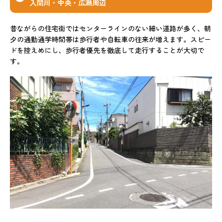
入間川・中央・広瀬周辺
昔ながらの住宅街ではセンターラインのない細い道路が多く、朝
夕の通勤通学時間帯は歩行者や自転車の往来が増えます。スピー
ドを控えめにし、歩行者優先を徹底して走行することが大切で
す。