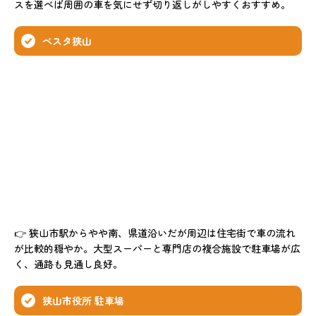
スを選べば周囲の車を気にせず切り返しがしやすくおすすめ。
ベスタ狭山
👉 狭山市駅からやや南、県道沿いだが周辺は住宅街で車の流れ
が比較的穏やか。大型スーパーと専門店の複合施設で駐車場が広
く、通路も見通し良好。
狭山市役所 駐車場