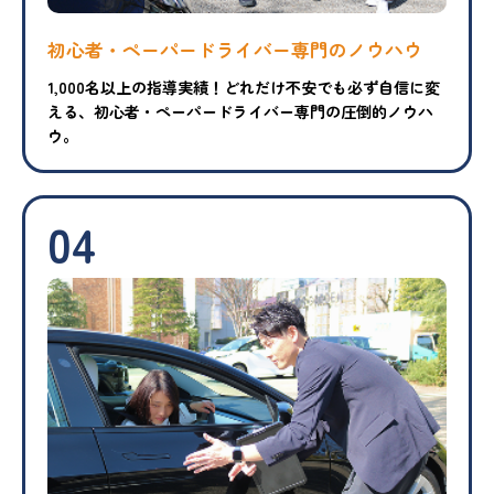
初心者・ペーパードライバー専門のノウハウ
1,000名以上の指導実績！どれだけ不安でも必ず自信に変
える、初心者・ペーパードライバー専門の圧倒的ノウハ
ウ。
04