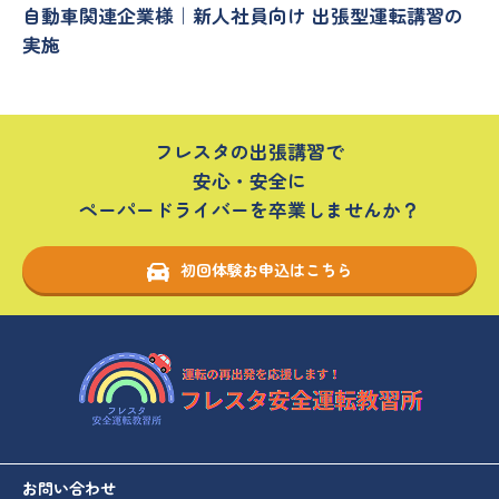
自動車関連企業様｜新人社員向け 出張型運転講習の
実施
フレスタの出張講習で
安心・安全に
ペーパードライバーを卒業しませんか？
初回体験お申込はこちら
お問い合わせ