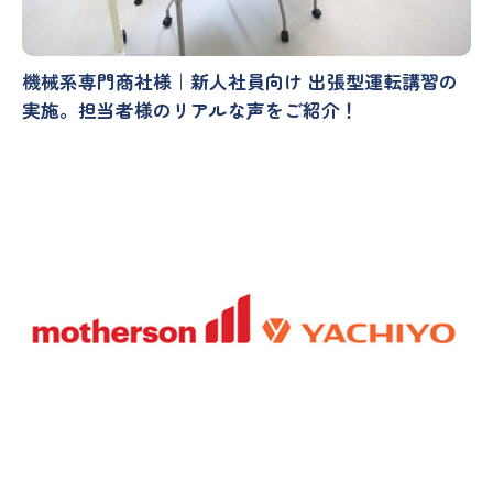
機械系専門商社様｜新人社員向け 出張型運転講習の
実施。担当者様のリアルな声をご紹介！