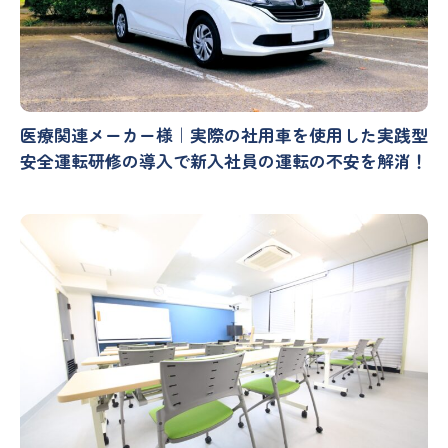
医療関連メーカー様｜実際の社用車を使用した実践型
安全運転研修の導入で新入社員の運転の不安を解消！