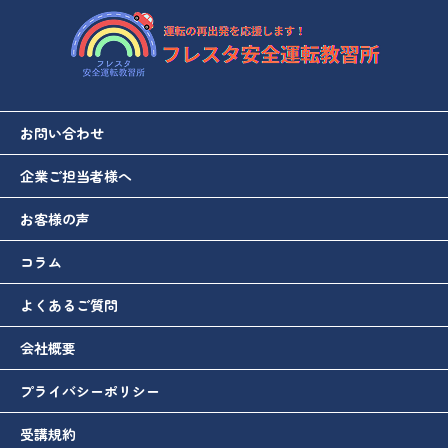
お問い合わせ
企業ご担当者様へ
お客様の声
コラム
よくあるご質問
会社概要
プライバシーポリシー
受講規約