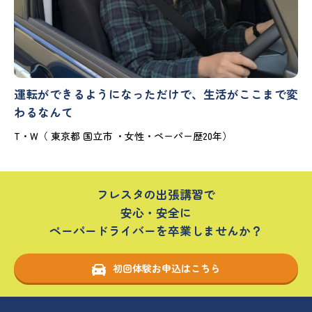
運転ができるようになっただけで、生活がここまで変
わるなんて
T・W（ 東京都 国立市 ・女性・ペーパー歴20年）
フレスタの出張講習で
安心・安全に
ペーパードライバーを卒業しませんか？
初回体験お申込はこちら