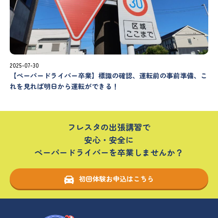
2025-07-30
【ペーパードライバー卒業】標識の確認、運転前の事前準備、こ
れを見れば明日から運転ができる！
フレスタの出張講習で
安心・安全に
ペーパードライバーを卒業しませんか？
初回体験お申込はこちら