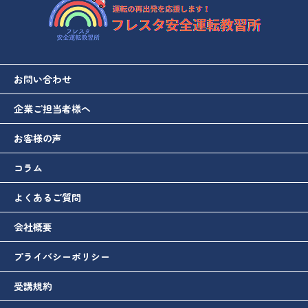
お問い合わせ
企業ご担当者様へ
お客様の声
コラム
よくあるご質問
会社概要
プライバシーポリシー
受講規約