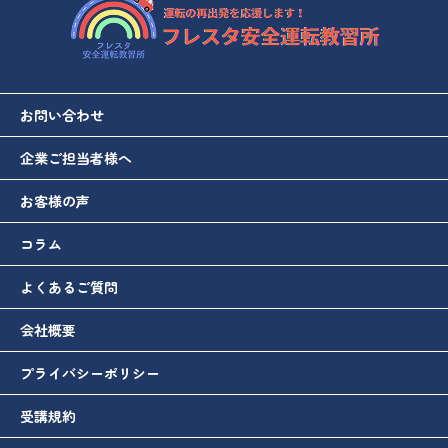
お問い合わせ
企業ご担当者様へ
お客様の声
コラム
よくあるご質問
会社概要
プライバシーポリシー
受講規約