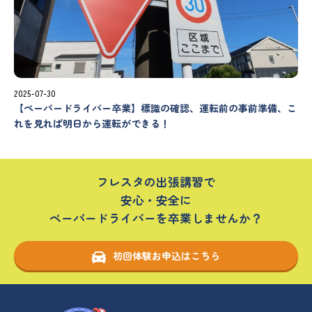
2025-07-30
【ペーパードライバー卒業】標識の確認、運転前の事前準備、こ
れを見れば明日から運転ができる！
フレスタの出張講習で
安心・安全に
ペーパードライバーを卒業しませんか？
初回体験お申込はこちら