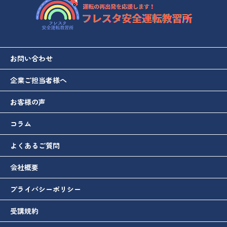
お問い合わせ
企業ご担当者様へ
お客様の声
コラム
よくあるご質問
会社概要
プライバシーポリシー
受講規約