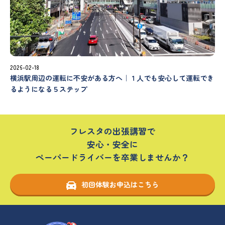
2026-02-18
横浜駅周辺の運転に不安がある方へ｜１人でも安心して運転でき
るようになる５ステップ
フレスタの出張講習で
安心・安全に
ペーパードライバーを卒業しませんか？
初回体験お申込はこちら