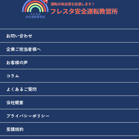
お問い合わせ
企業ご担当者様へ
お客様の声
コラム
よくあるご質問
会社概要
プライバシーポリシー
受講規約