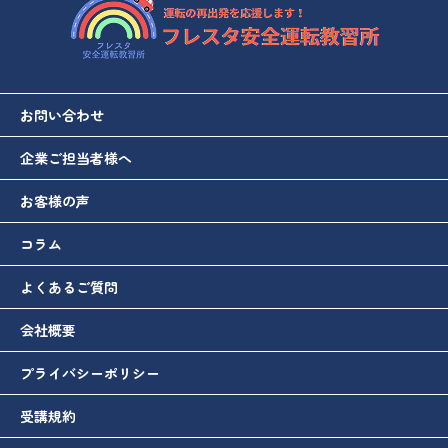
お問い合わせ
企業ご担当者様へ
お客様の声
コラム
よくあるご質問
会社概要
プライバシーポリシー
受講規約