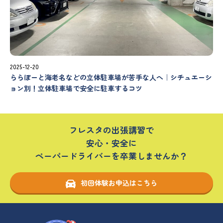
2025-12-20
ららぽーと海老名などの立体駐車場が苦手な人へ｜シチュエーシ
ョン別！立体駐車場で安全に駐車するコツ
フレスタの出張講習で
安心・安全に
ペーパードライバーを卒業しませんか？
初回体験お申込はこちら