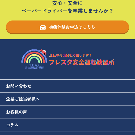
安心・安全に
ペーパードライバーを卒業しませんか？
初回体験お申込はこちら
お問い合わせ
企業ご担当者様へ
お客様の声
コラム