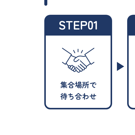
STEP01
集合場所で
待ち合わせ