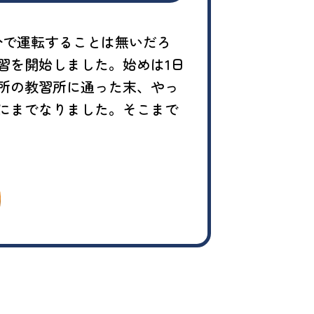
分で運転することは無いだろ
習を開始しました。始めは1日
所の教習所に通った末、やっ
にまでなりました。そこまで