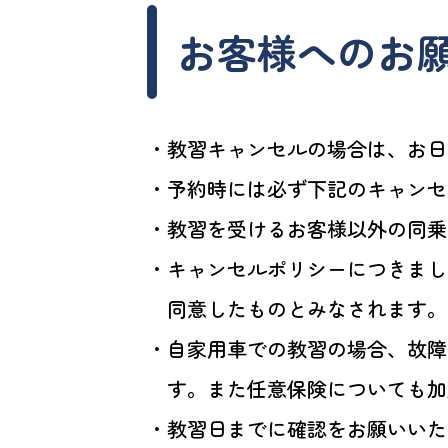
お客様へのお
・教習キャンセルの場合は、お日
・予約時には必ず下記のキャンセ
・教習を受けるお客様以外の同乗
・キャンセルポリシーにつきまし
同意したものとみなされます。
・自家用車での教習の場合、故障
す。また任意保険についても加
・教習日までに確認をお願いいた