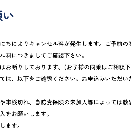
願い
にちによりキャンセル料が発生します。ご予約の
ル料につきましてご確認下さい。
はお断りしております。(お子様の同乗はご相談下
ては、以下をご確認ください。お申込みいただい
や車検切れ、自賠責保険の未加入等によっては教
入をお願いします。
します。