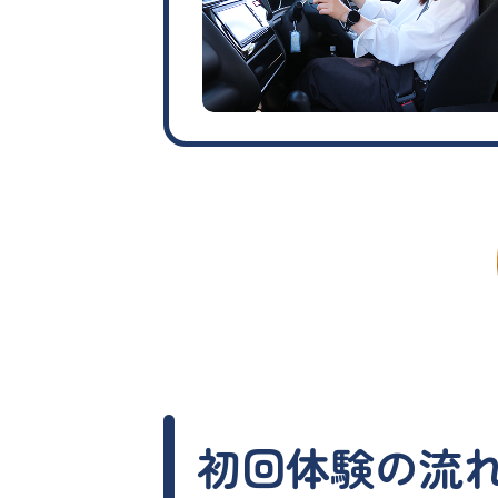
初回体験の流