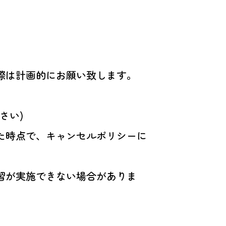
際は計画的にお願い致します。
さい)
た時点で、キャンセルポリシーに
習が実施できない場合がありま