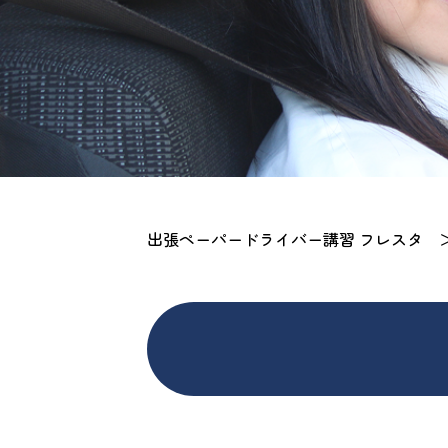
出張ペーパードライバー講習 フレスタ