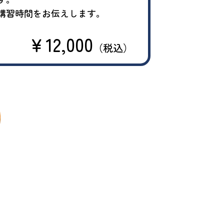
講習時間をお伝えします。
￥12,000
（税込）