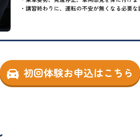
・講習終わりに、運転の不安が無くなる必要な
初回体験お申込はこちら
れ