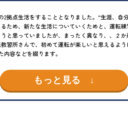
の2拠点生活をすることとなりました。“生涯、自
きるため、新たな生活についていくためと、運転練
ろうと思っていましたが、まったく異なり、、２か
転教習所さんで、初めて運転が楽しいと思えるよう
た内容などを綴ります。