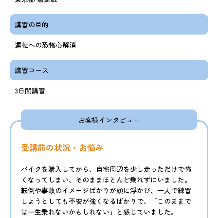
講習の目的
運転への恐怖心解消
講習コース
3日間講習
お客様インタビュー
受講前の状況・お悩み
バイクを購入してから、自宅周辺を少し走っただけで怖
くなってしまい、そのままほとんど乗れずにいました。
転倒や事故のイメージばかりが頭に浮かび、一人で練習
しようとしても不安が強くなるばかりで、「このままで
は一生乗れないかもしれない」と感じていました。