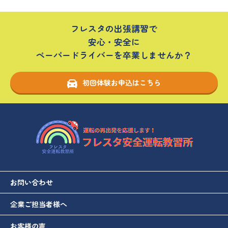
フレスタの出張講習で
安心・安全に
ペーパードライバーを卒業しませんか？
初回体験お申込はこちら
お問い合わせ
企業ご担当者様へ
お客様の声