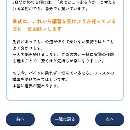
3日間が終わる頃には、「次はどこへ走ろうか」と考えら
れる余裕ができ、自分でも驚いています。
最後に、これから講習を受けようか迷っている
方に一言お願いします
免許があっても、公道が怖くて乗れない気持ちはとても
よく分かります。
一人で悩み続けるよりも、プロの方と一緒に実際の道路
を走ることで、驚くほど気持ちが楽になりました。
もし今、バイクに乗れずに悩んでいるなら、フレスタの
講習を受けてみてほしいです。
本当に世界が変わります。
前へ
一覧に戻る
次へ