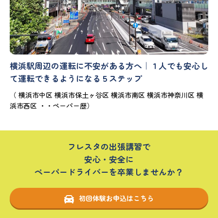
横浜駅周辺の運転に不安がある方へ｜１人でも安心し
て運転できるようになる５ステップ
（ 横浜市中区 横浜市保土ヶ谷区 横浜市南区 横浜市神奈川区 横
浜市西区 ・・ペーパー歴）
フレスタの出張講習で
安心・安全に
ペーパードライバーを卒業しませんか？
初回体験お申込はこちら