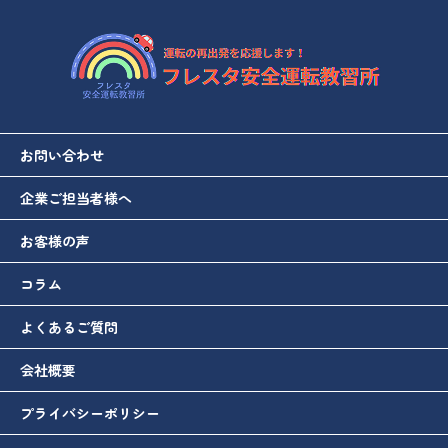
お問い合わせ
企業ご担当者様へ
お客様の声
コラム
よくあるご質問
会社概要
プライバシーポリシー