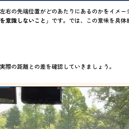
左右の先端位置がどのあたりにあるのかをイメー
を意識しないこと」
です。では、この意味を具体
実際の距離との差を確認していきましょう。