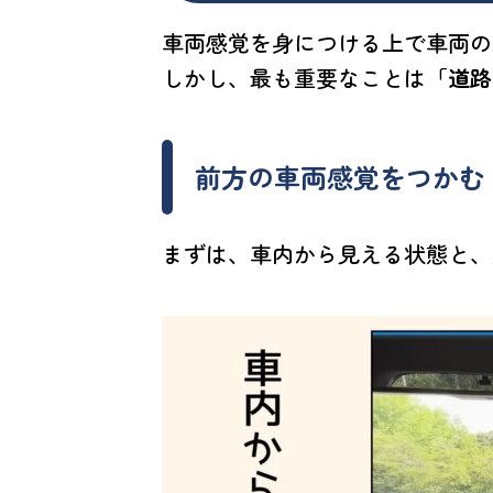
車両感覚を身につける上で車両の
しかし、最も重要なことは
「道路
前方の車両感覚をつかむ
まずは、車内から見える状態と、