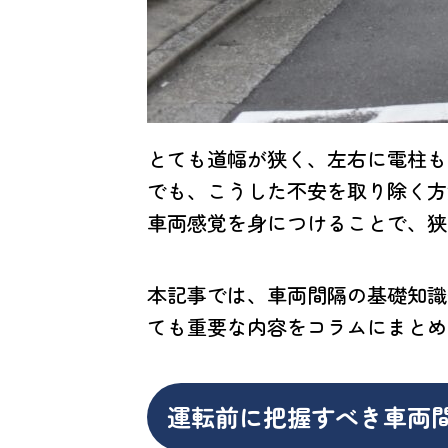
とても道幅が狭く、左右に電柱も
でも、こうした不安を取り除く方
車両感覚を身につけることで、狭
本記事では、車両間隔の基礎知識
ても重要な内容をコラムにまとめ
運転前に把握すべき車両