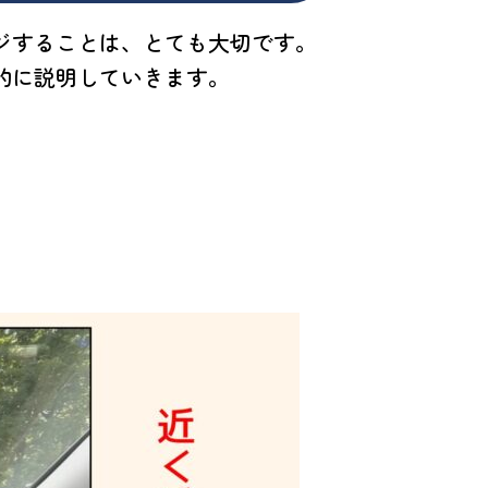
ジすることは、とても大切です。
的に説明していきます。