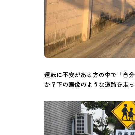
運転に不安がある方の中で「自分
か？下の画像のような道路を走っ