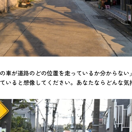
の車が道路のどの位置を走っているか分からない
ていると想像してください。あなたならどんな気