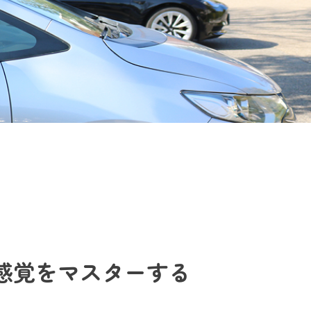
感覚をマスターする