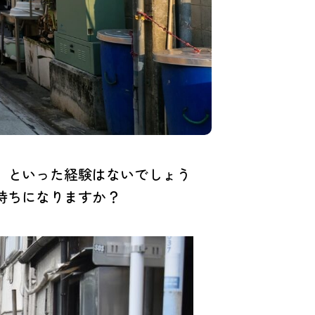
」といった経験はないでしょう
持ちになりますか？