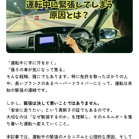
「運転中に手に汗をかく」
「後ろの車が気になって焦る」
そんな経験、誰にでもあります。特に免許を取ったばかりの人
や、長いブランクのあるペーパードライバーにとって、運転は未
知の緊張の連続です。
しかし、
緊張は決して悪いことではありません。
「安全に走りたい」という真剣さの証でもあるのです。
大切なのは「なぜ緊張するのか」を理解し、そのエネルギーを落
ち着いた運転へ変えていくこと。
本記事では、運転中の緊張のメカニズムと心理的な原因、そして