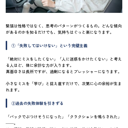
緊張は性格ではなく、思考のパターンがつくるもの。どんな傾向
があるのかを知るだけでも、気持ちはぐっと楽になります。
①「失敗してはいけない」という完璧主義
「絶対にミスをしたくない」「人に迷惑をかけたくない」と考え
る人ほど、体に余計な力が入ります。
真面目さは長所ですが、過剰になるとプレッシャーになります。
小さなミスを「学び」と捉え直すだけで、次第に心の余裕が生ま
れます。
②過去の失敗体験を引きずる
「バックでぶつけそうになった」「クラクションを鳴らされた」
――。