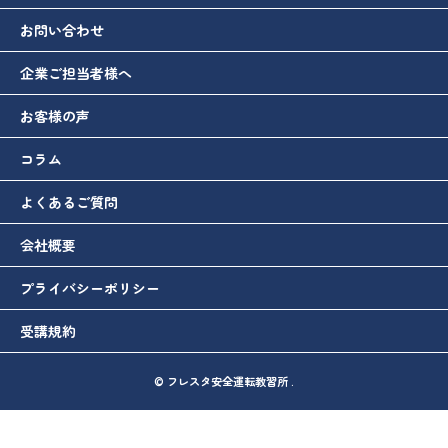
お問い合わせ
企業ご担当者様へ
お客様の声
コラム
よくあるご質問
会社概要
プライバシーポリシー
受講規約
© フレスタ安全運転教習所 .