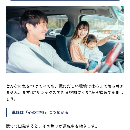
どんなに気をつけていても、慌ただしい環境では心まで落ち着き
ません。まずは“リラックスできる空間づくり”から始めてみまし
ょう。
準備は「心の余裕」につながる
慌てて出発すると、その焦りが運転中も続きます。