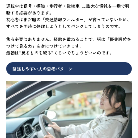
運転中は信号・標識・歩行者・後続車……膨大な情報を一瞬で判
断する必要があります。
初心者はまだ脳の「交通情報フィルター」が育っていないため、
すべてを同時に処理しようとしてパンクしてしまうのです。
焦る必要はありません。経験を重ねることで、脳は「優先順位を
つけて見る力」を身につけていきます。
最初は“見るものを絞る”くらいでちょうどいいのです。
緊張しやすい人の思考パターン