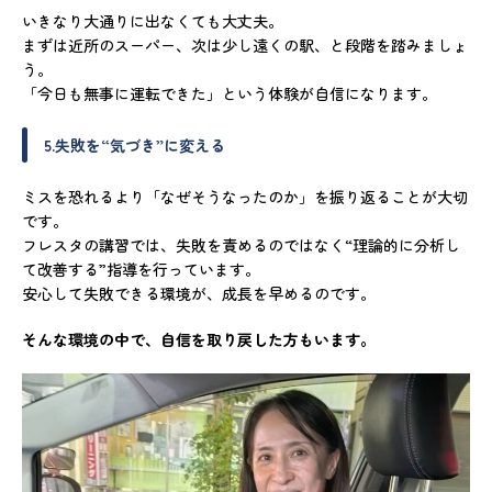
いきなり大通りに出なくても大丈夫。
まずは近所のスーパー、次は少し遠くの駅、と段階を踏みましょ
う。
「今日も無事に運転できた」という体験が自信になります。
5.失敗を“気づき”に変える
ミスを恐れるより「なぜそうなったのか」を振り返ることが大切
です。
フレスタの講習では、失敗を責めるのではなく“理論的に分析し
て改善する”指導を行っています。
安心して失敗できる環境が、成長を早めるのです。
そんな環境の中で、自信を取り戻した方もいます。