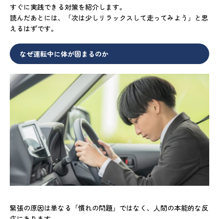
すぐに実践できる対策を紹介します。
読んだあとには、「次は少しリラックスして走ってみよう」と思
えるはずです。
なぜ運転中に体が固まるのか
緊張の原因は単なる「慣れの問題」ではなく、人間の本能的な反
応にあります。