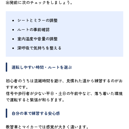
出発前に次のチェックをしましょう。
シートとミラーの調整
ルートの事前確認
室内温度や音量の調整
深呼吸で気持ちを整える
運転しやすい時間・ルートを選ぶ
初心者のうちは混雑時間を避け、見慣れた道から練習するのがお
すすめです。
信号や歩行者が少ない平日・土日の午前中など、落ち着いた環境
で運転すると緊張が和らぎます。
自分の車で練習する安心感
教習車とマイカーでは感覚が大きく違います。