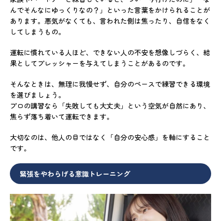
んでそんなにゆっくりなの？」といった言葉をかけられることが
あります。悪気がなくても、言われた側は焦ったり、自信をなく
してしまうもの。
運転に慣れている人ほど、できない人の不安を想像しづらく、結
果としてプレッシャーを与えてしまうことがあるのです。
そんなときは、無理に我慢せず、自分のペースで練習できる環境
を選びましょう。
プロの講習なら「失敗しても大丈夫」という空気が自然にあり、
焦らず落ち着いて運転できます。
大切なのは、他人の目ではなく「自分の安心感」を軸にすること
です。
緊張をやわらげる意識トレーニング