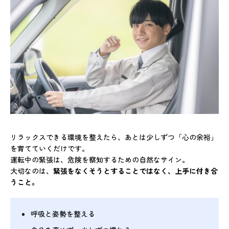
リラックスできる環境を整えたら、あとは少しずつ「心の余裕」
を育てていくだけです。
運転中の緊張は、危険を察知するための自然なサイン。
大切なのは、
緊張をなくそうとすることではなく、上手に付き合
うこと。
呼吸と姿勢を整える