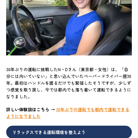
30年ぶりの運転に挑戦したN・Dさん（東京都・女性）は、「自
分には向いていない」と思い込んでいたペーパードライバー歴30
年。最初はハンドルを握るだけでも緊張したそうですが、少しず
つ感覚を取り戻し、今では都内でも落ち着いて運転できるように
なりました。
詳しい体験談はこちら →
30年ぶりの運転でも都内で運転できる
ようになりました
リラックスできる運転環境を整えよう