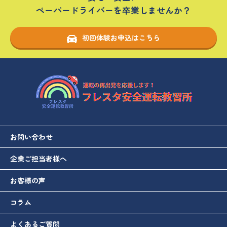
ペーパードライバーを卒業しませんか？
初回体験お申込はこちら
お問い合わせ
企業ご担当者様へ
お客様の声
コラム
よくあるご質問