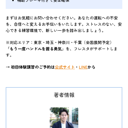
補助ブレーキ付きで安全確保
まずはお気軽にお問い合わせください。あなたの運転への不安
を、自信へと変えるお手伝いをいたします。ストレスのない、安
心できる練習環境で、新しい一歩を踏み出しましょう。
※対応エリア：東京・埼玉・神奈川・千葉（全国展開予定）
「もう一度ハンドルを握る勇気」
を、フレスタがサポートしま
す。
→ 初回体験講習のご予約は
公式サイト
・
LINE
から