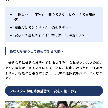
「優しい」「丁寧」「安心できる」と口コミでも高評
価
技術だけでなくメンタル面もサポート
安心して運転できるまで寄り添って伴走します
あなたも安心して運転できる未来へ
「好きな時に好きな場所へ行ける人生を」
これがフレスタの願い
です。運転ができるようになることは、技術の習得だけではあり
ません。行動の自由を取り戻し、人生の選択肢を広げることなの
です。
フレスタの初回体験講習で、安心の第一歩を