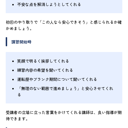
不安な点を解消しようとしてくれる
初回のやり取りで「この人なら安心できそう」と感じられるか確
かめましょう。
講習開始時
笑顔で明るく挨拶してくれる
練習内容の希望を聞いてくれる
運転歴やブランク期間について聞いてくれる
「無理のない範囲で進めましょう」と安心させてくれ
る
受講者の立場に立った言葉をかけてくれる講師は、良い指導が期
待できます。