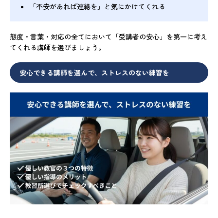
「不安があれば連絡を」と気にかけてくれる
態度・言葉・対応の全てにおいて「受講者の安心」を第一に考え
てくれる講師を選びましょう。
安心できる講師を選んで、ストレスのない練習を