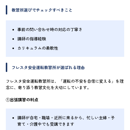
教習所選びでチェックすべきこと
事前の問い合わせ時の対応の丁寧さ
講師の指導経験
カリキュラムの柔軟性
フレスタ安全運転教習所が選ばれる理由
フレスタ安全運転教習所は、「運転の不安を自信に変える」を理
念に、寄り添う教習文化を大切にしています。
①出張講習の利点
講師が自宅・職場・近所に来るから、忙しい主婦・子
育て・介護中でも受講できます