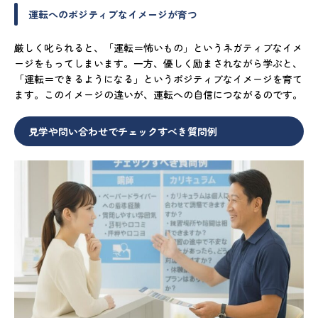
運転へのポジティブなイメージが育つ
厳しく叱られると、「運転＝怖いもの」というネガティブなイメ
ージをもってしまいます。一方、優しく励まされながら学ぶと、
「運転＝できるようになる」というポジティブなイメージを育て
ます。このイメージの違いが、運転への自信につながるのです。
見学や問い合わせでチェックすべき質問例