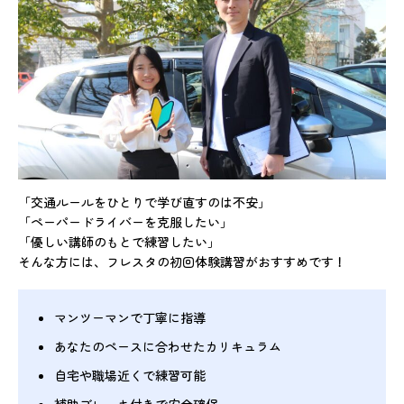
「交通ルールをひとりで学び直すのは不安」
「ペーパードライバーを克服したい」
「優しい講師のもとで練習したい」
そんな方には、フレスタの初回体験講習がおすすめです！
マンツーマンで丁寧に指導
あなたのペースに合わせたカリキュラム
自宅や職場近くで練習可能