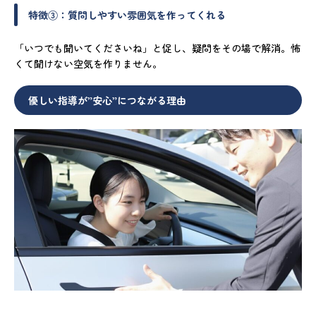
特徴③：質問しやすい雰囲気を作ってくれる
「いつでも聞いてくださいね」と促し、疑問をその場で解消。怖
くて聞けない空気を作りません。
優しい指導が”安心”につながる理由