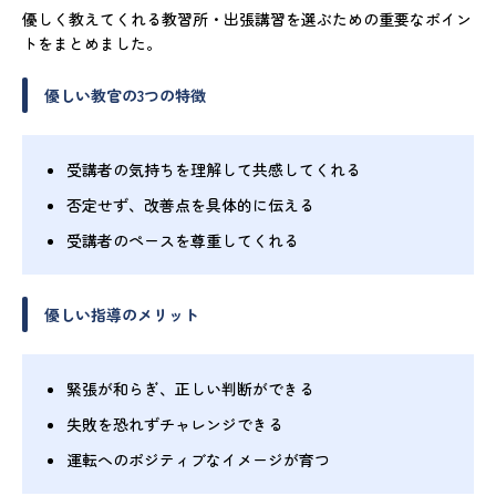
優しく教えてくれる教習所・出張講習を選ぶための重要なポイン
トをまとめました。
優しい教官の3つの特徴
受講者の気持ちを理解して共感してくれる
否定せず、改善点を具体的に伝える
受講者のペースを尊重してくれる
優しい指導のメリット
緊張が和らぎ、正しい判断ができる
失敗を恐れずチャレンジできる
運転へのポジティブなイメージが育つ