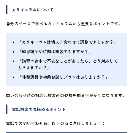
カリキュラムについて
自分のペースで学べるカリキュラムかも重要なポイントです。
「カリキュラムは個人に合わせて調整できますか？」
「練習場所や時間は相談できますか？」
「講習の途中で不安なことがあったら、どう対応して
もらえますか？」
「体験講習や初回お試しプランはありますか？」
問い合わせ時の対応も教習所の姿勢を知る手がかりになります。
電話対応で見極めるポイント
電話での問い合わせ時、以下の点に注目しましょう：