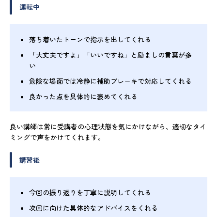
運転中
落ち着いたトーンで指示を出してくれる
「大丈夫ですよ」「いいですね」と励ましの言葉が多
い
危険な場面では冷静に補助ブレーキで対応してくれる
良かった点を具体的に褒めてくれる
良い講師は常に受講者の心理状態を気にかけながら、適切なタイ
ミングで声をかけてくれます。
講習後
今回の振り返りを丁寧に説明してくれる
次回に向けた具体的なアドバイスをくれる