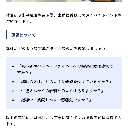
教習所や出張講習を選ぶ際、事前に確認しておくべきポイントを
ご紹介します。
講師について
講師がどのような指導スタイルなのかを確認しましょう。
「初心者やペーパードライバーへの指導経験は豊富で
すか？」
「講師の方は、どのような研修を受けていますか？」
「生徒さんからの評判や口コミはありますか？」
「指導中に質問しやすい雰囲気ですか？」
以上の質問に、具体的かつ丁寧に答えてくれる教習所は信頼でき
ます。