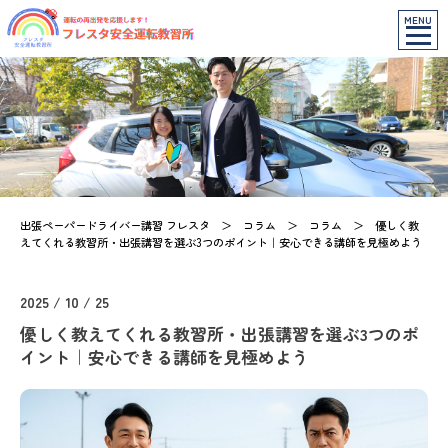
MENU
出張ペーパードライバー講習 フレスタ
＞
コラム
＞
コラム
＞
優しく教
えてくれる教習所・出張講習を選ぶ3つのポイント｜安心できる講師を見極めよう
2025 / 10 / 25
優しく教えてくれる教習所・出張講習を選ぶ3つのポ
イント｜安心できる講師を見極めよう