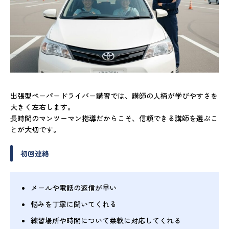
出張型ペーパードライバー講習では、講師の人柄が学びやすさを
大きく左右します。
長時間のマンツーマン指導だからこそ、信頼できる講師を選ぶこ
とが大切です。
初回連絡
メールや電話の返信が早い
悩みを丁寧に聞いてくれる
練習場所や時間について柔軟に対応してくれる