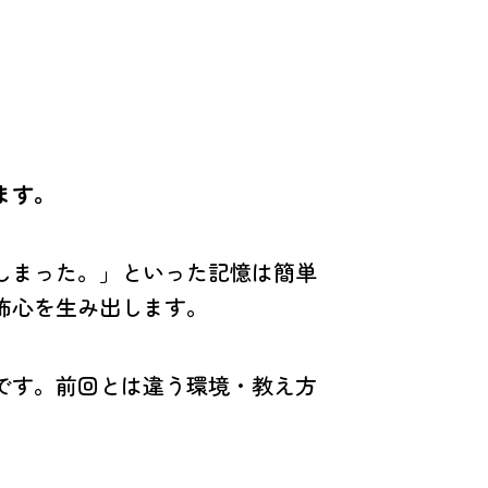
ます。
しまった。」といった記憶は簡単
怖心を生み出します。
です。前回とは違う環境・教え方