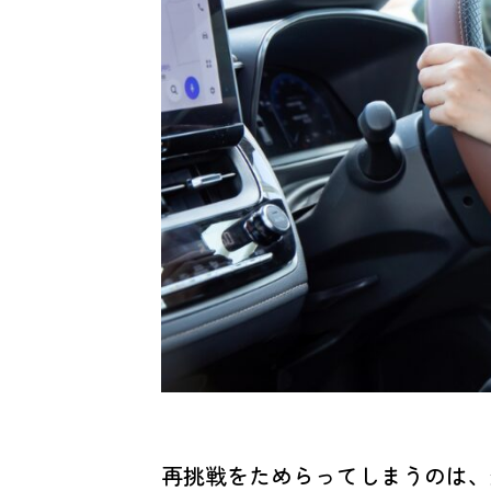
再挑戦をためらってしまうのは、