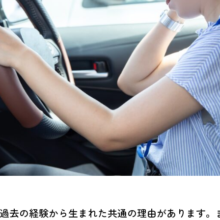
過去の経験から生まれた共通の理由があります。