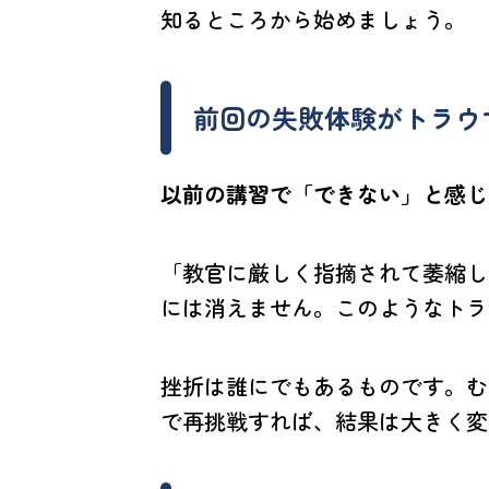
知るところから始めましょう。
前回の失敗体験がトラウ
以前の講習で「できない」と感じ
「教官に厳しく指摘されて萎縮し
には消えません。このようなトラ
挫折は誰にでもあるものです。む
で再挑戦すれば、結果は大きく変