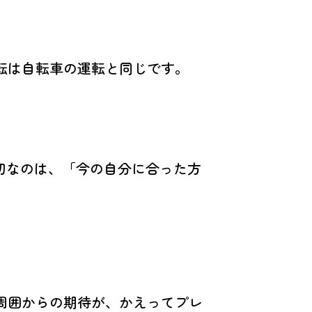
転は自転車の運転と同じです。
切なのは、「今の自分に合った方
周囲からの期待が、かえってプレ