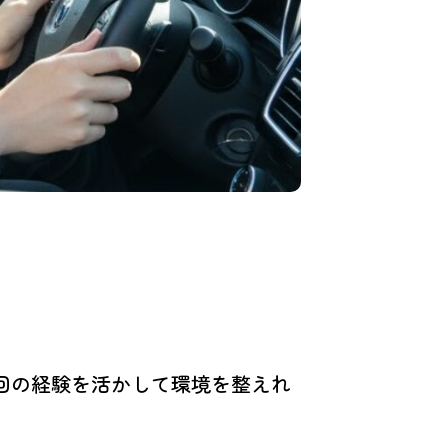
回の経験を活かして環境を整えれ