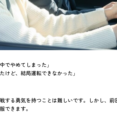
中でやめてしまった」
たけど、結局運転できなかった」
戦する勇気を持つことは難しいです。しかし、前
服できます。