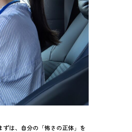
まずは、自分の「怖さの正体」を