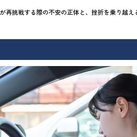
が再挑戦する際の不安の正体と、挫折を乗り越え