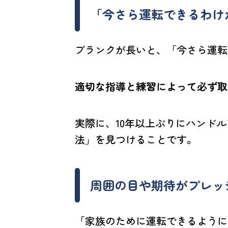
「今さら運転できるわけ
ブランクが長いと、「今さら運転
適切な指導と練習によって必ず取
実際に、10年以上ぶりにハンド
法」を見つけることです。
周囲の目や期待がプレッ
「家族のために運転できるように