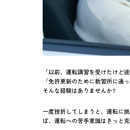
「以前、運転講習を受けたけど途
「免許更新のために教習所に通っ
そんな経験はありませんか?
一度挫折してしまうと、運転に挑
ば、運転への苦手意識はきっと克