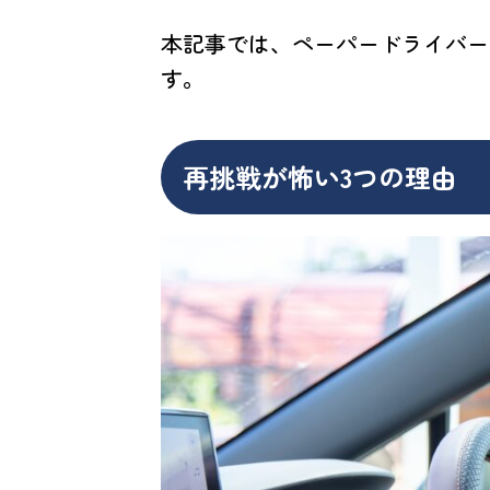
本記事では、ペーパードライバー
す。
再挑戦が怖い3つの理由