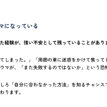
マになっている
た経験が、強い不安として残っていることがあり
てしまった。」「周囲の車に迷惑をかけて焦って
ウマが、「また失敗するのではないか」という恐
しろ「自分に合わなかった方法」を知るチャンス
わります。