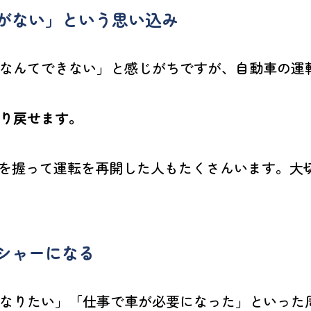
がない」という思い込み
なんてできない」と感じがちですが、自動車の運
り戻せます。
ルを握って運転を再開した人もたくさんいます。大
シャーになる
なりたい」「仕事で車が必要になった」といった