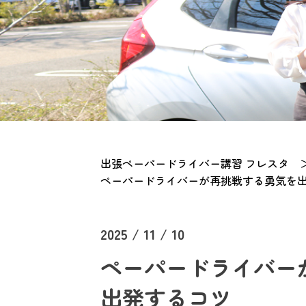
出張ペーパードライバー講習 フレスタ
ペーパードライバーが再挑戦する勇気を
2025 / 11 / 10
ペーパードライバー
出発するコツ