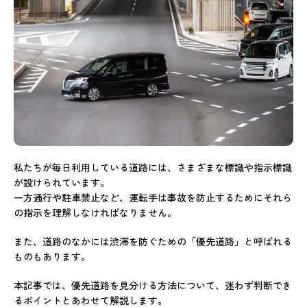
私たちが毎日利用している道路には、さまざまな標識や指示標識
が設けられています。
一方通行や駐車禁止など、運転手は事故を防止するためにそれら
の指示を理解しなければなりません。
また、道路のなかには渋滞を防ぐための「優先道路」と呼ばれる
ものもあります。
本記事では、優先道路を見分ける方法について、迷わず判断でき
るポイントとあわせて解説します。