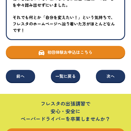
を中々踏み出せずにいまし
た。
それでも何とか「自分を変えたい！」という気持ちで、
フレスタの
ホームページへ辿り着いた方がほとんどなん
です！
初回体験お申込はこちら
前へ
一覧に戻る
次へ
フレスタの出張講習で
安心・安全に
ペーパードライバーを卒業しませんか？