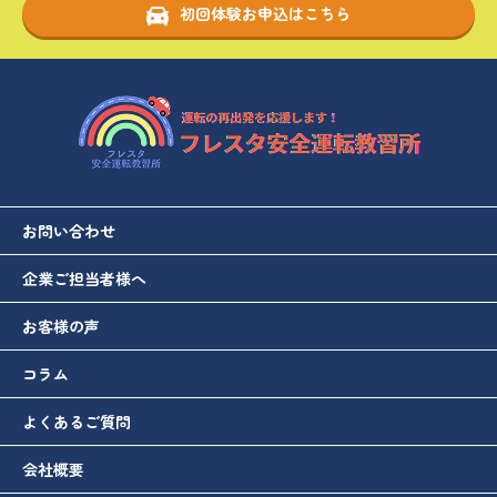
初回体験お申込はこちら
お問い合わせ
企業ご担当者様へ
お客様の声
コラム
よくあるご質問
会社概要