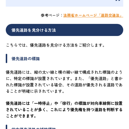
参考ページ：
法務省ホームページ「道路交通法」
優先道路を見分ける方法
こちらでは、優先道路を見分ける方法をご紹介します。
優先道路の標識
優先道路には、縦の太い線と横の細い線で構成された標識のよう
に、特定の標識が設置されています。また、「優先道路」と書か
れた標識が設置されている場合、その道路が優先される道路であ
ることが明確に示されています。
優先道路には「一時停止」や「徐行」の標識が対向車線側に設置
されていることが多く、これにより優先権を持つ道路を判断する
ことができます。