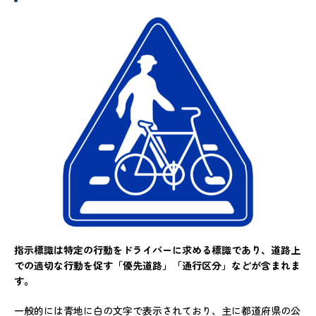
指示標識は特定の行動をドライバーに求める標識であり、道路上
での適切な行動を促す「優先道路」「通行区分」などが含まれま
す。
一般的には青地に白の文字で表示されており、主に都道府県の公