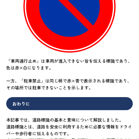
「車両通行止め」は車両が進入できない旨を伝える標識であり、
色は赤×白になります。
一方、「駐車禁止」は同じ柄で赤×青で表示される標識であり、
その場所では駐車できないことを示します。
おわりに
本記事では、道路標識の基本と意味について解説しました。
道路標識とは、道路を安全に利用するために必要な情報をドライ
バーや歩行者に伝えるものです。