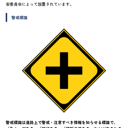
安委員会によって設置されています。
警戒標識
警戒標識は道路上で警戒・注意すべき情報を知らせる標識で、