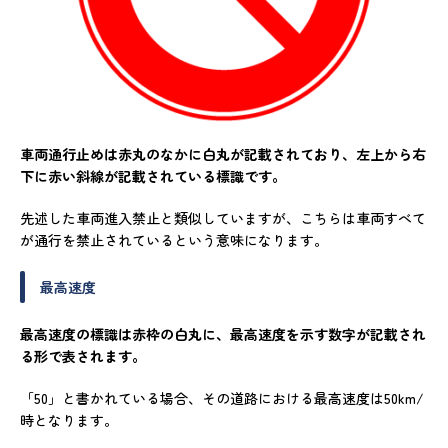
車両通行止めは赤丸のなかに白丸が記載されており、左上から右
下に赤い斜線が記載されている標識です。
先述した車両進入禁止と類似していますが、こちらは車両すべて
が通行を禁止されているという意味になります。
最高速度
最高速度の標識は赤枠の白丸に、最高速度を示す数字が記載され
る形で表されます。
「
50
」と書かれている場合、その道路における最高速度は
50km/
時となります。