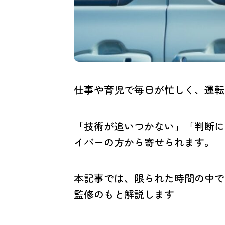
仕事や育児で毎日が忙しく、運転
「技術が追いつかない」「判断に
イバーの方から寄せられます。
本記事では、限られた時間の中で
監修のもと解説します