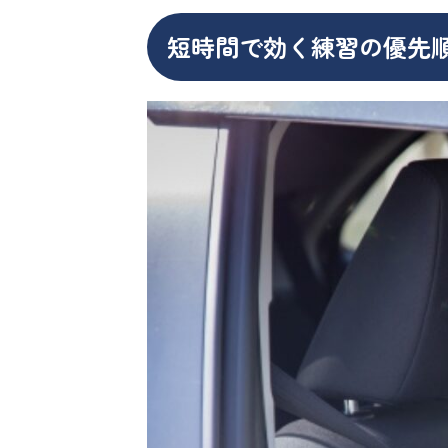
短時間で効く練習の優先