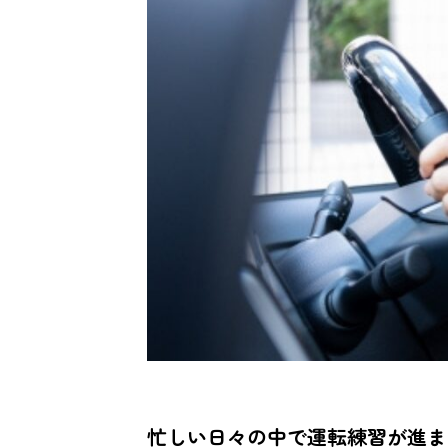
忙しい日々の中で運転練習が進ま