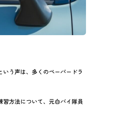
という声は、多くのペーパードラ
練習方法について、元白バイ隊員