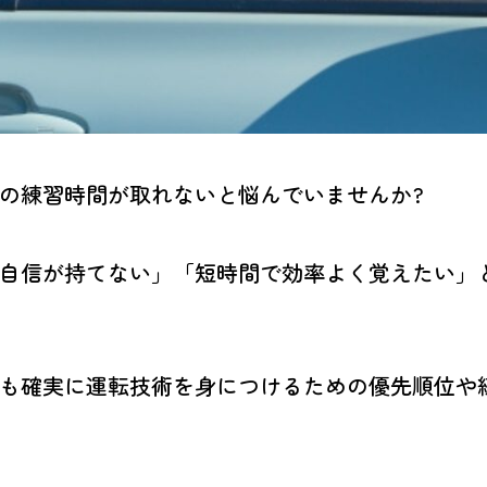
の練習時間が取れないと悩んでいませんか?
自信が持てない」「短時間で効率よく覚えたい」
も確実に運転技術を身につけるための優先順位や