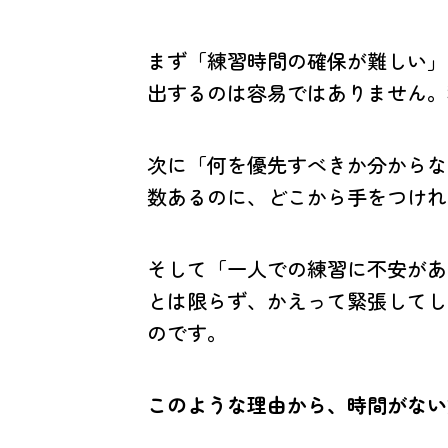
まず「練習時間の確保が難しい」
出するのは容易ではありません。
次に「何を優先すべきか分からな
数あるのに、どこから手をつけれ
そして「一人での練習に不安があ
とは限らず、かえって緊張してし
のです。
このような理由から、時間がない