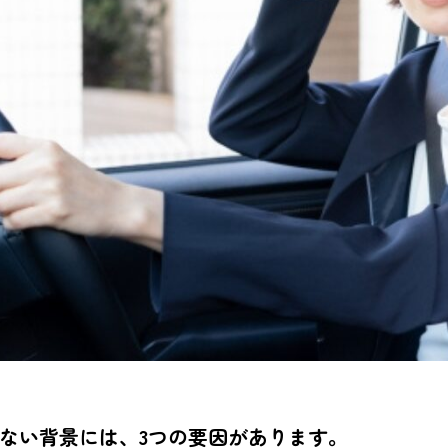
ない背景には、3つの要因があります。