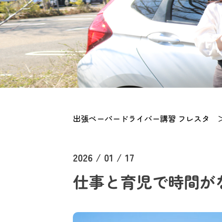
出張ペーパードライバー講習 フレスタ
2026 / 01 / 17
仕事と育児で時間が