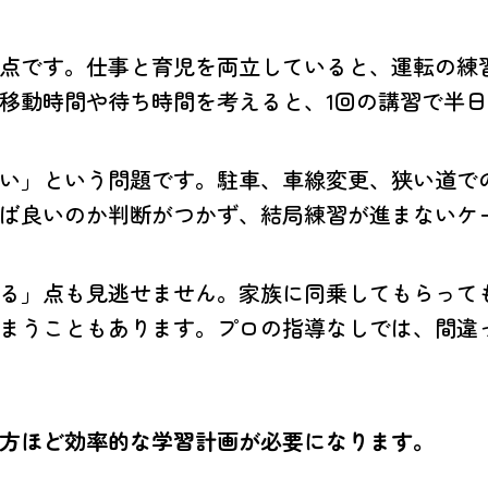
点です。仕事と育児を両立していると、運転の練
移動時間や待ち時間を考えると、1回の講習で半
い」という問題です。駐車、車線変更、狭い道で
ば良いのか判断がつかず、結局練習が進まないケ
る」点も見逃せません。家族に同乗してもらって
まうこともあります。プロの指導なしでは、間違
方ほど効率的な学習計画が必要になります。