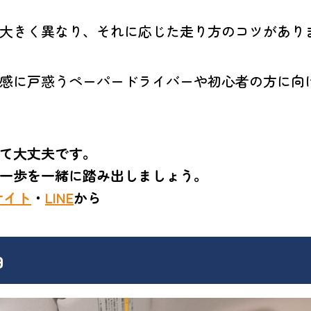
大きく異なり、それに応じた走り方のコツがあり
感に戸惑うペーパードライバーや初心者の方に向
て大丈夫です。
一歩を一緒に踏み出しましょう。
サイト
・
LINE
から
由