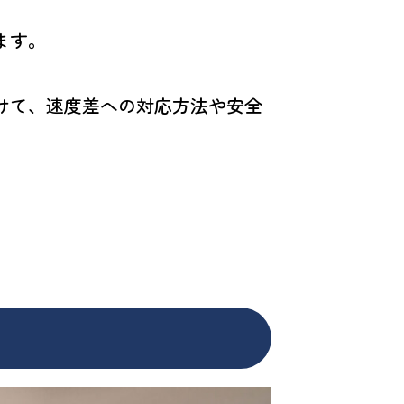
ます。
けて、速度差への対応方法や安全