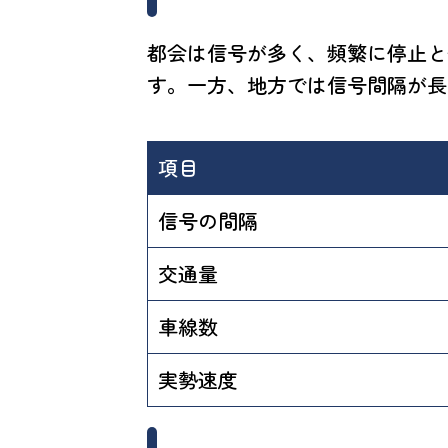
都会は信号が多く、頻繁に停止と
す。一方、地方では信号間隔が長
項目
信号の間隔
交通量
車線数
実勢速度