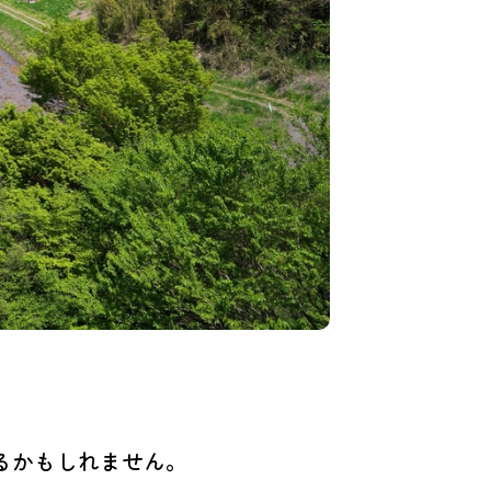
るかもしれません。