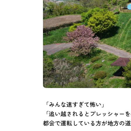
「みんな速すぎて怖い」
「追い越されるとプレッシャーを
都会で運転している方が地方の道