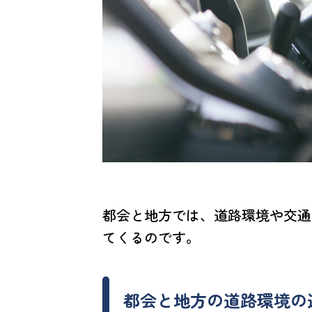
都会と地方では、道路環境や交通
てくるのです。
都会と地方の道路環境の