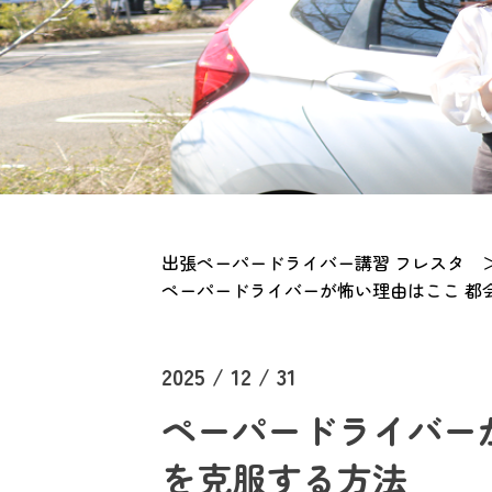
出張ペーパードライバー講習 フレスタ
ペーパードライバーが怖い理由はここ 都
2025 / 12 / 31
ペーパードライバー
を克服する方法