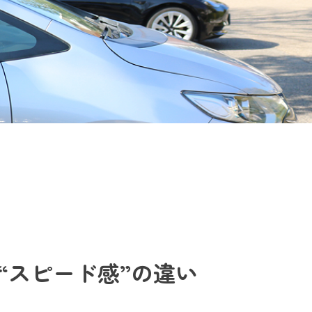
“スピード感”の違い