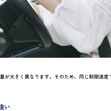
量が大きく異なります。そのため、同じ制限速度
違い