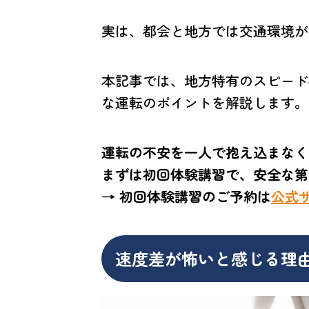
実は、都会と地方では交通環境が
本記事では、地方特有のスピード
な運転のポイントを解説します。
運転の不安を一人で抱え込まなく
まずは初回体験講習で、安全な第
→ 初回体験講習のご予約は
公式
速度差が怖いと感じる理