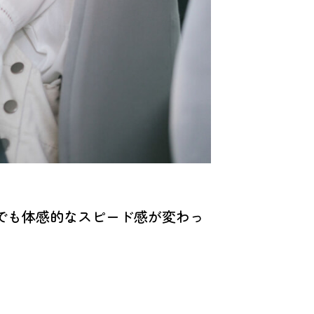
でも体感的なスピード感が変わっ