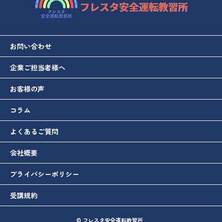
お問い合わせ
企業ご担当者様へ
お客様の声
コラム
よくあるご質問
会社概要
プライバシーポリシー
受講規約
© フレスタ安全運転教習所 .