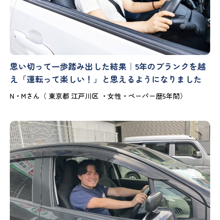
思い切って一歩踏み出した結果｜5年のブランクを越
え「運転って楽しい！」と思えるようになりました
N・Mさん（ 東京都 江戸川区 ・女性・ペーパー歴5年間）