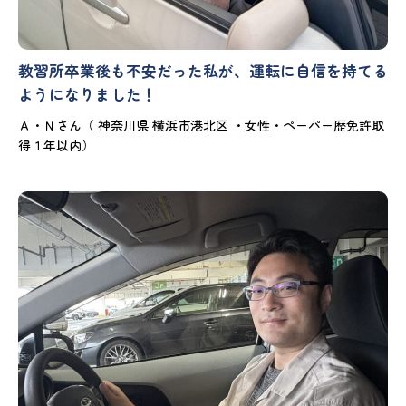
教習所卒業後も不安だった私が、運転に自信を持てる
ようになりました！
Ａ・Ｎさん（ 神奈川県 横浜市港北区 ・女性・ペーパー歴免許取
得１年以内）