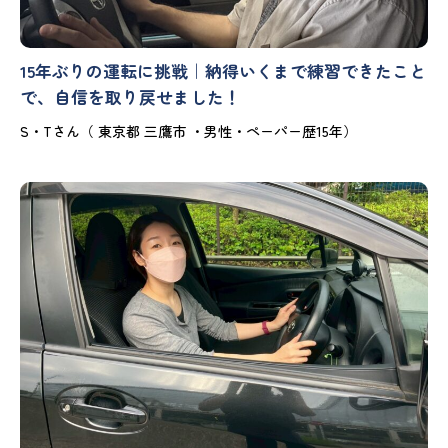
15年ぶりの運転に挑戦｜納得いくまで練習できたこと
で、自信を取り戻せました！
S・Tさん（ 東京都 三鷹市 ・男性・ペーパー歴15年）