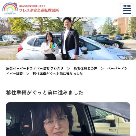
MENU
出張ペーパードライバー講習 フレスタ
＞
教習体験者の声
＞
ペーパードラ
イバー講習
＞
移住準備がぐっと前に進みました
移住準備がぐっと前に進みました