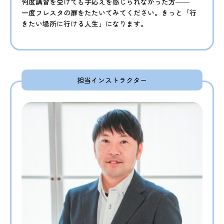
何度講習を受けても手応えを感じられなかった方――
一度フレスタの扉をたたいてみてください。きっと「行
きたい場所に行ける人生」になります。
担当インストラクター