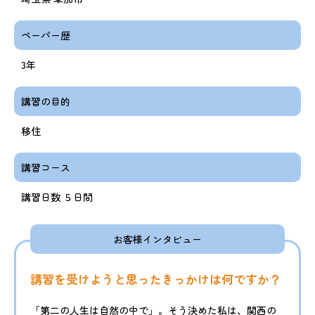
ペーパー歴
3年
講習の目的
移住
講習コース
講習日数 ５日間
お客様インタビュー
講習を受けようと思ったきっかけは何ですか？
「第二の人生は自然の中で」。そう決めた私は、関西の