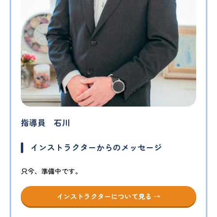
指導員 石川
インストラクターからのメッセージ
只今、準備中です。
インストラクターについて見る →