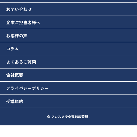
お問い合わせ
企業ご担当者様へ
お客様の声
コラム
よくあるご質問
会社概要
プライバシーポリシー
受講規約
© フレスタ安全運転教習所 .