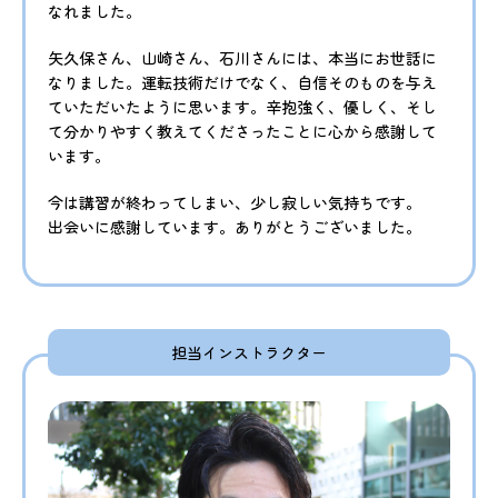
なれました。
矢久保さん、山崎さん、石川さんには、本当にお世話に
なりました。運転技術だけでなく、自信そのものを与え
ていただいたように思います。辛抱強く、優しく、そし
て分かりやすく教えてくださったことに心から感謝して
います。
今は講習が終わってしまい、少し寂しい気持ちです。
出会いに感謝しています。ありがとうございました。
担当インストラクター