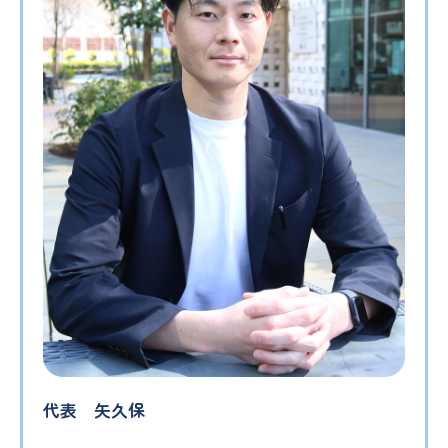
代表 矢久保