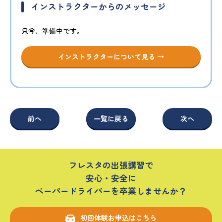
インストラクターからのメッセージ
只今、準備中です。
インストラクターについて見る →
前へ
一覧に戻る
次へ
フレスタの出張講習で
安心・安全に
ペーパードライバーを卒業しませんか？
初回体験お申込はこちら