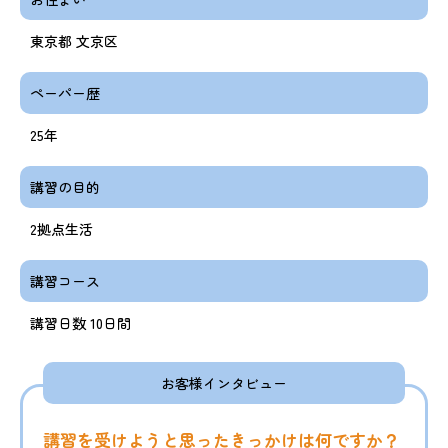
東京都 文京区
ペーパー歴
25年
講習の目的
2拠点生活
講習コース
講習日数 10日間
お客様インタビュー
講習を受けようと思ったきっかけは何ですか？