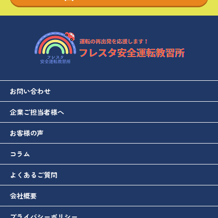
お問い合わせ
企業ご担当者様へ
お客様の声
コラム
よくあるご質問
会社概要
プライバシーポリシー