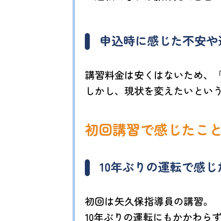
申込時に感じた不安や
講習料金は安くはないため、
しかし、現状を変えたいとい
初回講習で感じたこ
10年ぶりの運転で感じ
初回は矢久保指導員の講習。
10年ぶりの運転にもかかわら