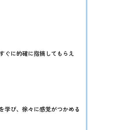
すぐに的確に指摘してもらえ
を学び、徐々に感覚がつかめる