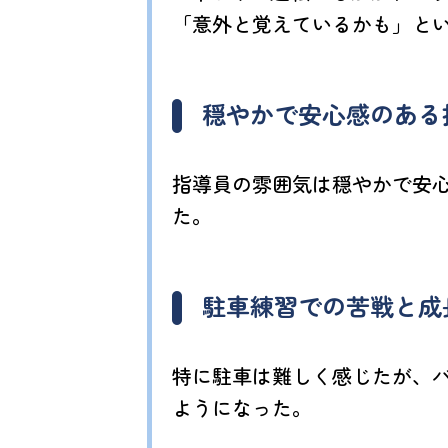
「意外と覚えているかも」と
穏やかで安心感のある
指導員の雰囲気は穏やかで安
た。
駐車練習での苦戦と成
特に駐車は難しく感じたが、
ようになった。