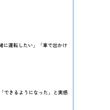
一緒に運転したい」「車で出かけ
「できるようになった」と実感