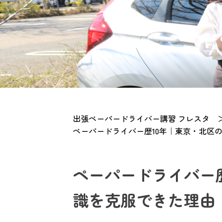
出張ペーパードライバー講習 フレスタ
ペーパードライバー歴10年｜東京・北区
ペーパードライバー
識を克服できた理由