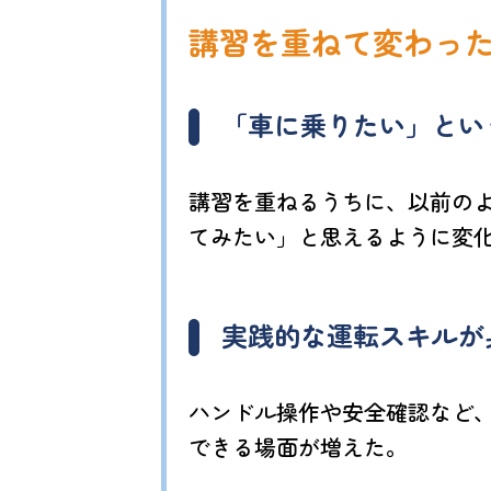
講習を重ねて変わっ
「車に乗りたい」とい
講習を重ねるうちに、以前のよ
てみたい」と思えるように変
実践的な運転スキルが
ハンドル操作や安全確認など
できる場面が増えた。