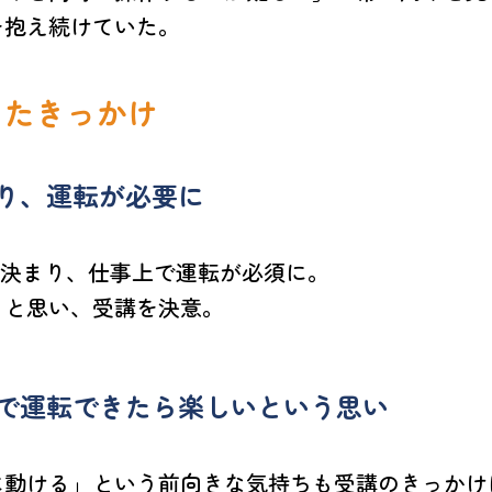
を抱え続けていた。
ったきっかけ
り、運転が必要に
が決まり、仕事上で運転が必須に。
」と思い、受講を決意。
で運転できたら楽しいという思い
に動ける」という前向きな気持ちも受講のきっかけ