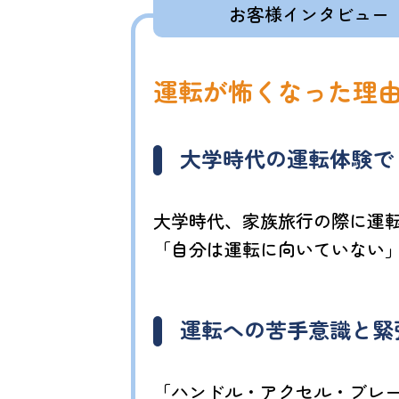
お客様インタビュー
運転が怖くなった理
大学時代の運転体験で
大学時代、家族旅行の際に運
「自分は運転に向いていない
運転への苦手意識と緊
「ハンドル・アクセル・ブレ