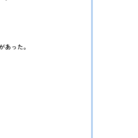
があった。