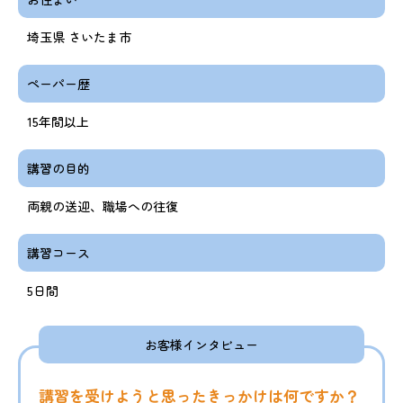
埼玉県 さいたま市
ペーパー歴
15年間以上
講習の目的
両親の送迎、職場への往復
講習コース
5日間
お客様インタビュー
講習を受けようと思ったきっかけは何ですか？