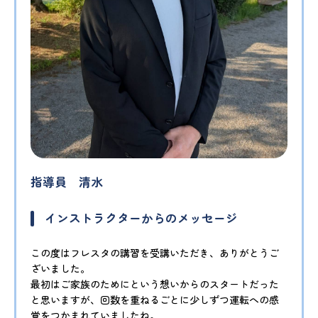
指導員 清水
インストラクターからのメッセージ
この度はフレスタの講習を受講いただき、ありがとうご
ざいました。
最初はご家族のためにという想いからのスタートだった
と思いますが、回数を重ねるごとに少しずつ運転への感
覚をつかまれていましたね。