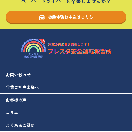
ペーパードライバーを卒業しませんか？
初回体験お申込はこちら
お問い合わせ
企業ご担当者様へ
お客様の声
コラム
よくあるご質問