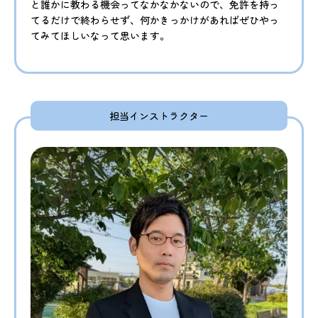
と誰かに教わる機会ってなかなかないので、免許を持っ
てるだけで終わらせず、何かきっかけがあればぜひやっ
てみてほしいなって思います。
担当インストラクター