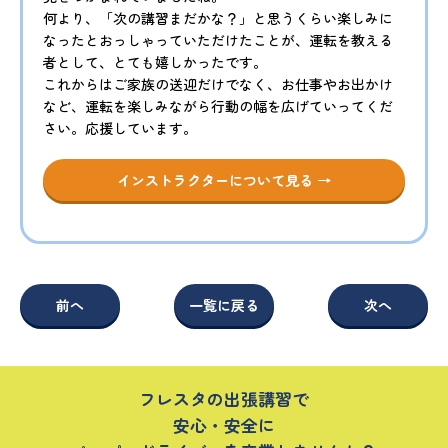
何より、「次の講習まだかな？」と思うくらい楽しみに
なったとおっしゃっていただけたことが、運転を教える
者として、とても嬉しかったです。
これからはご家族の送迎だけでなく、お仕事やお出かけ
など、運転を楽しみながら行動の幅を広げていってくだ
さい。応援しています。
インストラクターについて見る →
前へ
一覧に戻る
次へ
フレスタの出張講習で
安心・安全に