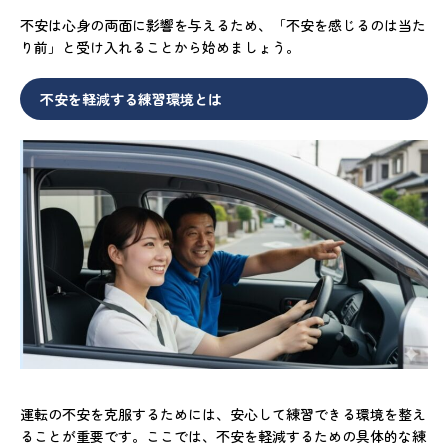
不安は心身の両面に影響を与えるため、「不安を感じるのは当た
り前」と受け入れることから始めましょう。
不安を軽減する練習環境とは
運転の不安を克服するためには、安心して練習できる環境を整え
ることが重要です。ここでは、不安を軽減するための具体的な練