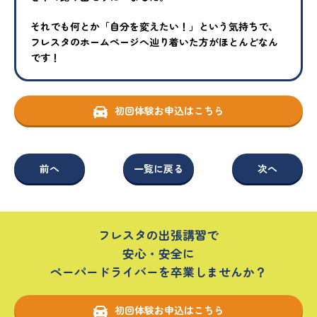
それでも何とか「自分を変えたい！」という気持ちで、
フレスタの
ホームページへ辿り着いた方がほとんどなん
です！
初回体験お申込はこちら
前へ
一覧に戻る
次へ
フレスタの出張講習で
安心・安全に
ペーパードライバーを卒業しませんか？
初回体験お申込はこちら