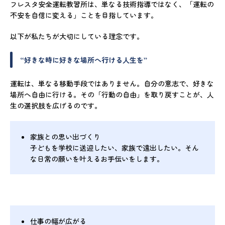
フレスタ安全運転教習所は、単なる技術指導ではなく、「運転の
不安を自信に変える」ことを目指しています。
以下が私たちが大切にしている理念です。
“好きな時に好きな場所へ行ける人生を”
運転は、単なる移動手段ではありません。自分の意志で、好きな
場所へ自由に行ける。その「行動の自由」を取り戻すことが、人
生の選択肢を広げるのです。
家族との思い出づくり
子どもを学校に送迎したい、家族で遠出したい。そん
な日常の願いを叶えるお手伝いをします。
仕事の幅が広がる