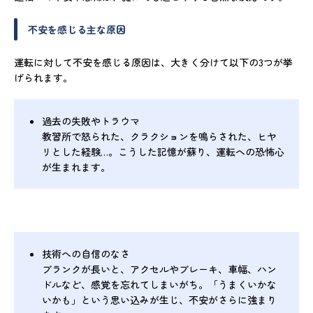
不安を感じる主な原因
運転に対して不安を感じる原因は、大きく分けて以下の3つが挙
げられます。
過去の失敗やトラウマ
教習所で怒られた、クラクションを鳴らされた、ヒヤ
リとした経験…。こうした記憶が蘇り、運転への恐怖心
が生まれます。
技術への自信のなさ
ブランクが長いと、アクセルやブレーキ、車幅、ハン
ドルなど、感覚を忘れてしまいがち。「うまくいかな
いかも」という思い込みが生じ、不安がさらに強まり