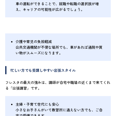
車の運転ができることで、就職や転職の選択肢が増
え、キャリアの可能性が広がるでしょう。
介護や育児の負担軽減
公共交通機関が不便な場所でも、車があれば通院や買
い物がスムーズになります。
忙しい方でも受講しやすい出張スタイル
フレスタの最大の強みは、講師が自宅や職場の近くまで来てくれ
る「出張講習」です。
主婦・子育て世代にも安心
小さなお子さんがいて教習所に通えない方でも、ご自
宅で受講できます。