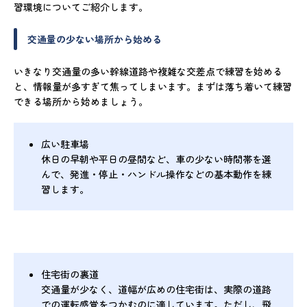
習環境についてご紹介します。
交通量の少ない場所から始める
いきなり交通量の多い幹線道路や複雑な交差点で練習を始める
と、情報量が多すぎて焦ってしまいます。まずは落ち着いて練習
できる場所から始めましょう。
広い駐車場
休日の早朝や平日の昼間など、車の少ない時間帯を選
んで、発進・停止・ハンドル操作などの基本動作を練
習します。
住宅街の裏道
交通量が少なく、道幅が広めの住宅街は、実際の道路
での運転感覚をつかむのに適しています。ただし、飛