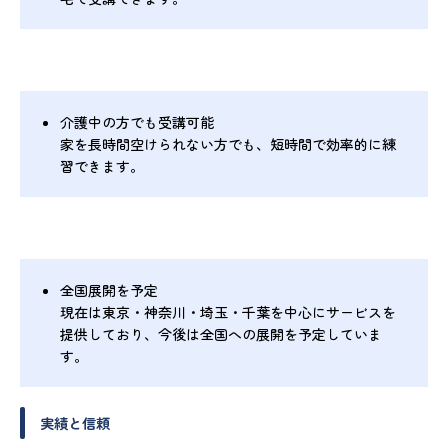
介護中の方でも受講可能
家を長時間空けられない方でも、短時間で効率的に練
習できます。
全国展開を予定
現在は東京・神奈川・埼玉・千葉を中心にサービスを
提供しており、今後は全国への展開を予定していま
す。
実績と信頼