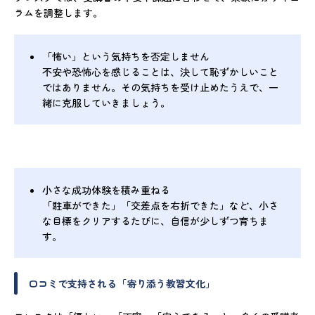
ラムを調整します。
「怖い」という気持ちを否定しません
不安や恐怖心を感じることは、決して恥ずかしいこと
ではありません。その気持ちを受け止めたうえで、一
緒に克服していきましょう。
小さな成功体験を積み重ねる
「駐車ができた」「交差点を右折できた」など、小さ
な目標をクリアするたびに、自信が少しずつ育ちま
す。
口コミで支持される「寄り添う教習文化」