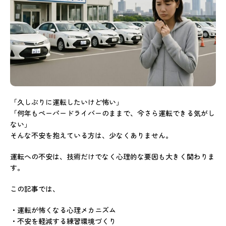
「久しぶりに運転したいけど怖い」
「何年もペーパードライバーのままで、今さら運転できる気がし
ない」
そんな不安を抱えている方は、少なくありません。
運転への不安は、技術だけでなく心理的な要因も大きく関わりま
す。
この記事では、
・運転が怖くなる心理メカニズム
・不安を軽減する練習環境づくり