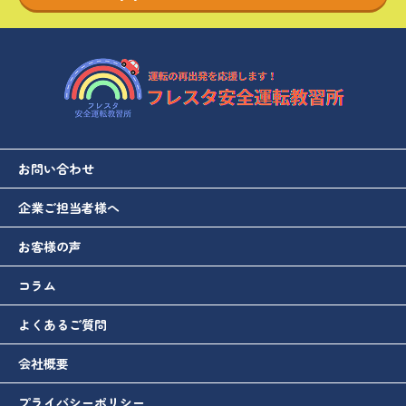
お問い合わせ
企業ご担当者様へ
お客様の声
コラム
よくあるご質問
会社概要
プライバシーポリシー