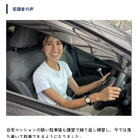
受講者の声
自宅マンションの狭い駐車場も講習で繰り返し練習し、今では落
ち着いて駐車できるようになりました。