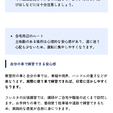
び出しなどには十分注意しましょう。
自宅周辺のルート
土地勘のある場所は心理的な安心感があり、道に迷う
心配も少ないため、運転に集中しやすくなります。
自分の車で練習できる安心感
教習所の車と自分の車では、車幅や視界、ハンドルの重さなどが
異なります。
実際に使う車で練習できれば、日常に活かしやすく
なります。
フレスタの出張講習では、講師がご自宅や職場の近くまで訪問し
ます。お手持ちの車で、普段使う駐車場や道路で練習できるた
め、実践的な感覚が自然に身につきます。