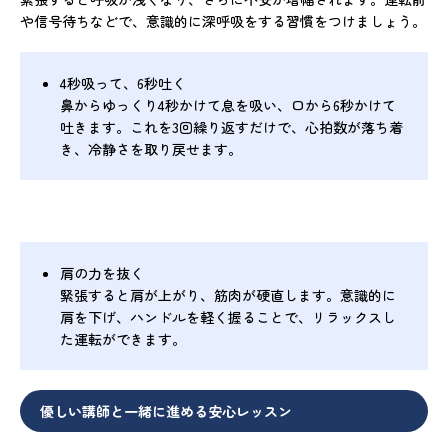
や信号待ちなどで、意識的に深呼吸をする習慣をつけましょう。
4秒吸って、6秒吐く
鼻からゆっくり4秒かけて息を吸い、口から6秒かけて
吐きます。これを3回繰り返すだけで、心拍数が落ち着
き、冷静さを取り戻せます。
肩の力を抜く
緊張すると肩が上がり、筋肉が硬直します。意識的に
肩を下げ、ハンドルを軽く握ることで、リラックスし
た運転ができます。
優しい講師と一緒に進める安心レッスン