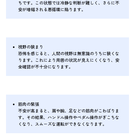
ちです。この状態では冷静な判断が難しく、さらに不
安が増幅される悪循環に陥ります。
視野の狭まり
恐怖を感じると、人間の視野は無意識のうちに狭くな
ります。これにより周囲の状況が見えにくくなり、安
全確認が不十分になります。
筋肉の緊張
不安が高まると、肩や腕、足などの筋肉がこわばりま
す。その結果、ハンドル操作やペダル操作がぎこちな
くなり、スムーズな運転ができなくなります。