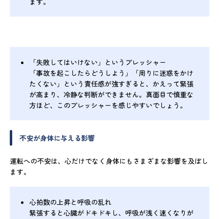
ます。
「失敗してはいけない」というプレッシャー
「事故を起こしたらどうしよう」「周りに迷惑をかけ
たくない」という責任感が強すぎると、かえって緊張
が高まり、冷静な判断ができません。真面目で慎重な
方ほど、このプレッシャーを感じやすいでしょう。
不安が身体に与える影響
運転への不安は、心だけでなく身体にもさまざまな影響を及ぼし
ます。
心拍数の上昇と呼吸の乱れ
緊張すると心臓がドキドキし、呼吸が浅く速くなりが