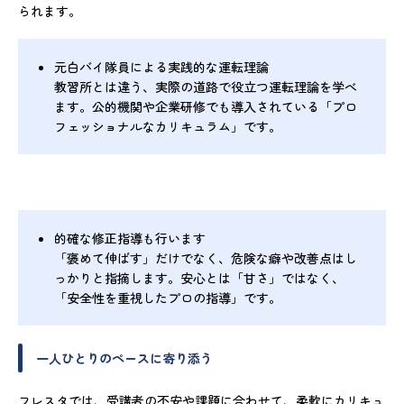
られます。
元白バイ隊員による実践的な運転理論
教習所とは違う、実際の道路で役立つ運転理論を学べ
ます。公的機関や企業研修でも導入されている「プロ
フェッショナルなカリキュラム」です。
的確な修正指導も行います
「褒めて伸ばす」だけでなく、危険な癖や改善点はし
っかりと指摘します。安心とは「甘さ」ではなく、
「安全性を重視したプロの指導」です。
一人ひとりのペースに寄り添う
フレスタでは、受講者の不安や課題に合わせて、柔軟にカリキュ