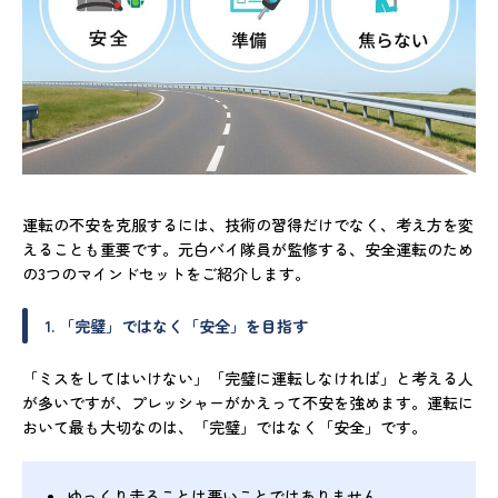
運転の不安を克服するには、技術の習得だけでなく、考え方を変
えることも重要です。元白バイ隊員が監修する、安全運転のため
の3つのマインドセットをご紹介します。
1. 「完璧」ではなく「安全」を目指す
「ミスをしてはいけない」「完璧に運転しなければ」と考える人
が多いですが、プレッシャーがかえって不安を強めます。運転に
おいて最も大切なのは、「完璧」ではなく「安全」です。
ゆっくり走ることは悪いことではありません