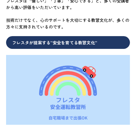
フレスタは「優しい」「丁寧」「安心できる」と、多くの受講者
から高い評価をいただいています。
技術だけでなく、心のサポートを大切にする教習文化が、多くの
方々に支持されているのです。
フレスタが提案する”安全を育てる教習文化”