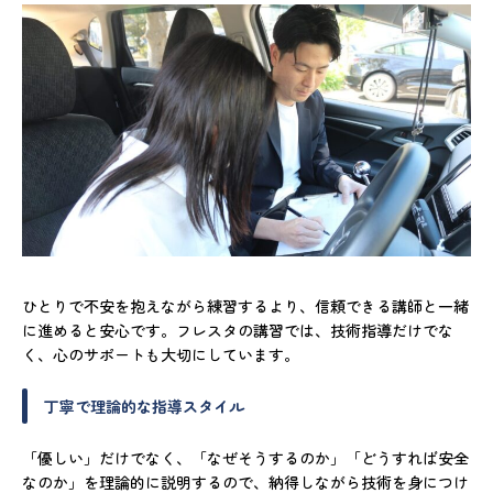
ひとりで不安を抱えながら練習するより、信頼できる講師と一緒
に進めると安心です。フレスタの講習では、技術指導だけでな
く、心のサポートも大切にしています。
丁寧で理論的な指導スタイル
「優しい」だけでなく、「なぜそうするのか」「どうすれば安全
なのか」を理論的に説明するので、納得しながら技術を身につけ