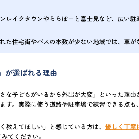
ンレイクタウンやららぽーと富士見など、広い駐
れた住宅街やバスの本数が少ない地域では、車が
」が選ばれる理由
さな子どもがいるから外出が大変」といった理由
ます。実際に使う道路や駐車場で練習できる点も
く教えてほしい」と感じている方は、
優しく丁寧
てみてください。