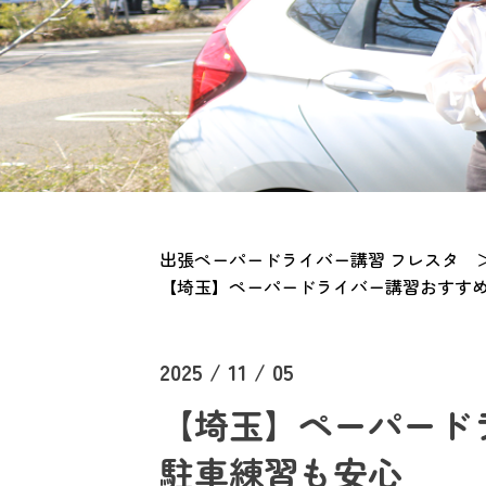
出張ペーパードライバー講習 フレスタ
【埼玉】ペーパードライバー講習おすす
2025 / 11 / 05
【埼玉】ペーパード
駐車練習も安心