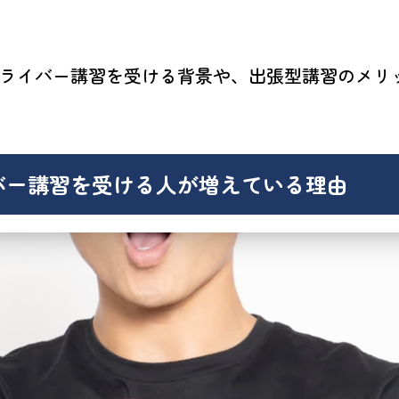
ライバー講習を受ける背景や、出張型講習のメリ
バー講習を受ける人が増えている理由