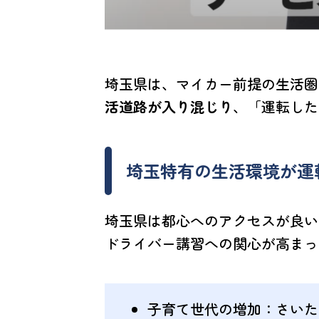
埼玉県は、マイカー前提の生活圏
活道路が入り混じり
、「運転した
埼玉特有の生活環境が運
埼玉県は都心へのアクセスが良い
ドライバー講習への関心が高まっ
子育て世代の増加
：さいた