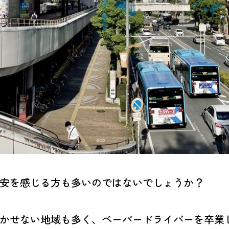
安を感じる方も多いのではないでしょうか？
かせない地域も多く、ペーパードライバーを卒業