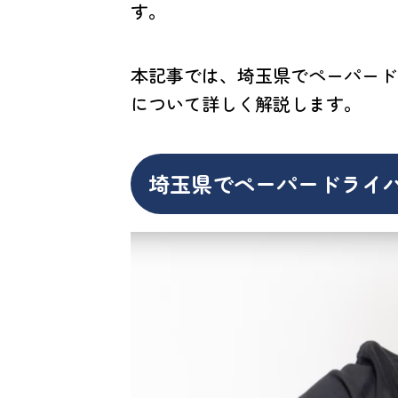
す。
本記事では、埼玉県でペーパード
について詳しく解説します。
埼玉県でペーパードライ