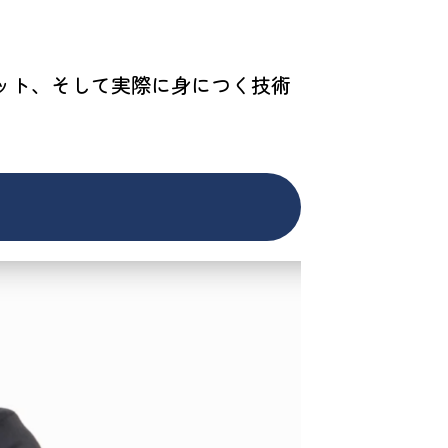
ット、そして実際に身につく技術