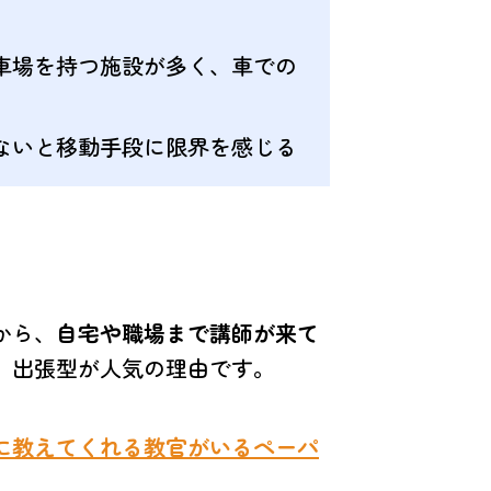
車場を持つ施設が多く、車での
ないと移動手段に限界を感じる
から、
自宅や職場まで講師が来て
、出張型が人気の理由です。
に教えてくれる教官がいるペーパ