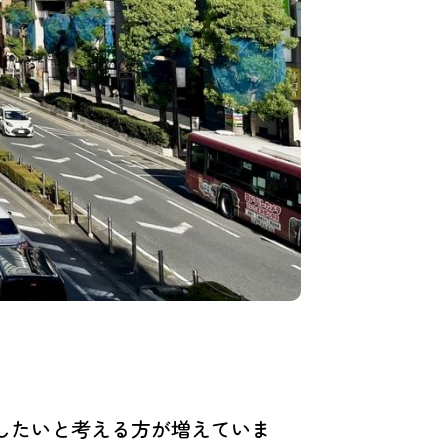
したいと考える方が増えていま