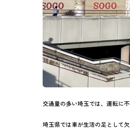
交通量の多い埼玉では、運転に不
埼玉県では車が生活の足として欠