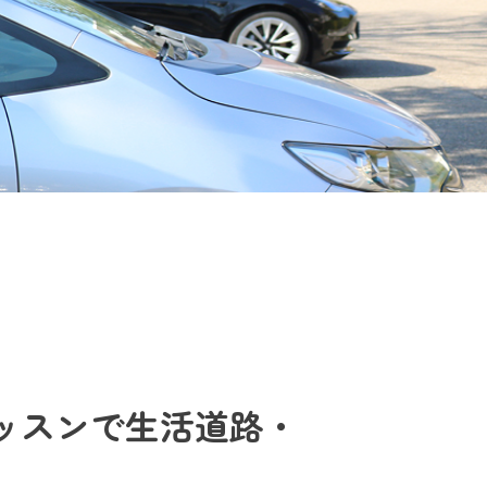
ッスンで生活道路・