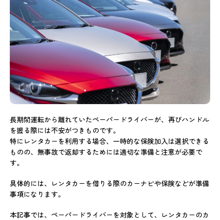
長期間運転から離れていたペーパードライバーが、再びハンドル
を握る際には不安がつきものです。
特にレンタカーを利用する場合、一時的な保険加入は選択できる
ものの、無事故で返却するためには適切な準備と注意が必要で
す。
具体的には、レンタカーを借りる際のカーナビや保険などが準備
事項になります。
本記事では、ペーパードライバーを対象として、レンタカーのカ