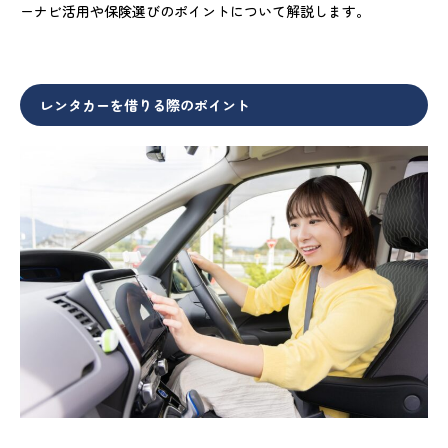
ーナビ活用や保険選びのポイントについて解説します。
レンタカーを借りる際のポイント