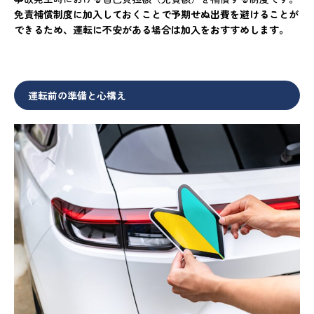
免責補償制度に加入しておくことで予期せぬ出費を避けることが
できるため、運転に不安がある場合は加入をおすすめします。
運転前の準備と心構え