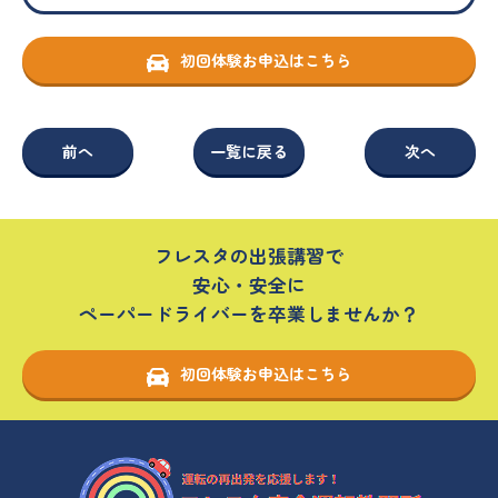
初回体験お申込はこちら
前へ
一覧に戻る
次へ
フレスタの出張講習で
安心・安全に
ペーパードライバーを卒業しませんか？
初回体験お申込はこちら