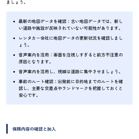
ましょう。
最新の地図データを確認：古い地図データでは、新し
い道路や施設が反映されていない可能性があります。
レンタカー会社に地図データの更新状況を確認しまし
ょう。
音声案内を活用：画面を注視しすぎると前方不注意の
原因となります。
音声案内を活用し、視線は道路に集中させましょう。
事前のルート確認：出発前に目的地までのルートを確
認し、主要な交差点やランドマークを把握しておくと
安心です。
保険内容の確認と加入