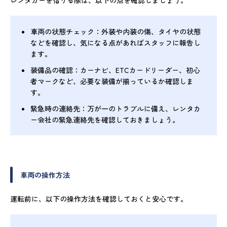
レンタカーを借りる際は、以下の点を確認しましょう。
車両の状態チェック：外装や内装の傷、タイヤの状態
などを確認し、気になる点があればスタッフに報告し
ます。
装備品の確認：カーナビ、
ETC
カードリーダー、初心
者マークなど、必要な装備が揃っているか確認しま
す。
緊急時の連絡先：万が一のトラブルに備え、レンタカ
ー会社の緊急連絡先を確認しておきましょう。
車両の操作方法
運転前に、以下の操作方法を確認しておくと安心です。