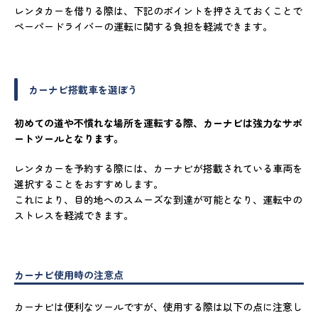
レンタカーを借りる際は、下記のポイントを押さえておくことで
ペーパードライバーの運転に関する負担を軽減できます。
カーナビ搭載車を選ぼう
初めての道や不慣れな場所を運転する際、カーナビは強力なサポ
ートツールとなります。
レンタカーを予約する際には、カーナビが搭載されている車両を
選択することをおすすめします。
これにより、目的地へのスムーズな到達が可能となり、運転中の
ストレスを軽減できます。
カーナビ使用時の注意点
カーナビは便利なツールですが、使用する際は以下の点に注意し