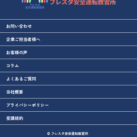
お問い合わせ
企業ご担当者様へ
お客様の声
コラム
よくあるご質問
会社概要
プライバシーポリシー
受講規約
© フレスタ安全運転教習所 .