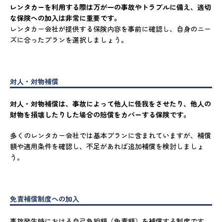
レンタカーを利用する際は万が一の事故やトラブルに備え、適切
な保険への加入は非常に重要です。
レンタカー会社が提供する保険内容を事前に確認し、自身のニー
ズに合ったプランを選択しましょう。
対人・対物補償
対人・対物補償は、事故によって他人に怪我をさせたり、他人の
財物を損壊したりした場合の賠償をカバーする保険です。
多くのレンタカー会社では基本プランに含まれていますが、補償
額や適用条件を確認し、不足があれば追加補償を検討しましょ
う。
免責補償制度への加入
事故発生時における自己負担額（免責額）を補償する制度です。