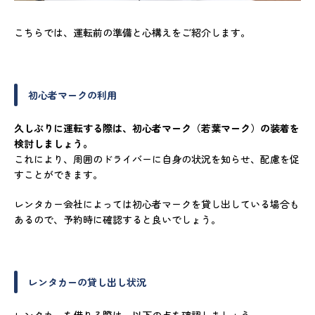
こちらでは、運転前の準備と心構えをご紹介します。
初心者マークの利用
久しぶりに運転する際は、初心者マーク（若葉マーク）の装着を
検討しましょう。
これにより、周囲のドライバーに自身の状況を知らせ、配慮を促
すことができます。
レンタカー会社によっては初心者マークを貸し出している場合も
あるので、予約時に確認すると良いでしょう。
レンタカーの貸し出し状況