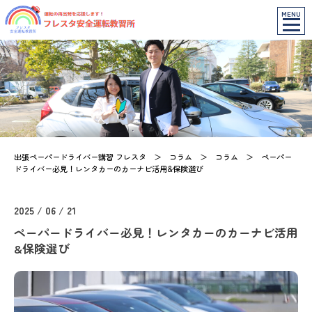
MENU
出張ペーパードライバー講習 フレスタ
＞
コラム
＞
コラム
＞
ペーパー
ドライバー必見！レンタカーのカーナビ活用&保険選び
2025 / 06 / 21
ペーパードライバー必見！レンタカーのカーナビ活用
&保険選び