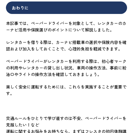
おわりに
本記事では、ペーパードライバーを対象として、レンタカーのカ
ーナビ活用や保険選びのポイントについて解説しました。
レンタカーを借りる際は、カーナビ搭載車の選択や保険内容を確
認および加入をしておくことで、心理的負担を軽減できます。
ペーパードライバーがレンタカーを利用する際は、初心者マーク
の利用やレンタカーの貸し出し状況、車両の操作方法、事前に給
油口やライトの操作方法を確認しておきましょう。
楽しく安全に運転するためには、これらを実施することが重要で
す。
交通ルールをひとりで学び直すのは不安、ペーパードライバーを
克服したい！など
運転に関するお悩みをお持ちなら、まずはフレスタの初回体験講