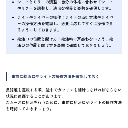
シートとミラーの調整：自分の体格に合わせてシート
やミラーを調整し、適切な視界と姿勢を確保します。
ライトやワイパーの操作：ライトの点灯方法やワイパ
ーの操作方法を確認し、必要に応じてすぐに操作でき
るようにしておきます。
給油口の位置と開け方：給油時に戸惑わないよう、給
油口の位置と開け方を事前に確認しておきましょう。
事前に給油口やライトの操作方法を確認しておく
長距離を運転する際、途中でガソリンを補給しなければならない
状況に直面することがあります。
スムーズに給油を行うために、事前に給油口やライトの操作方法
を確認しておきましょう。