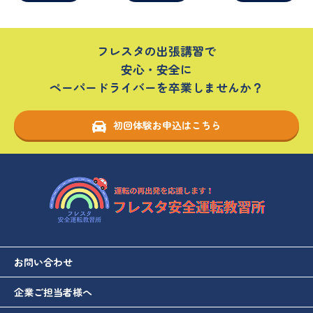
フレスタの出張講習で
安心・安全に
ペーパードライバーを卒業しませんか？
初回体験お申込はこちら
お問い合わせ
企業ご担当者様へ