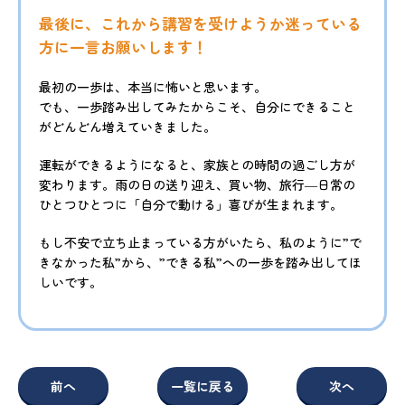
最後に、これから講習を受けようか迷っている
方に一言お願いします！
最初の一歩は、本当に怖いと思います。
でも、一歩踏み出してみたからこそ、自分にできること
がどんどん増えていきました。
運転ができるようになると、家族との時間の過ごし方が
変わります。雨の日の送り迎え、買い物、旅行―日常の
ひとつひとつに「自分で動ける」喜びが生まれます。
もし不安で立ち止まっている方がいたら、私のように”で
きなかった私”から、”できる私”への一歩を踏み出してほ
しいです。
前へ
一覧に戻る
次へ