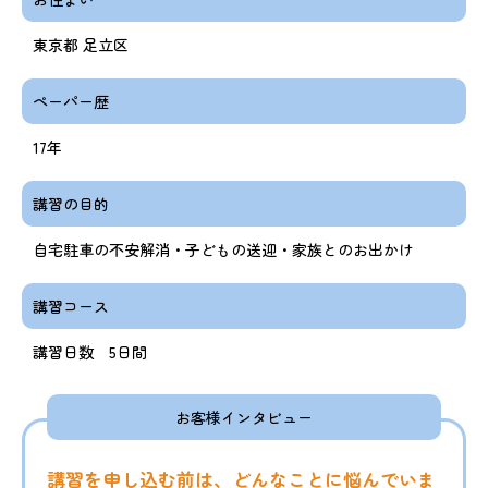
東京都 足立区
ペーパー歴
17年
講習の目的
自宅駐車の不安解消・子どもの送迎・家族とのお出かけ
講習コース
講習日数 5日間
お客様インタビュー
講習を申し込む前は、どんなことに悩んでいま