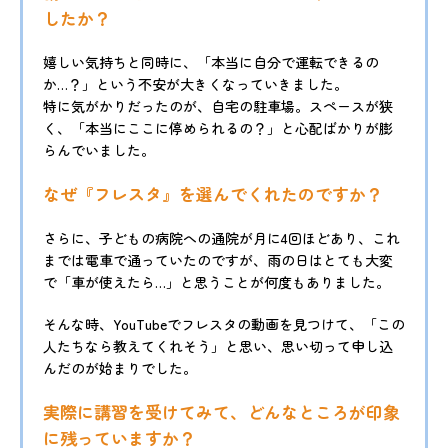
したか？
嬉しい気持ちと同時に、「本当に自分で運転できるの
か…？」という不安が大きくなっていきました。
特に気がかりだったのが、自宅の駐車場。スペースが狭
く、「本当にここに停められるの？」と心配ばかりが膨
らんでいました。
なぜ『フレスタ』を選んでくれたのですか？
さらに、子どもの病院への通院が月に4回ほどあり、これ
までは電車で通っていたのですが、雨の日はとても大変
で「車が使えたら…」と思うことが何度もありました。
そんな時、YouTubeでフレスタの動画を見つけて、「この
人たちなら教えてくれそう」と思い、思い切って申し込
んだのが始まりでした。
実際に講習を受けてみて、どんなところが印象
に残っていますか？