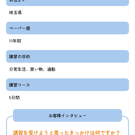
埼玉県
ペーパー歴
11年間
講習の目的
日常生活、買い物、通勤
講習コース
5日間
お客様インタビュー
講習を受けようと思ったきっかけは何ですか？