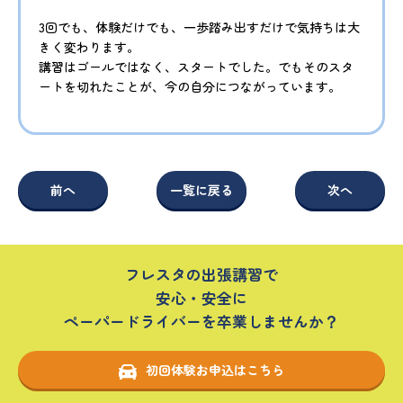
3回でも、体験だけでも、一歩踏み出すだけで気持ちは大
きく変わります。
講習はゴールではなく、スタートでした。でもそのスタ
ートを切れたことが、今の自分につながっています。
前へ
一覧に戻る
次へ
フレスタの出張講習で
安心・安全に
ペーパードライバーを卒業しませんか？
初回体験お申込はこちら