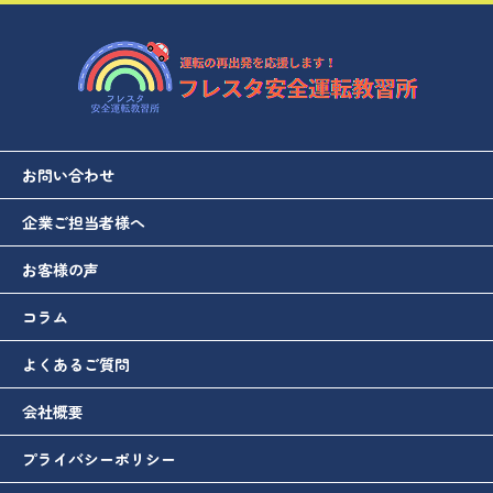
お問い合わせ
企業ご担当者様へ
お客様の声
コラム
よくあるご質問
会社概要
プライバシーポリシー