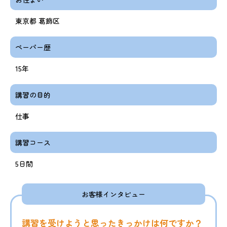
東京都 葛飾区
ペーパー歴
15年
講習の目的
仕事
講習コース
5日間
お客様インタビュー
講習を受けようと思ったきっかけは何ですか？