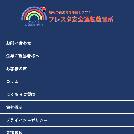
お問い合わせ
企業ご担当者様へ
お客様の声
コラム
よくあるご質問
会社概要
プライバシーポリシー
受講規約