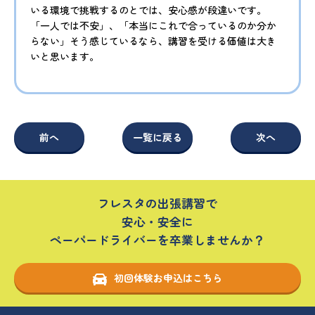
いる環境で挑戦するのとでは、安心感が段違いです。
「一人では不安」、「本当にこれで合っているのか分か
らない」そう感じているなら、講習を受ける価値は大き
いと思います。
前へ
一覧に戻る
次へ
フレスタの出張講習で
安心・安全に
ペーパードライバーを卒業しませんか？
初回体験お申込はこちら