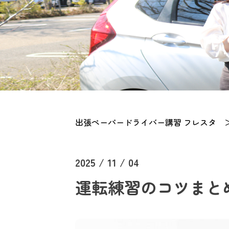
出張ペーパードライバー講習 フレスタ
2025 / 11 / 04
運転練習のコツまと