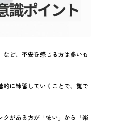
」など、不安を感じる方は多いも
階的に練習していくことで、誰で
ンクがある方が「怖い」から「楽