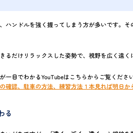
、ハンドルを強く握ってしまう方が多いです。そ
きるだけリラックスした姿勢で、視野を広く遠く
が一目でわかるYouTubeはこちらからご覧くださ
の確認、駐車の方法、練習方法１本見れば明日か
わる