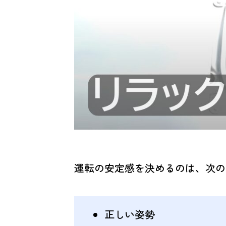
運転の安定感を決めるのは、次の
正しい姿勢