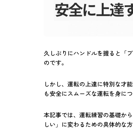
久しぶりにハンドルを握ると「ブ
のです。
しかし、運転の上達に特別な才能
も安全にスムーズな運転を身につ
本記事では、運転練習の基礎から
しい」に変わるための具体的な方