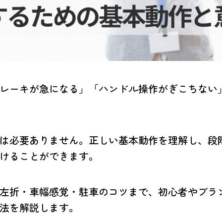
レーキが急になる」「ハンドル操作がぎこちない
は必要ありません。正しい基本動作を理解し、段
けることができます。
左折・車幅感覚・駐車のコツまで、初心者やブラ
法を解説します。