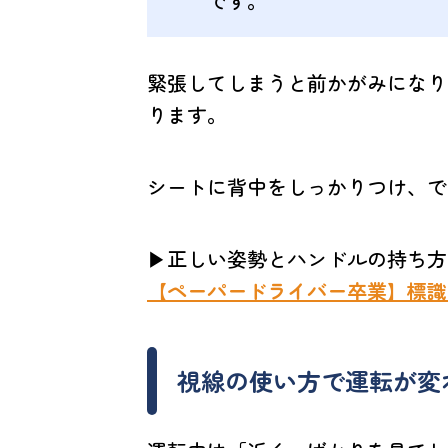
です。
緊張してしまうと前かがみになり
ります。
シートに背中をしっかりつけ、で
▶︎正しい姿勢とハンドルの持ち方
【ペーパードライバー卒業】標識
視線の使い方で運転が変